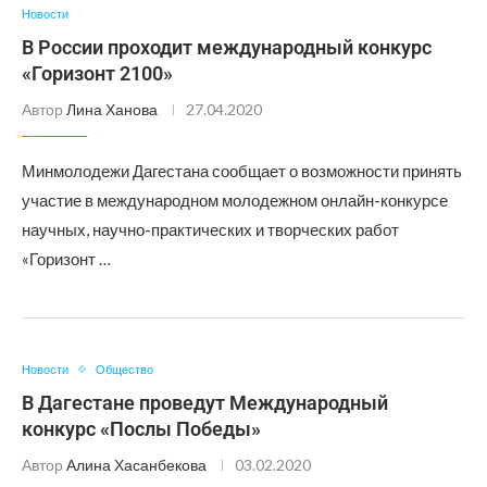
Новости
В России проходит международный конкурс
«Горизонт 2100»
Автор
Лина Ханова
27.04.2020
Минмолодежи Дагестана сообщает о возможности принять
участие в международном молодежном онлайн-конкурсе
научных, научно-практических и творческих работ
«Горизонт …
Новости
Общество
В Дагестане проведут Международный
конкурс «Послы Победы»
Автор
Алина Хасанбекова
03.02.2020