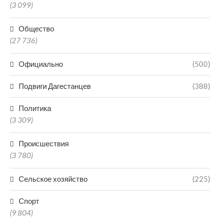
(3 099)
Общество
(27 736)
Официально
(500)
Подвиги Дагестанцев
(388)
Политика
(3 309)
Происшествия
(3 780)
Сельское хозяйство
(225)
Спорт
(9 804)