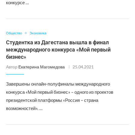
конкурсе …
Общество
Экономика
Студентка из Дагестана вышла в финал
международного конкурса «Мой первый
бизнес»
Автор
Екатерина Магомедова
25.04.2021
Завершены онлайн-полуфиналы международного
конкурса «Мой первый бизнес» – одного из проектов
президентской платформы «Россия – страна
возможностей». …