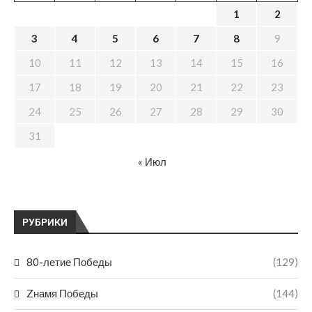
1
2
3
4
5
6
7
8
9
10
11
12
13
14
15
16
17
18
19
20
21
22
23
24
25
26
27
28
29
30
31
« Июл
РУБРИКИ
80-летие Победы
(129)
Zнамя Победы
(144)