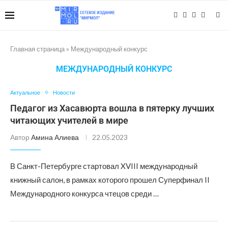
Главная страница
»
Международный конкурс
МЕЖДУНАРОДНЫЙ КОНКУРС
Актуальное
Новости
Педагог из Хасавюрта вошла в пятерку лучших
читающих учителей в мире
Автор
Амина Алиева
22.05.2023
В Санкт-Петербурге стартовал XVIII международный
книжный салон, в рамках которого прошел Суперфинал II
Международного конкурса чтецов среди …