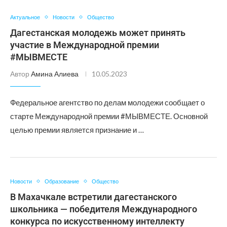
Актуальное
Новости
Общество
Дагестанская молодежь может принять
участие в Международной премии
#МЫВМЕСТЕ
Автор
Амина Алиева
10.05.2023
Федеральное агентство по делам молодежи сообщает о
старте Международной премии #МЫВМЕСТЕ. Основной
целью премии является признание и …
Новости
Образование
Общество
В Махачкале встретили дагестанского
школьника — победителя Международного
конкурса по искусственному интеллекту