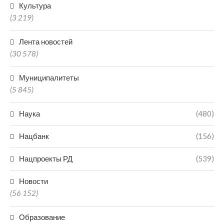
Культура
(3 219)
Лента новостей
(30 578)
Муниципалитеты
(5 845)
Наука
(480)
Нацбанк
(156)
Нацпроекты РД
(539)
Новости
(56 152)
Образование