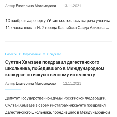
Автор
Екатерина Магомедова
13.11.2021
13 ноября в аэропорту Уйташ состоялась встреча ученика
11 класса школы № 2 города Каспийска Саида Азизова. …
Новости
Образование
Общество
Султан Хамзаев поздравил дагестанского
школьника, победившего в Международном
конкурсе по искусственному интеллекту
Автор
Екатерина Магомедова
12.11.2021
Депутат Государственной Думы Российской Федерации,
Султан Хамзаев в своем инстаграм-аккаунте поздравил
дагестанского школьника, победившего в Международном