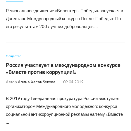
Региональное движение «Волонтеры Победы» запускает в
Дагестане Международный конкурс «Послы Победы». По
его результатам 200 лучших добровольцев …
Общество
Россия участвует в международном конкурсе
«Вместе против коррупции!»
Автор
Алина Хасанбекова
09.04.2019
В 2019 году Генеральная прокуратура России выступает
организатором Международного молодежного конкурса
социальной антикоррупционной рекламы на тему «Вместе
…