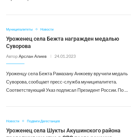
Муниципалитеты
Новости
Уроженец села Бежта награжден медалью
Суворова
Автор
Арслан Алиев
24.01.2023
Уроженцу села Бежта Рамазану Анжоеву вручили медаль
Суворова, сообщает пресс-служба муниципалитета.
Соответствующий Указ подписал Президент России. По …
Новости
Подвиги Дагестанцев
Уроженец села Шукты Акушинского района