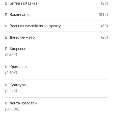
Битва за Кавказ
(26)
Вакцинация
(817)
Военная служба по контракту
(68)
Дагестан – это
(20)
Здоровье
(2 884)
Криминал
(2 104)
Культура
(3 215)
Лента новостей
(30 538)