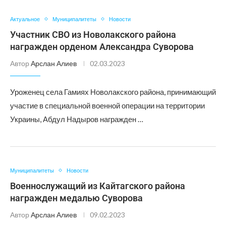
Актуальное
Муниципалитеты
Новости
Участник СВО из Новолакского района
награжден орденом Александра Суворова
Автор
Арслан Алиев
02.03.2023
Уроженец села Гамиях Новолакского района, принимающий
участие в специальной военной операции на территории
Украины, Абдул Надыров награжден …
Муниципалитеты
Новости
Военнослужащий из Кайтагского района
награжден медалью Суворова
Автор
Арслан Алиев
09.02.2023