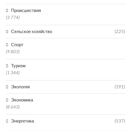
Происшествия
(3 774)
Сельское хозяйство
(225)
Спорт
(9 803)
Туризм
(1 344)
Экология
(191)
Экономика
(8 643)
Энергетика
(537)