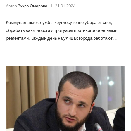
Автор
Зухра Омарова
21.01.2026
Коммунальные службы круглосуточно убирают снег,
обрабатывают дороги и тротуары противогололедными
реагентами. Каждый день на улицах города работают …