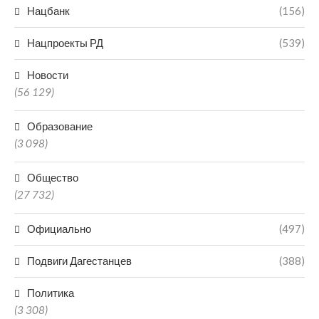
Нацбанк
(156)
Нацпроекты РД
(539)
Новости
(56 129)
Образование
(3 098)
Общество
(27 732)
Официально
(497)
Подвиги Дагестанцев
(388)
Политика
(3 308)