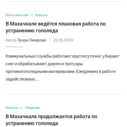
Лента новостей
Новости
В Махачкале ведётся плановая работа по
устранению гололеда
Автор
Зухра Омарова
22.01.2026
Коммунальные службы работают круглосуточно: убирают
снег и обрабатывают дороги и тротуары
противогололедными материалами. Ежедневно в работе
задействовано …
Новости
Общество
В Махачкале продолжается работа по
устранению гололеда