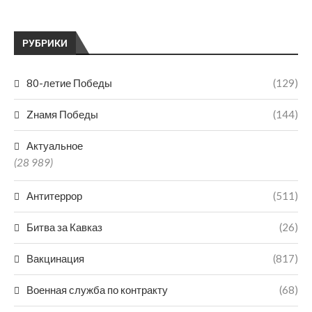
РУБРИКИ
80-летие Победы
(129)
Zнамя Победы
(144)
Актуальное
(28 989)
Антитеррор
(511)
Битва за Кавказ
(26)
Вакцинация
(817)
Военная служба по контракту
(68)