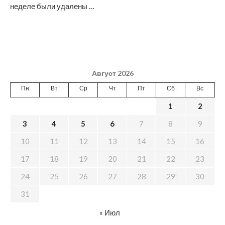
неделе были удалены …
Август 2026
Пн
Вт
Ср
Чт
Пт
Сб
Вс
1
2
3
4
5
6
7
8
9
10
11
12
13
14
15
16
17
18
19
20
21
22
23
24
25
26
27
28
29
30
31
« Июл