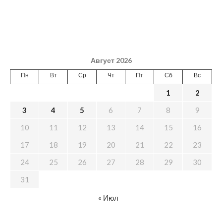
Август 2026
Пн
Вт
Ср
Чт
Пт
Сб
Вс
1
2
3
4
5
6
7
8
9
10
11
12
13
14
15
16
17
18
19
20
21
22
23
24
25
26
27
28
29
30
31
« Июл