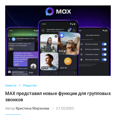
Новости
Общество
MAX представил новые функции для групповых
звонков
Автор
Кристина Мирзоева
17.10.2025