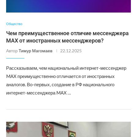
Общество
Чем преимущественное отличие мессенджера
MAX от иностранных мессенджеров?
Автор
Тимур Магомаев
22.12.2025
Рассказываем, чем национальный интернет-мессенджер
MAX преимущественно отличается от иностранных
аналогов. Во-первых, создание в РФ национального
интернет-мессенджера MAX …