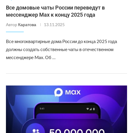
Все домовые чаты России переведут в
мессенджер Max к концу 2025 года
Автор
Каратова
13.11.2025
Все многоквартирные дома России до конца 2025 года
должны создать собственные чаты в отечественном
мессенджере Max. Об …