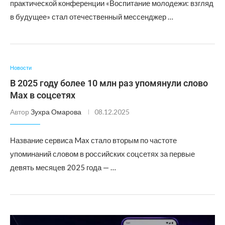
практической конференции «Воспитание молодежи: взгляд
в будущее» стал отечественный мессенджер …
Новости
В 2025 году более 10 млн раз упомянули слово
Max в соцсетях
Автор
Зухра Омарова
08.12.2025
Название сервиса Max стало вторым по частоте
упоминаний словом в российских соцсетях за первые
девять месяцев 2025 года — …