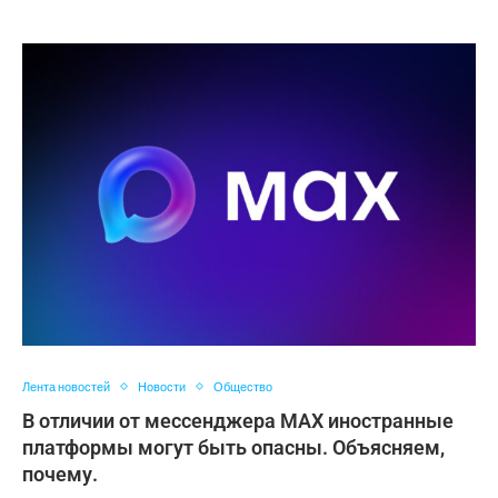
Лента новостей
Новости
Общество
В отличии от мессенджера MAX иностранные
платформы могут быть опасны. Объясняем,
почему.