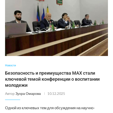
Новости
Безопасность и преимущества MAX стали
ключевой темой конференции о воспитании
молодежи
Автор
Зухра Омарова
10.12.2025
Одной из ключевых тем для обсуждения на научно-