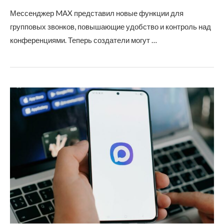
Мессенджер MAX представил новые функции для
групповых звонков, повышающие удобство и контроль над
конференциями. Теперь создатели могут …