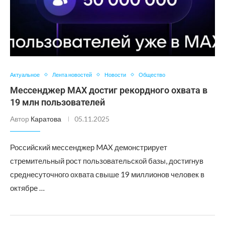
Актуальное
Лента новостей
Новости
Общество
Мессенджер MAX достиг рекордного охвата в
19 млн пользователей
Автор
Каратова
05.11.2025
Российский мессенджер MAX демонстрирует
стремительный рост пользовательской базы, достигнув
среднесуточного охвата свыше 19 миллионов человек в
октябре …