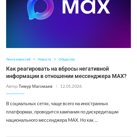
Лента новостей
Новости
Общество
Как реагировать на вбросы негативной
информации в отношении мессенджера MAX?
Автор
Тимур Магомаев
12.01.2026
В социальных сетях, чаще всего на иностранных
платформах, проводится кампания по дискредитации
национального мессенджера MAX. Но как …