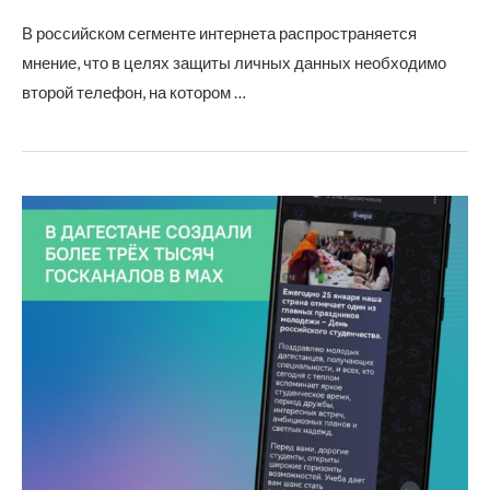
В российском сегменте интернета распространяется
мнение, что в целях защиты личных данных необходимо
второй телефон, на котором …