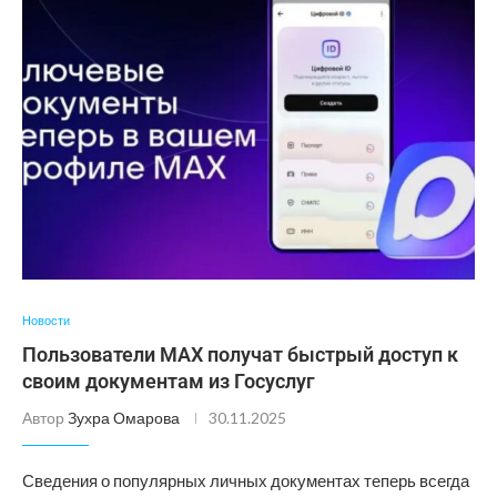
Новости
Пользователи МАХ получат быстрый доступ к
своим документам из Госуслуг
Автор
Зухра Омарова
30.11.2025
Сведения о популярных личных документах теперь всегда