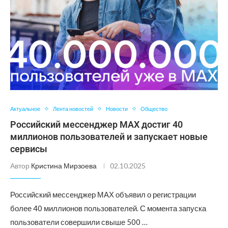
Актуальное
Лента новостей
Новости
Общество
Российский мессенджер МАХ достиг 40
миллионов пользователей и запускает новые
сервисы
Автор
Кристина Мирзоева
02.10.2025
Российский мессенджер МАХ объявил о регистрации
более 40 миллионов пользователей. С момента запуска
пользователи совершили свыше 500 …