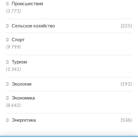
Происшествия
(3 771)
Сельское хозяйство
(225)
Спорт
(9 799)
Туризм
(1 341)
Экология
(191)
Экономика
(8 642)
Энергетика
(536)