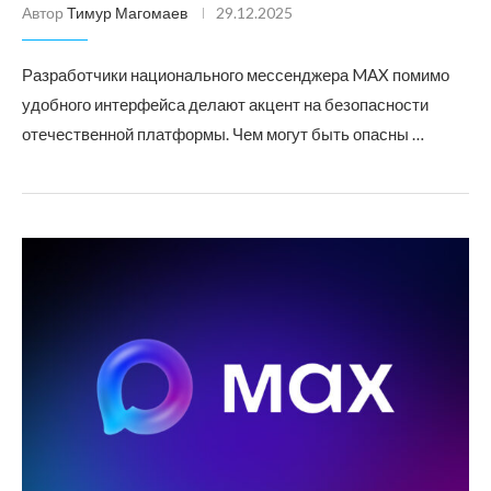
Автор
Тимур Магомаев
29.12.2025
Разработчики национального мессенджера MAX помимо
удобного интерфейса делают акцент на безопасности
отечественной платформы. Чем могут быть опасны …