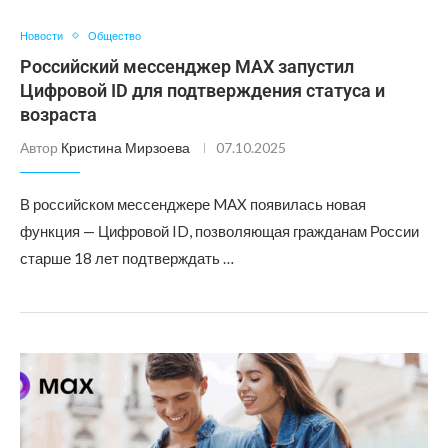
Новости
Общество
Российский мессенджер MAX запустил
Цифровой ID для подтверждения статуса и
возраста
Автор
Кристина Мирзоева
07.10.2025
В российском мессенджере MAX появилась новая
функция — Цифровой ID, позволяющая гражданам России
старше 18 лет подтверждать …