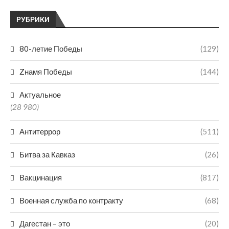
РУБРИКИ
80-летие Победы
(129)
Zнамя Победы
(144)
Актуальное
(28 980)
Антитеррор
(511)
Битва за Кавказ
(26)
Вакцинация
(817)
Военная служба по контракту
(68)
Дагестан – это
(20)