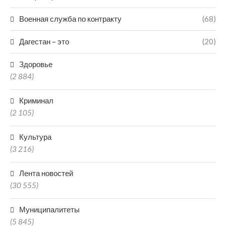
Военная служба по контракту
(68)
Дагестан – это
(20)
Здоровье
(2 884)
Криминал
(2 105)
Культура
(3 216)
Лента новостей
(30 555)
Муниципалитеты
(5 845)