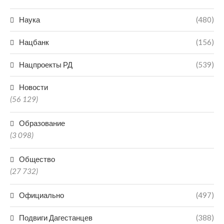
Наука
(480)
Нацбанк
(156)
Нацпроекты РД
(539)
Новости
(56 129)
Образование
(3 098)
Общество
(27 732)
Официально
(497)
Подвиги Дагестанцев
(388)