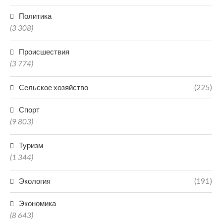
Политика
(3 308)
Происшествия
(3 774)
Сельское хозяйство
(225)
Спорт
(9 803)
Туризм
(1 344)
Экология
(191)
Экономика
(8 643)