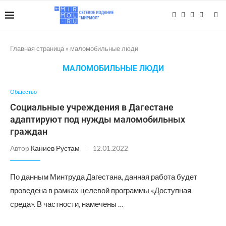
Главная страница
»
маломобильные люди
МАЛОМОБИЛЬНЫЕ ЛЮДИ
Общество
Социальные учреждения в Дагестане
адаптируют под нужды маломобильных
граждан
Автор
Каниев Рустам
12.01.2022
По данным Минтруда Дагестана, данная работа будет
проведена в рамках целевой программы «Доступная
среда». В частности, намечены …