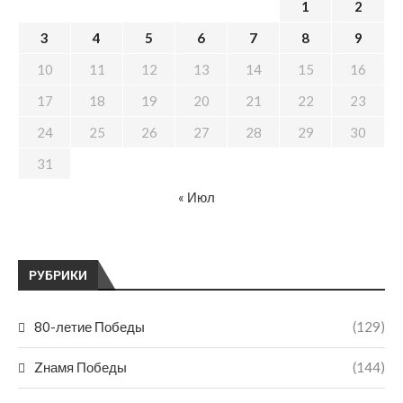
1
2
3
4
5
6
7
8
9
10
11
12
13
14
15
16
17
18
19
20
21
22
23
24
25
26
27
28
29
30
31
« Июл
РУБРИКИ
80-летие Победы
(129)
Zнамя Победы
(144)