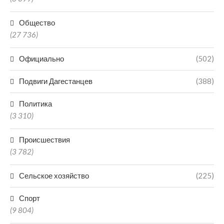
Общество
(27 736)
Официально
(502)
Подвиги Дагестанцев
(388)
Политика
(3 310)
Происшествия
(3 782)
Сельское хозяйство
(225)
Спорт
(9 804)