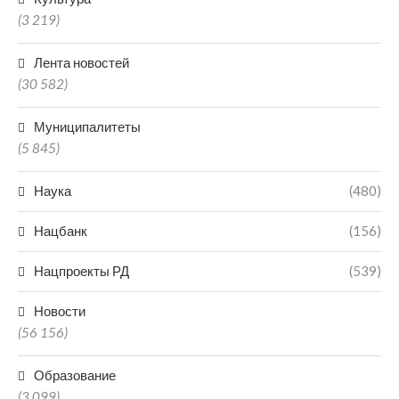
(3 219)
Лента новостей
(30 582)
Муниципалитеты
(5 845)
Наука
(480)
Нацбанк
(156)
Нацпроекты РД
(539)
Новости
(56 156)
Образование
(3 099)