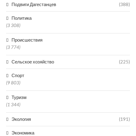
Подвиги Дагестанцев
(388)
Политика
(3 308)
Происшествия
(3 774)
Сельское хозяйство
(225)
Спорт
(9 803)
Туризм
(1 344)
Экология
(191)
Экономика