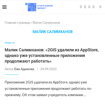
Главная страница
»
Малик Салимханов
МАЛИК САЛИМХАНОВ
Новости
Малик Салимханов: «2GIS удалили из AppStore,
однако уже установленные приложения
продолжают работать»
Автор
Ева Адамова
24.09.2022
Приложение 2GIS удалили из AppStore, однако уже
установленные приложения продолжают работать по-
прежнему. Об этом заявил учредитель компании …