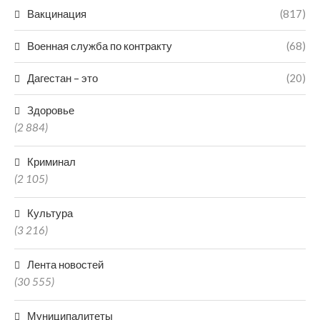
Вакцинация
(817)
Военная служба по контракту
(68)
Дагестан – это
(20)
Здоровье
(2 884)
Криминал
(2 105)
Культура
(3 216)
Лента новостей
(30 555)
Муниципалитеты