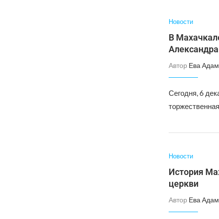
Новости
В Махачкал
Александра
Автор
Ева Адам
Сегодня, 6 де
торжественная
Новости
История Ма
церкви
Автор
Ева Адам