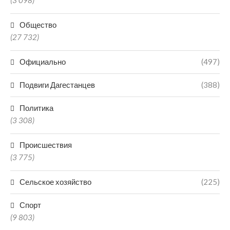
(3 098)
Общество
(27 732)
Официально
(497)
Подвиги Дагестанцев
(388)
Политика
(3 308)
Происшествия
(3 775)
Сельское хозяйство
(225)
Спорт
(9 803)