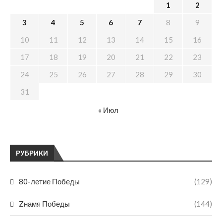
1
2
3
4
5
6
7
8
9
10
11
12
13
14
15
16
17
18
19
20
21
22
23
24
25
26
27
28
29
30
31
« Июл
РУБРИКИ
80-летие Победы
(129)
Zнамя Победы
(144)