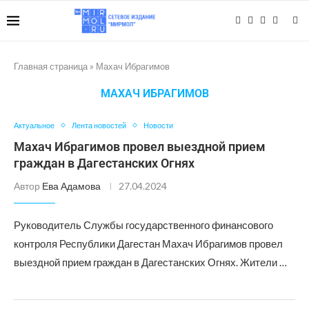
Главная страница
»
Махач Ибрагимов
МАХАЧ ИБРАГИМОВ
Актуальное
Лента новостей
Новости
Махач Ибрагимов провел выездной прием
граждан в Дагестанских Огнях
Автор
Ева Адамова
27.04.2024
Руководитель Службы государственного финансового
контроля Республики Дагестан Махач Ибрагимов провел
выездной прием граждан в Дагестанских Огнях. Жители …