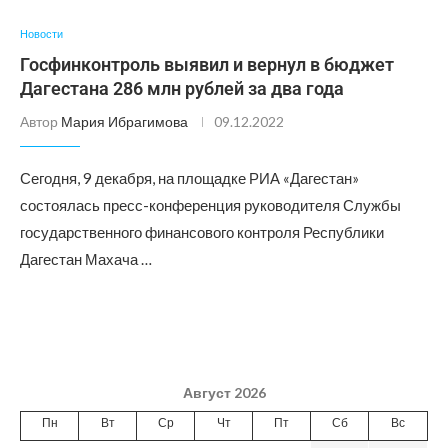
Новости
Госфинконтроль выявил и вернул в бюджет
Дагестана 286 млн рублей за два года
Автор
Мария Ибрагимова
09.12.2022
Сегодня, 9 декабря, на площадке РИА «Дагестан»
состоялась пресс-конференция руководителя Службы
государственного финансового контроля Республики
Дагестан Махача …
Август 2026
Пн
Вт
Ср
Чт
Пт
Сб
Вс