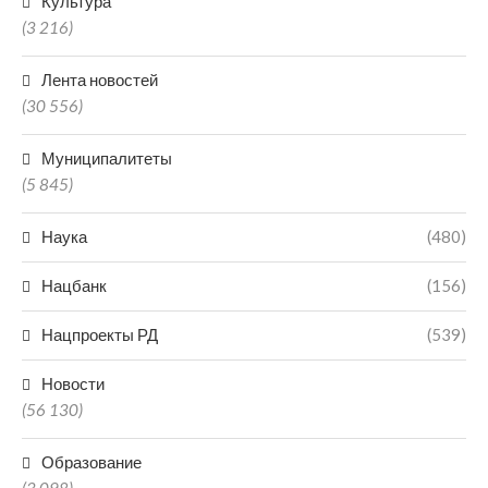
Культура
(3 216)
Лента новостей
(30 556)
Муниципалитеты
(5 845)
Наука
(480)
Нацбанк
(156)
Нацпроекты РД
(539)
Новости
(56 130)
Образование