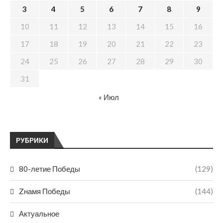
3
4
5
6
7
8
9
10
11
12
13
14
15
16
17
18
19
20
21
22
23
24
25
26
27
28
29
30
31
« Июл
РУБРИКИ
80-летие Победы
(129)
Zнамя Победы
(144)
Актуальное