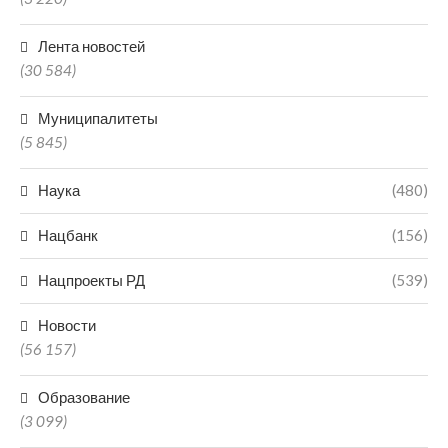
Лента новостей
(30 584)
Муниципалитеты
(5 845)
Наука
(480)
Нацбанк
(156)
Нацпроекты РД
(539)
Новости
(56 157)
Образование
(3 099)