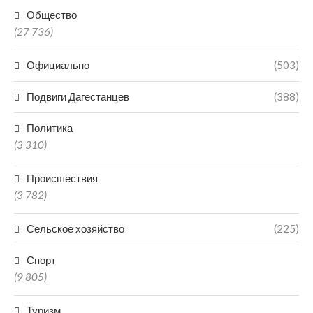
Общество
(27 736)
Официально
(503)
Подвиги Дагестанцев
(388)
Политика
(3 310)
Происшествия
(3 782)
Сельское хозяйство
(225)
Спорт
(9 805)
Туризм