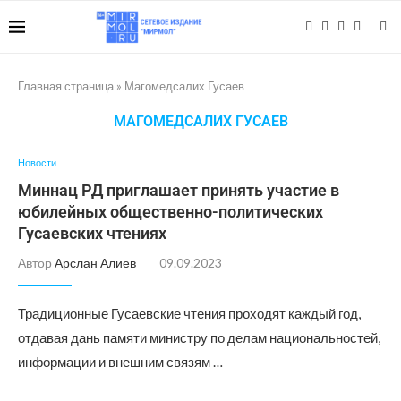
Главная страница
»
Магомедсалих Гусаев
МАГОМЕДСАЛИХ ГУСАЕВ
Новости
Миннац РД приглашает принять участие в
юбилейных общественно-политических
Гусаевских чтениях
Автор
Арслан Алиев
09.09.2023
Традиционные Гусаевские чтения проходят каждый год,
отдавая дань памяти министру по делам национальностей,
информации и внешним связям …