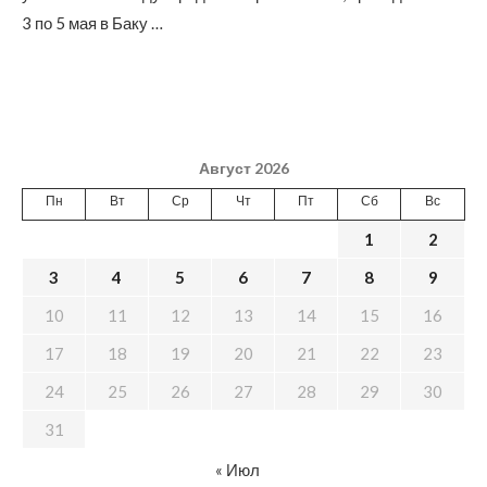
3 по 5 мая в Баку …
Август 2026
Пн
Вт
Ср
Чт
Пт
Сб
Вс
1
2
3
4
5
6
7
8
9
10
11
12
13
14
15
16
17
18
19
20
21
22
23
24
25
26
27
28
29
30
31
« Июл