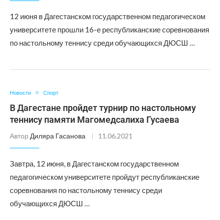
12 июня в Дагестанском государственном педагогическом
университете прошли 16-е республиканские соревнования
по настольному теннису среди обучающихся ДЮСШ …
Новости
Спорт
В Дагестане пройдет турнир по настольному
теннису памяти Магомедсалиха Гусаева
Автор
Диляра Гасанова
11.06.2021
Завтра, 12 июня, в Дагестанском государственном
педагогическом университете пройдут республиканские
соревнования по настольному теннису среди
обучающихся ДЮСШ …