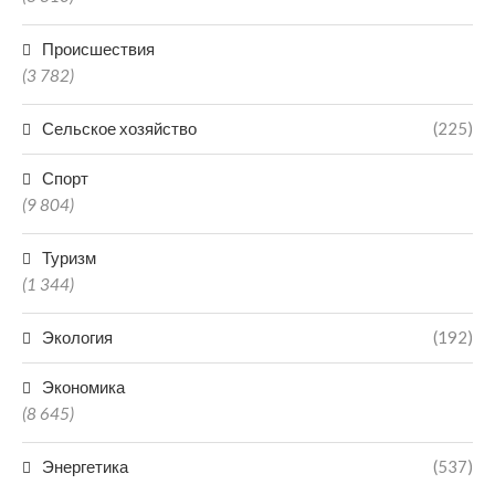
Происшествия
(3 782)
Сельское хозяйство
(225)
Спорт
(9 804)
Туризм
(1 344)
Экология
(192)
Экономика
(8 645)
Энергетика
(537)