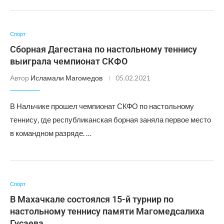
Спорт
Сборная Дагестана по настольному теннису
выиграла чемпионат СКФО
Автор
Исламали Магомедов
05.02.2021
В Нальчике прошел чемпионат СКФО по настольному
теннису, где республиканская борная заняла первое место
в командном разряде. …
Спорт
В Махачкале состоялся 15-й турнир по
настольному теннису памяти Магомедсалиха
Гусаева