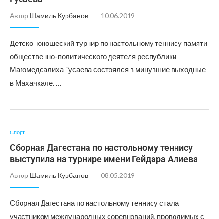
Автор
Шамиль Курбанов
10.06.2019
Детско-юношеский турнир по настольному теннису памяти
общественно-политического деятеля республики
Магомедсалиха Гусаева состоялся в минувшие выходные
в Махачкале. …
Спорт
Сборная Дагестана по настольному теннису
выступила на турнире имени Гейдара Алиева
Автор
Шамиль Курбанов
08.05.2019
Сборная Дагестана по настольному теннису стала
участником международных соревнований, проводимых с