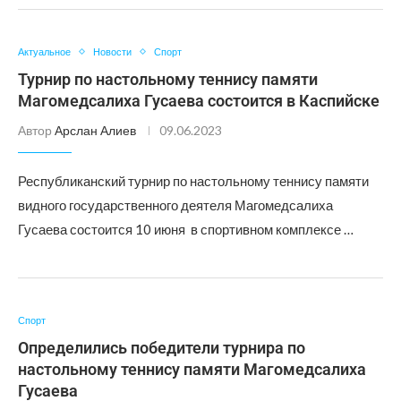
Актуальное
Новости
Спорт
Турнир по настольному теннису памяти
Магомедсалиха Гусаева состоится в Каспийске
Автор
Арслан Алиев
09.06.2023
Республиканский турнир по настольному теннису памяти
видного государственного деятеля Магомедсалиха
Гусаева состоится 10 июня в спортивном комплексе …
Спорт
Определились победители турнира по
настольному теннису памяти Магомедсалиха
Гусаева