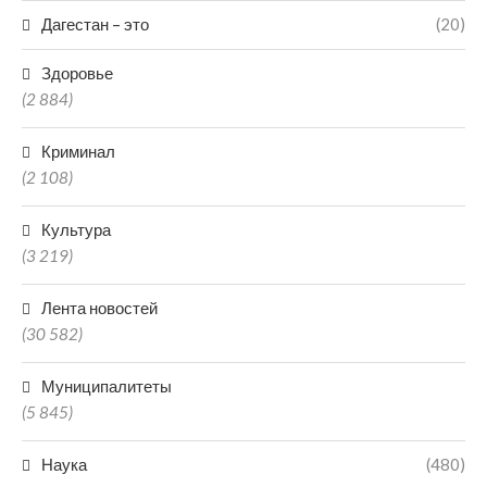
Дагестан – это
(20)
Здоровье
(2 884)
Криминал
(2 108)
Культура
(3 219)
Лента новостей
(30 582)
Муниципалитеты
(5 845)
Наука
(480)