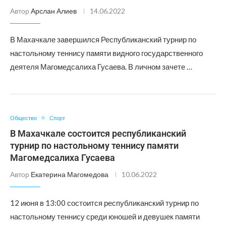
Автор
Арслан Алиев
14.06.2022
В Махачкале завершился Республиканский турнир по
настольному теннису памяти видного государственного
деятеля Магомедсалиха Гусаева. В личном зачете …
Общество
Спорт
В Махачкале состоится республиканский
турнир по настольному теннису памяти
Магомедсалиха Гусаева
Автор
Екатерина Магомедова
10.06.2022
12 июня в 13:00 состоится республиканский турнир по
настольному теннису среди юношей и девушек памяти