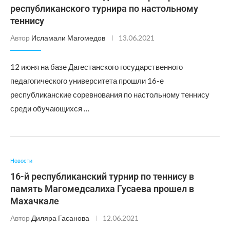
республиканского турнира по настольному
теннису
Автор
Исламали Магомедов
13.06.2021
12 июня на базе Дагестанского государственного
педагогического университета прошли 16-е
республиканские соревнования по настольному теннису
среди обучающихся …
Новости
16-й республиканский турнир по теннису в
память Магомедсалиха Гусаева прошел в
Махачкале
Автор
Диляра Гасанова
12.06.2021