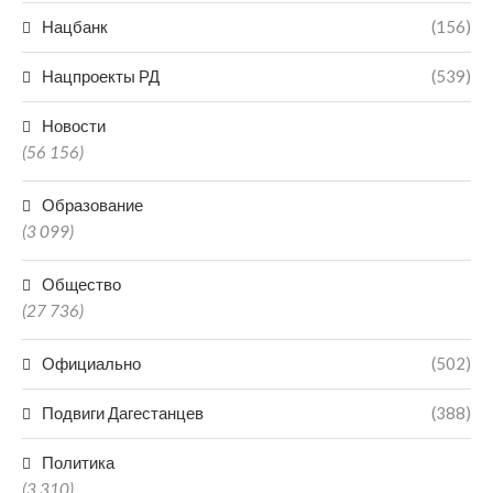
Нацбанк
(156)
Нацпроекты РД
(539)
Новости
(56 156)
Образование
(3 099)
Общество
(27 736)
Официально
(502)
Подвиги Дагестанцев
(388)
Политика
(3 310)