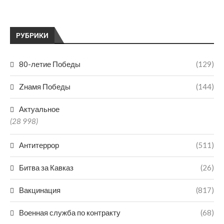
РУБРИКИ
80-летие Победы
(129)
Zнамя Победы
(144)
Актуальное
(28 998)
Антитеррор
(511)
Битва за Кавказ
(26)
Вакцинация
(817)
Военная служба по контракту
(68)