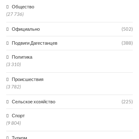
Общество
(27 736)
Официально
(502)
Подвиги Дагестанцев
(388)
Политика
(3 310)
Происшествия
(3 782)
Сельское хозяйство
(225)
Спорт
(9 804)
Туризм