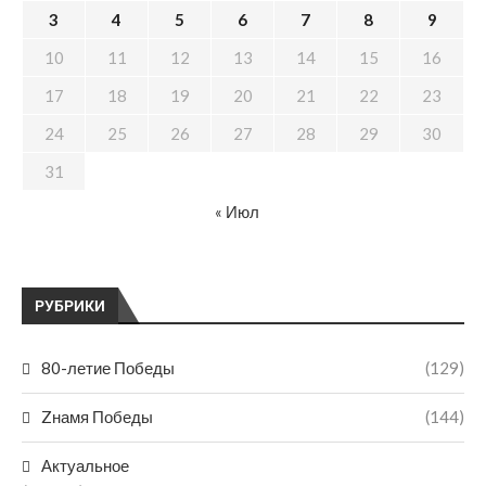
3
4
5
6
7
8
9
10
11
12
13
14
15
16
17
18
19
20
21
22
23
24
25
26
27
28
29
30
31
« Июл
РУБРИКИ
80-летие Победы
(129)
Zнамя Победы
(144)
Актуальное