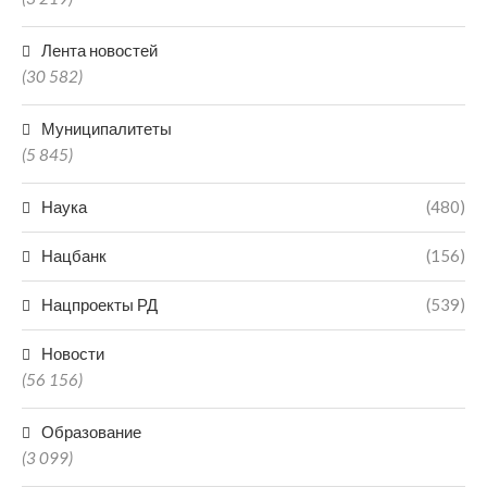
Лента новостей
(30 582)
Муниципалитеты
(5 845)
Наука
(480)
Нацбанк
(156)
Нацпроекты РД
(539)
Новости
(56 156)
Образование
(3 099)