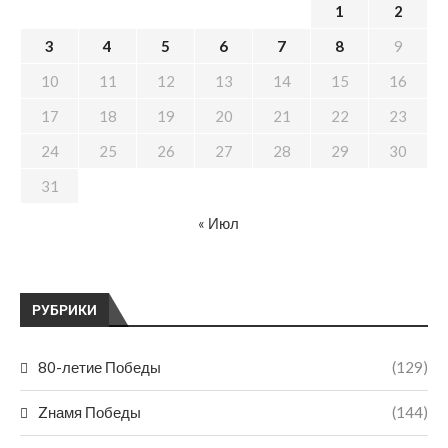
1
2
3
4
5
6
7
8
9
10
11
12
13
14
15
16
17
18
19
20
21
22
23
24
25
26
27
28
29
30
31
« Июл
РУБРИКИ
80-летие Победы
(129)
Zнамя Победы
(144)