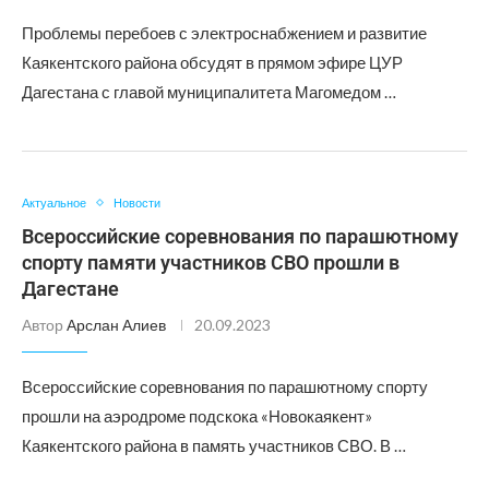
Проблемы перебоев с электроснабжением и развитие
Каякентского района обсудят в прямом эфире ЦУР
Дагестана с главой муниципалитета Магомедом …
Актуальное
Новости
Всероссийские соревнования по парашютному
спорту памяти участников СВО прошли в
Дагестане
Автор
Арслан Алиев
20.09.2023
Всероссийские соревнования по парашютному спорту
прошли на аэродроме подскока «Новокаякент»
Каякентского района в память участников СВО. В …