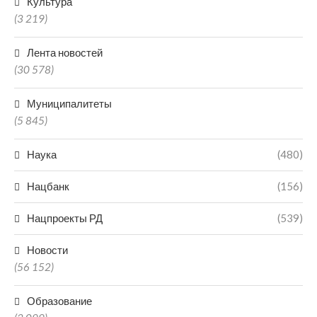
Культура
(3 219)
Лента новостей
(30 578)
Муниципалитеты
(5 845)
Наука
(480)
Нацбанк
(156)
Нацпроекты РД
(539)
Новости
(56 152)
Образование