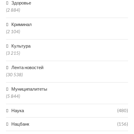
Здоровье
(2 884)
Криминал
(2 104)
Культура
(3 215)
Лента новостей
(30 538)
Муниципалитеты
(5 844)
Наука
(480)
Нацбанк
(156)