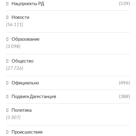
Нацпроекты РД
(539)
Новости
(56 111)
Образование
(3 098)
Общество
(27 726)
Официально
(496)
Подвиги Дагестанцев
(388)
Политика
(3 307)
Происшествия