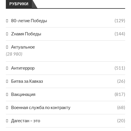
РУБРИКИ
80-летие Победы
(129)
Zнамя Победы
(144)
Актуальное
(28 980)
Антитеррор
(511)
Битва за Кавказ
(26)
Вакцинация
(817)
Военная служба по контракту
(68)
Дагестан – это
(20)