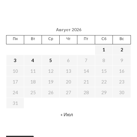
Август 2026
Пн
Вт
Ср
Чт
Пт
Сб
Вс
1
2
3
4
5
6
7
8
9
10
11
12
13
14
15
16
17
18
19
20
21
22
23
24
25
26
27
28
29
30
31
« Июл