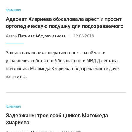
Криминал
Адвокат Хизриева обжаловала арест и просит
ортопедическую подушку для подозреваемого
Автор
Патимат Абдурахманова
12.06.2018
Защита начальника оперативно-розыскной части
управления собственной безопасности МВД Дагестана,
полковника Магомеда Хизриева, подозреваемого в даче
взятки в …
Криминал
Задержаны трое сообщников Магомеда
Хизриева