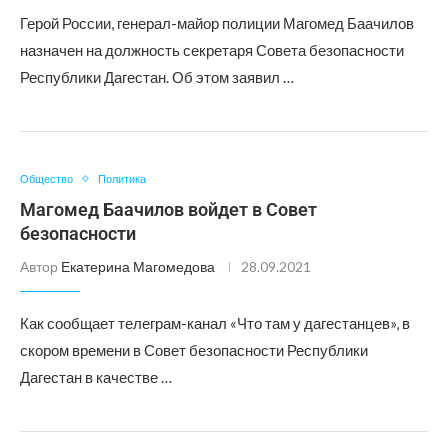
Герой России, генерал-майор полиции Магомед Баачилов
назначен на должность секретаря Совета безопасности
Республики Дагестан. Об этом заявил …
Общество
Политика
Магомед Баачилов войдет в Совет
безопасности
Автор
Екатерина Магомедова
28.09.2021
Как сообщает телеграм-канал «Что там у дагестанцев», в
скором времени в Совет безопасности Республики
Дагестан в качестве …