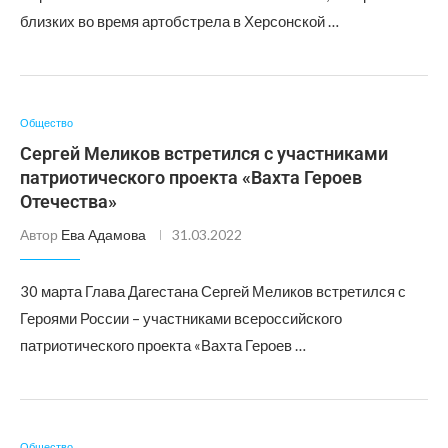
близких во время артобстрела в Херсонской …
Общество
Сергей Меликов встретился с участниками
патриотического проекта «Вахта Героев
Отечества»
Автор
Ева Адамова
31.03.2022
30 марта Глава Дагестана Сергей Меликов встретился с
Героями России – участниками всероссийского
патриотического проекта «Вахта Героев …
Общество