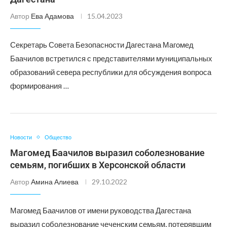
Автор
Ева Адамова
15.04.2023
Секретарь Совета Безопасности Дагестана Магомед
Баачилов встретился с представителями муниципальных
образований севера республики для обсуждения вопроса
формирования …
Новости
Общество
Магомед Баачилов выразил соболезнование
семьям, погибших в Херсонской области
Автор
Амина Алиева
29.10.2022
Магомед Баачилов от имени руководства Дагестана
выразил соболезнование чеченским семьям, потерявшим