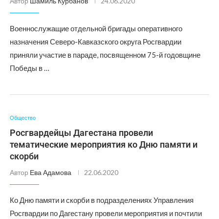
Автор
Шамиль Курбанов
24.06.2020
Военнослужащие отдельной бригады оперативного
назначения Северо-Кавказского округа Росгвардии
приняли участие в параде, посвященном 75-й годовщине
Победы в …
Общество
Росгвардейцы Дагестана провели
тематические мероприятия ко Дню памяти и
скорби
Автор
Ева Адамова
22.06.2020
Ко Дню памяти и скорби в подразделениях Управления
Росгвардии по Дагестану провели мероприятия и почтили