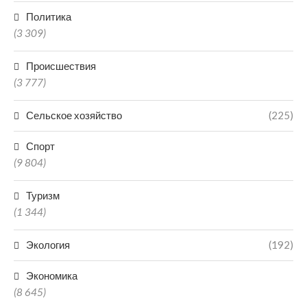
Политика
(3 309)
Происшествия
(3 777)
Сельское хозяйство
(225)
Спорт
(9 804)
Туризм
(1 344)
Экология
(192)
Экономика
(8 645)