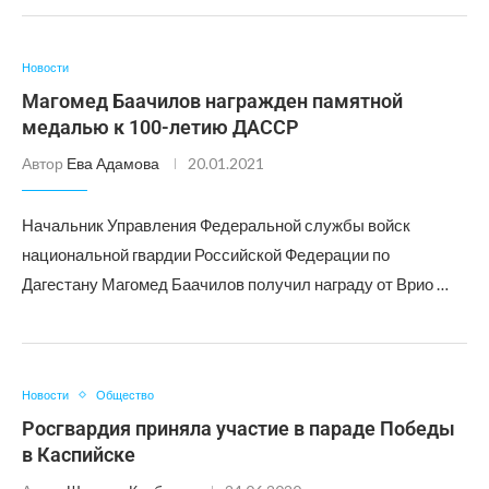
Новости
Магомед Баачилов награжден памятной
медалью к 100-летию ДАССР
Автор
Ева Адамова
20.01.2021
Начальник Управления Федеральной службы войск
национальной гвардии Российской Федерации по
Дагестану Магомед Баачилов получил награду от Врио …
Новости
Общество
Росгвардия приняла участие в параде Победы
в Каспийске