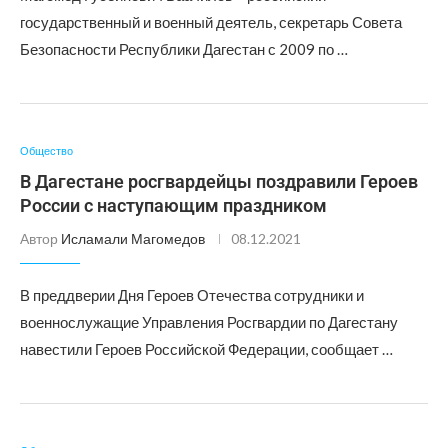
государственный и военный деятель, секретарь Совета
Безопасности Республики Дагестан с 2009 по …
Общество
В Дагестане росгвардейцы поздравили Героев
России с наступающим праздником
Автор
Исламали Магомедов
08.12.2021
В преддверии Дня Героев Отечества сотрудники и
военнослужащие Управления Росгвардии по Дагестану
навестили Героев Российской Федерации, сообщает …