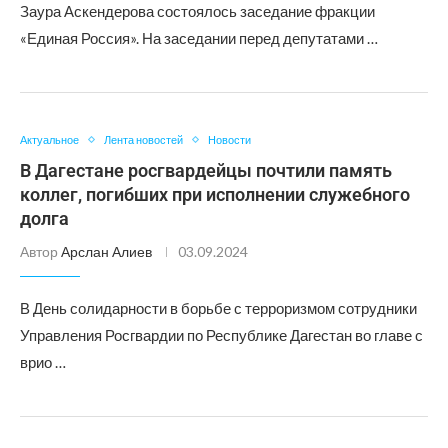
Заура Аскендерова состоялось заседание фракции
«Единая Россия». На заседании перед депутатами …
Актуальное
Лента новостей
Новости
В Дагестане росгвардейцы почтили память
коллег, погибших при исполнении служебного
долга
Автор
Арслан Алиев
03.09.2024
В День солидарности в борьбе с терроризмом сотрудники
Управления Росгвардии по Республике Дагестан во главе с
врио …