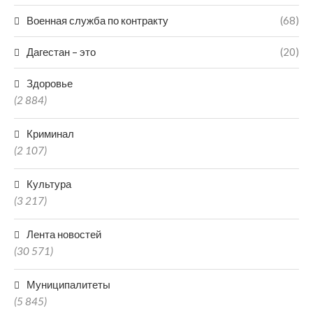
Военная служба по контракту
(68)
Дагестан – это
(20)
Здоровье
(2 884)
Криминал
(2 107)
Культура
(3 217)
Лента новостей
(30 571)
Муниципалитеты
(5 845)