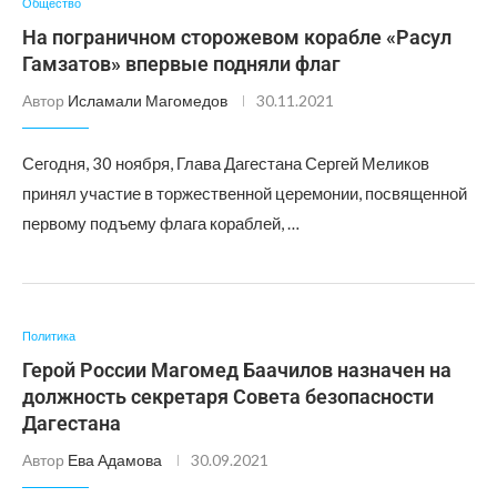
Общество
На пограничном сторожевом корабле «Расул
Гамзатов» впервые подняли флаг
Автор
Исламали Магомедов
30.11.2021
Сегодня, 30 ноября, Глава Дагестана Сергей Меликов
принял участие в торжественной церемонии, посвященной
первому подъему флага кораблей, …
Политика
Герой России Магомед Баачилов назначен на
должность секретаря Совета безопасности
Дагестана
Автор
Ева Адамова
30.09.2021