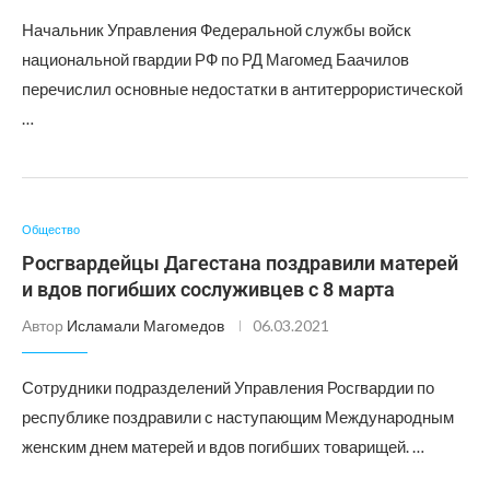
Начальник Управления Федеральной службы войск
национальной гвардии РФ по РД Магомед Баачилов
перечислил основные недостатки в антитеррористической
…
Общество
Росгвардейцы Дагестана поздравили матерей
и вдов погибших сослуживцев с 8 марта
Автор
Исламали Магомедов
06.03.2021
Сотрудники подразделений Управления Росгвардии по
республике поздравили с наступающим Международным
женским днем матерей и вдов погибших товарищей. …