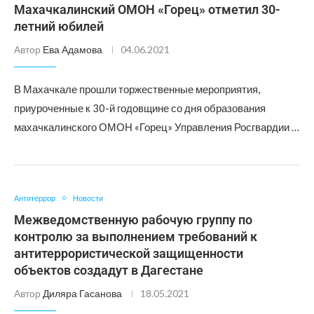
Махачкалинский ОМОН «Горец» отметил 30-
летний юбилей
Автор
Ева Адамова
04.06.2021
В Махачкале прошли торжественные мероприятия,
приуроченные к 30-й годовщине со дня образования
махачкалинского ОМОН «Горец» Управления Росгвардии …
Антитеррор
Новости
Межведомственную рабочую группу по
контролю за выполнением требований к
антитеррористической защищенности
объектов создадут в Дагестане
Автор
Диляра Гасанова
18.05.2021