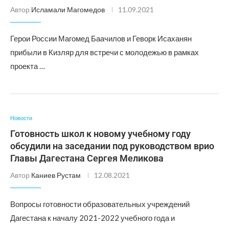
Автор
Исламали Магомедов
11.09.2021
Герои России Магомед Баачилов и Геворк Исаханян
прибыли в Кизляр для встречи с молодежью в рамках
проекта …
Новости
Готовность школ к новому учебному году
обсудили на заседании под руководством врио
Главы Дагестана Сергея Меликова
Автор
Каниев Рустам
12.08.2021
Вопросы готовности образовательных учреждений
Дагестана к началу 2021-2022 учебного года и