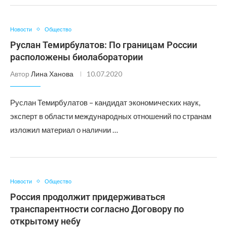
Новости
Общество
Руслан Темирбулатов: По границам России
расположены биолаборатории
Автор
Лина Ханова
10.07.2020
Руслан Темирбулатов – кандидат экономических наук,
эксперт в области международных отношений по странам
изложил материал о наличии …
Новости
Общество
Россия продолжит придерживаться
транспарентности согласно Договору по
открытому небу