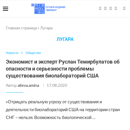
Главная страница
»
Лугара
ЛУГАРА
Новости
Общество
Экономист и эксперт Руслан Темирбулатов об
опасности и серьезности проблемы
существования биолабораторий США
Автор
alieva.amina
17.08.2020
«Отрицать реальную угрозу от существования и
деятельности биолабораторий США на территории стран
СНГ – нельзя. Возможность биологической …