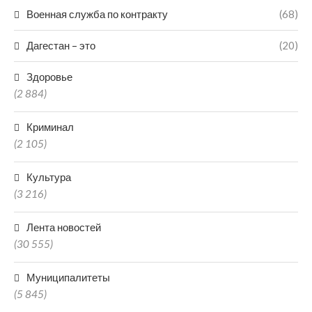
Военная служба по контракту
(68)
Дагестан – это
(20)
Здоровье
(2 884)
Криминал
(2 105)
Культура
(3 216)
Лента новостей
(30 555)
Муниципалитеты
(5 845)