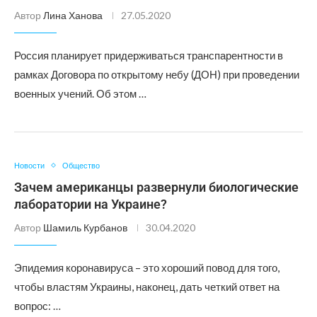
Автор
Лина Ханова
27.05.2020
Россия планирует придерживаться транспарентности в
рамках Договора по открытому небу (ДОН) при проведении
военных учений. Об этом …
Новости
Общество
Зачем американцы развернули биологические
лаборатории на Украине?
Автор
Шамиль Курбанов
30.04.2020
Эпидемия коронавируса – это хороший повод для того,
чтобы властям Украины, наконец, дать четкий ответ на
вопрос: …