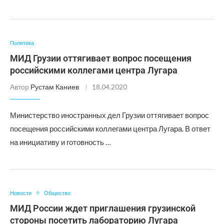
Политика
МИД Грузии оттягивает вопрос посещения
российскими коллегами центра Лугара
Автор
Рустам Каниев
18.04.2020
Министерство иностранных дел Грузии оттягивает вопрос
посещения российскими коллегами центра Лугара. В ответ
на инициативу и готовность …
Новости
Общество
МИД России ждет приглашения грузинской
стороны посетить лабораторию Лугара