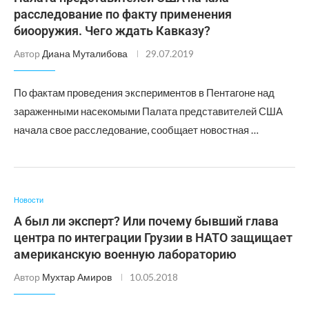
расследование по факту применения
биооружия. Чего ждать Кавказу?
Автор
Диана Муталибова
29.07.2019
По фактам проведения экспериментов в Пентагоне над
зараженными насекомыми Палата представителей США
начала свое расследование, сообщает новостная …
Новости
А был ли эксперт? Или почему бывший глава
центра по интеграции Грузии в НАТО защищает
американскую военную лабораторию
Автор
Мухтар Амиров
10.05.2018