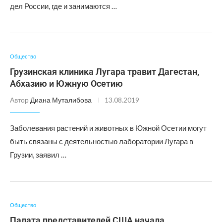
дел России, где и занимаются …
Общество
Грузинская клиника Лугара травит Дагестан,
Абхазию и Южную Осетию
Автор
Диана Муталибова
13.08.2019
Заболевания растений и животных в Южной Осетии могут
быть связаны с деятельностью лаборатории Лугара в
Грузии, заявил …
Общество
Палата представителей США начала