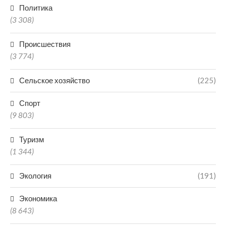
Политика
(3 308)
Происшествия
(3 774)
Сельское хозяйство
(225)
Спорт
(9 803)
Туризм
(1 344)
Экология
(191)
Экономика
(8 643)