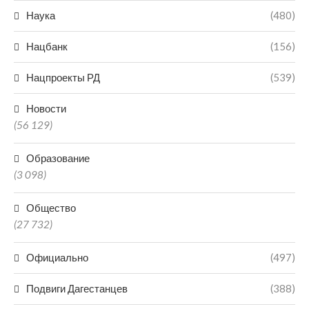
Наука
(480)
Нацбанк
(156)
Нацпроекты РД
(539)
Новости
(56 129)
Образование
(3 098)
Общество
(27 732)
Официально
(497)
Подвиги Дагестанцев
(388)