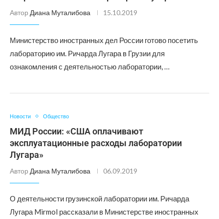
Автор
Диана Муталибова
15.10.2019
Министерство иностранных дел России готово посетить
лабораторию им. Ричарда Лугара в Грузии для
ознакомления с деятельностью лаборатории, …
Новости
Общество
МИД России: «США оплачивают
эксплуатационные расходы лаборатории
Лугара»
Автор
Диана Муталибова
06.09.2019
О деятельности грузинской лаборатории им. Ричарда
Лугара Mirmol рассказали в Министерстве иностранных