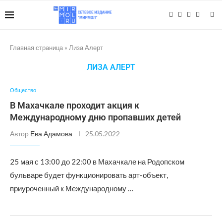
Главная страница
»
Лиза Алерт
ЛИЗА АЛЕРТ
Общество
В Махачкале проходит акция к
Международному дню пропавших детей
Автор
Ева Адамова
25.05.2022
25 мая с 13:00 до 22:00 в Махачкале на Родопском
бульваре будет функционировать арт-объект,
приуроченный к Международному …