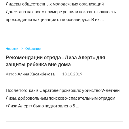
Лидеры общественных молодежных организаций
Дагестана на своем примере решили показать важность
прохождения вакцинации от коронавируса. В их …
Новости
Общество
Рекомендации отряда «Лиза Алерт» для
защиты ребенка вне дома
Автор
Алина Хасанбекова
13.10.2019
После того, как в Саратове произошло убийство 9-летней
Лизы, добровольным поисково-спасательным отрядом
«Лиза Алерт» было подготовлено 5 …