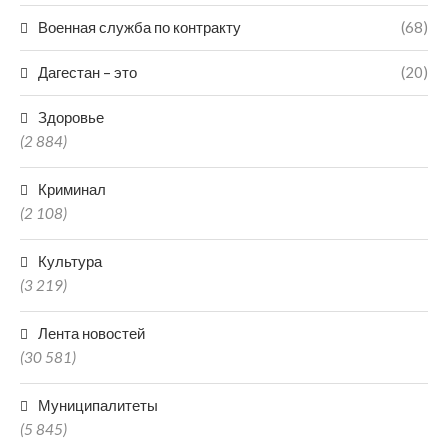
Военная служба по контракту
(68)
Дагестан – это
(20)
Здоровье
(2 884)
Криминал
(2 108)
Культура
(3 219)
Лента новостей
(30 581)
Муниципалитеты
(5 845)