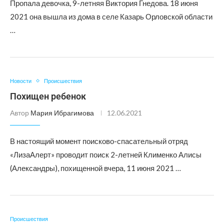
Пропала девочка, 9-летняя Виктория Гнедова. 18 июня
2021 она вышла из дома в селе Казарь Орловской области
…
Новости
Происшествия
Похищен ребенок
Автор
Мария Ибрагимова
12.06.2021
В настоящий момент поисково-спасательный отряд
«ЛизаАлерт» проводит поиск 2-летней Клименко Алисы
(Александры), похищенной вчера, 11 июня 2021 …
Происшествия