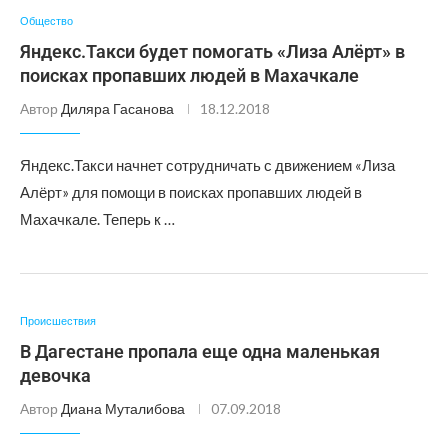
Общество
Яндекс.Такси будет помогать «Лиза Алёрт» в
поисках пропавших людей в Махачкале
Автор
Диляра Гасанова
18.12.2018
Яндекс.Такси начнет сотрудничать с движением «Лиза
Алёрт» для помощи в поисках пропавших людей в
Махачкале. Теперь к …
Происшествия
В Дагестане пропала еще одна маленькая
девочка
Автор
Диана Муталибова
07.09.2018