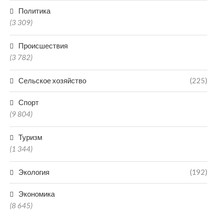
Политика
(3 309)
Происшествия
(3 782)
Сельское хозяйство
(225)
Спорт
(9 804)
Туризм
(1 344)
Экология
(192)
Экономика
(8 645)