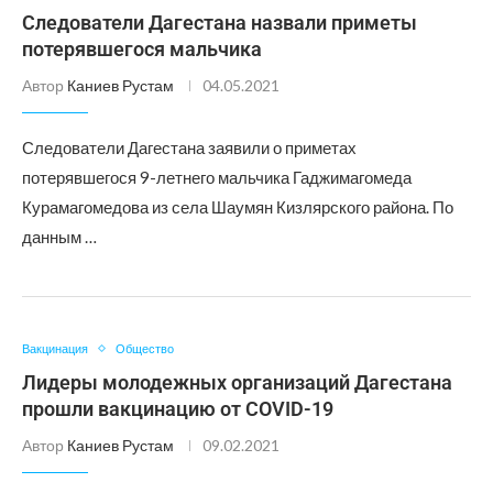
Следователи Дагестана назвали приметы
потерявшегося мальчика
Автор
Каниев Рустам
04.05.2021
Следователи Дагестана заявили о приметах
потерявшегося 9-летнего мальчика Гаджимагомеда
Курамагомедова из села Шаумян Кизлярского района. По
данным …
Вакцинация
Общество
Лидеры молодежных организаций Дагестана
прошли вакцинацию от COVID-19
Автор
Каниев Рустам
09.02.2021