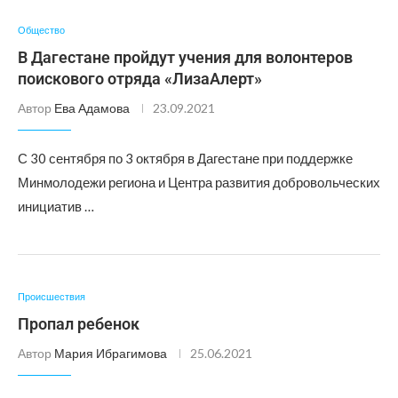
Общество
В Дагестане пройдут учения для волонтеров
поискового отряда «ЛизаАлерт»
Автор
Ева Адамова
23.09.2021
С 30 сентября по 3 октября в Дагестане при поддержке
Минмолодежи региона и Центра развития добровольческих
инициатив …
Происшествия
Пропал ребенок
Автор
Мария Ибрагимова
25.06.2021