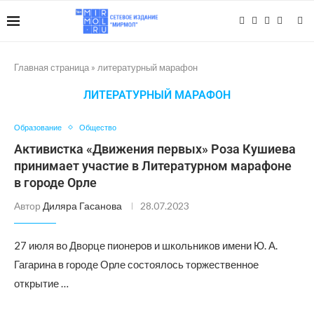
Главная страница
»
литературный марафон
ЛИТЕРАТУРНЫЙ МАРАФОН
Образование
Общество
Активистка «Движения первых» Роза Кушиева
принимает участие в Литературном марафоне
в городе Орле
Автор
Диляра Гасанова
28.07.2023
27 июля во Дворце пионеров и школьников имени Ю. А.
Гагарина в городе Орле состоялось торжественное
открытие …