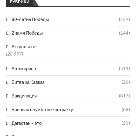
РУБРИКИ
80-летие Победы
(129)
Zнамя Победы
(144)
Актуальное
(28 997)
Антитеррор
(511)
Битва за Кавказ
(26)
Вакцинация
(817)
Военная служба по контракту
(68)
Дагестан – это
(20)