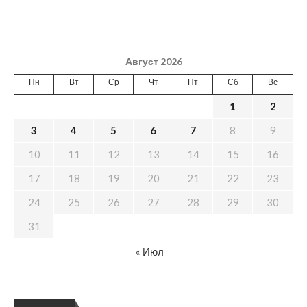
Август 2026
Пн
Вт
Ср
Чт
Пт
Сб
Вс
1
2
3
4
5
6
7
8
9
10
11
12
13
14
15
16
17
18
19
20
21
22
23
24
25
26
27
28
29
30
31
« Июл