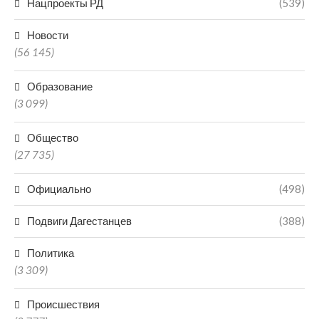
Нацпроекты РД
(539)
Новости
(56 145)
Образование
(3 099)
Общество
(27 735)
Официально
(498)
Подвиги Дагестанцев
(388)
Политика
(3 309)
Происшествия