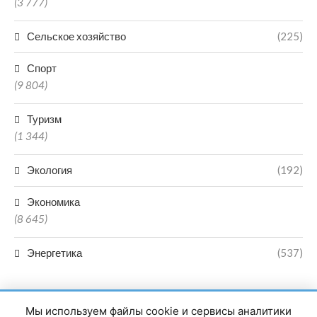
(3 777)
Сельское хозяйство
(225)
Спорт
(9 804)
Туризм
(1 344)
Экология
(192)
Экономика
(8 645)
Энергетика
(537)
Мы используем файлы cookie и сервисы аналитики