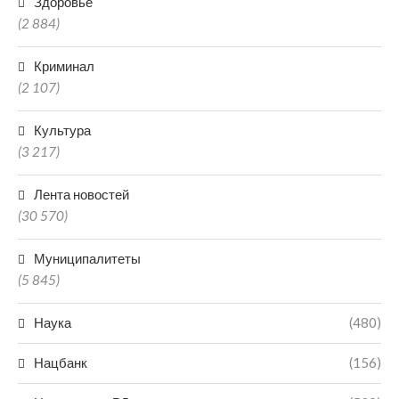
Здоровье
(2 884)
Криминал
(2 107)
Культура
(3 217)
Лента новостей
(30 570)
Муниципалитеты
(5 845)
Наука
(480)
Нацбанк
(156)