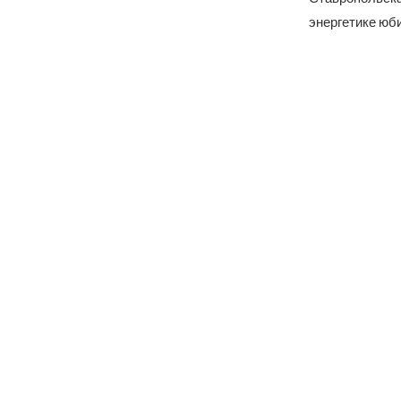
энергетике юб