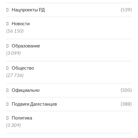
Нацпроекты РД
(539)
Новости
(56 150)
Образование
(3 099)
Общество
(27 736)
Официально
(500)
Подвиги Дагестанцев
(388)
Политика
(3 309)