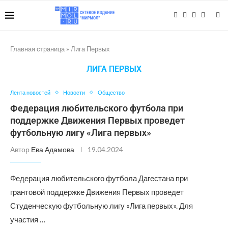
Главная страница
»
Лига Первых
ЛИГА ПЕРВЫХ
Лента новостей
Новости
Общество
Федерация любительского футбола при
поддержке Движения Первых проведет
футбольную лигу «Лига первых»
Автор
Ева Адамова
19.04.2024
Федерация любительского футбола Дагестана при
грантовой поддержке Движения Первых проведет
Студенческую футбольную лигу «Лига первых». Для
участия …