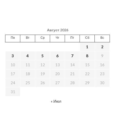
Август 2026
Пн
Вт
Ср
Чт
Пт
Сб
Вс
1
2
3
4
5
6
7
8
9
10
11
12
13
14
15
16
17
18
19
20
21
22
23
24
25
26
27
28
29
30
31
« Июл