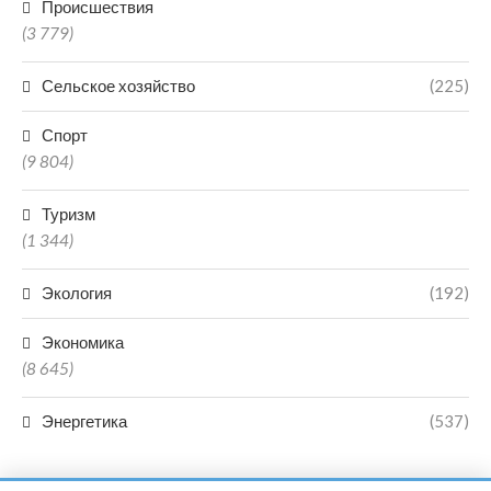
Происшествия
(3 779)
Сельское хозяйство
(225)
Спорт
(9 804)
Туризм
(1 344)
Экология
(192)
Экономика
(8 645)
Энергетика
(537)