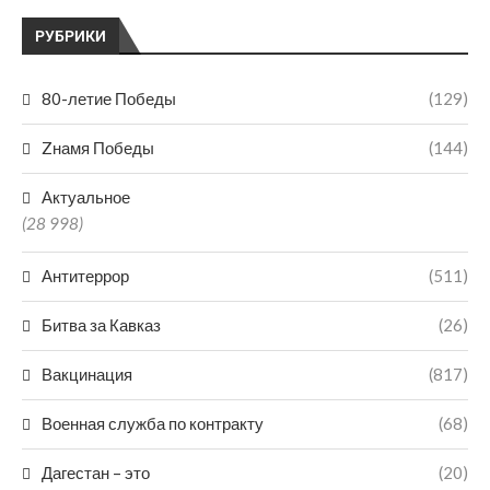
РУБРИКИ
80-летие Победы
(129)
Zнамя Победы
(144)
Актуальное
(28 998)
Антитеррор
(511)
Битва за Кавказ
(26)
Вакцинация
(817)
Военная служба по контракту
(68)
Дагестан – это
(20)