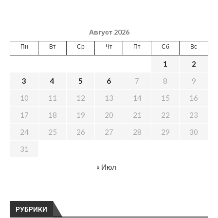
Август 2026
Пн
Вт
Ср
Чт
Пт
Сб
Вс
1
2
3
4
5
6
7
8
9
10
11
12
13
14
15
16
17
18
19
20
21
22
23
24
25
26
27
28
29
30
31
« Июл
РУБРИКИ