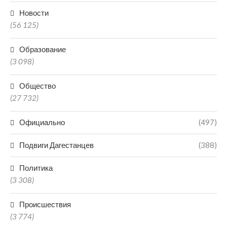
Новости
(56 125)
Образование
(3 098)
Общество
(27 732)
Официально
(497)
Подвиги Дагестанцев
(388)
Политика
(3 308)
Происшествия
(3 774)