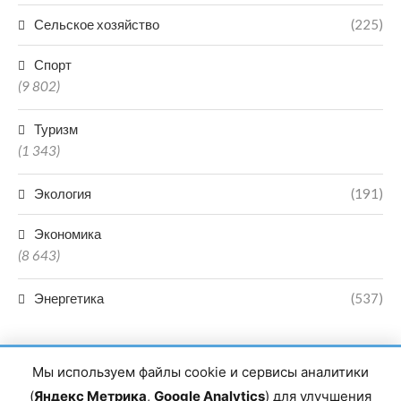
Сельское хозяйство
(225)
Спорт
(9 802)
Туризм
(1 343)
Экология
(191)
Экономика
(8 643)
Энергетика
(537)
Мы используем файлы cookie и сервисы аналитики
(
Яндекс Метрика
,
Google Analytics
) для улучшения