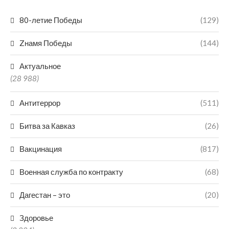
80-летие Победы
(129)
Zнамя Победы
(144)
Актуальное
(28 988)
Антитеррор
(511)
Битва за Кавказ
(26)
Вакцинация
(817)
Военная служба по контракту
(68)
Дагестан – это
(20)
Здоровье