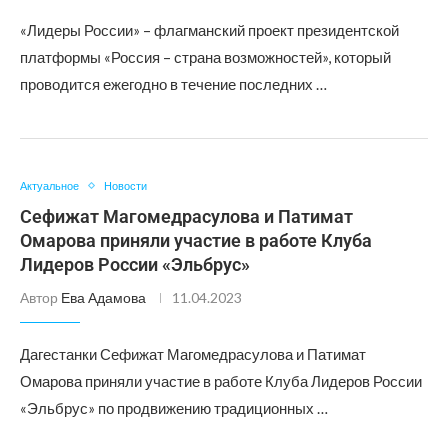
«Лидеры России» – флагманский проект президентской
платформы «Россия – страна возможностей», который
проводится ежегодно в течение последних …
Актуальное
Новости
Сефижат Магомедрасулова и Патимат
Омарова приняли участие в работе Клуба
Лидеров России «Эльбрус»
Автор
Ева Адамова
11.04.2023
Дагестанки Сефижат Магомедрасулова и Патимат
Омарова приняли участие в работе Клуба Лидеров России
«Эльбрус» по продвижению традиционных …