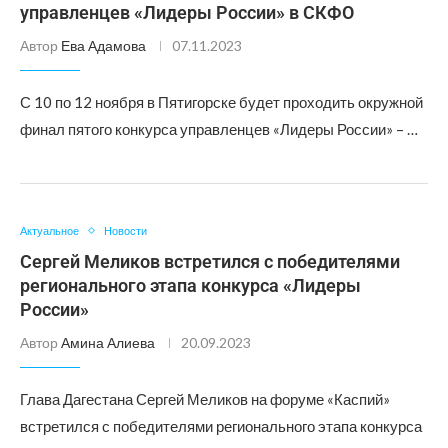
управленцев «Лидеры России» в СКФО
Автор
Ева Адамова
07.11.2023
С 10 по 12 ноября в Пятигорске будет проходить окружной
финал пятого конкурса управленцев «Лидеры России» – …
Актуальное
Новости
Сергей Меликов встретился с победителями
регионального этапа конкурса «Лидеры
России»
Автор
Амина Алиева
20.09.2023
Глава Дагестана Сергей Меликов на форуме «Каспий»
встретился с победителями регионального этапа конкурса