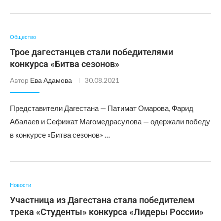
Общество
Трое дагестанцев стали победителями
конкурса «Битва сезонов»
Автор
Ева Адамова
30.08.2021
Представители Дагестана — Патимат Омарова, Фарид
Абалаев и Сефижат Магомедрасулова — одержали победу
в конкурсе «Битва сезонов» …
Новости
Участница из Дагестана стала победителем
трека «Студенты» конкурса «Лидеры России»