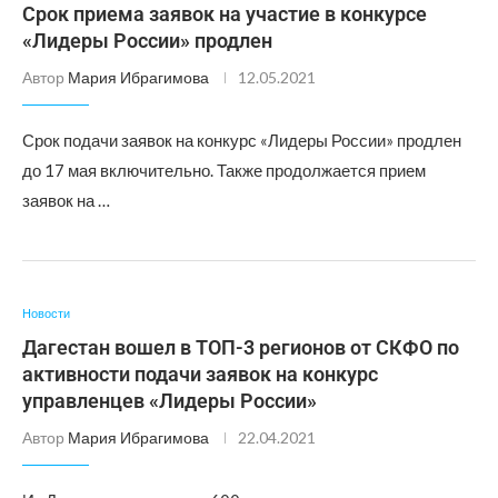
Срок приема заявок на участие в конкурсе
«Лидеры России» продлен
Автор
Мария Ибрагимова
12.05.2021
Срок подачи заявок на конкурс «Лидеры России» продлен
до 17 мая включительно. Также продолжается прием
заявок на …
Новости
Дагестан вошел в ТОП-3 регионов от СКФО по
активности подачи заявок на конкурс
управленцев «Лидеры России»
Автор
Мария Ибрагимова
22.04.2021