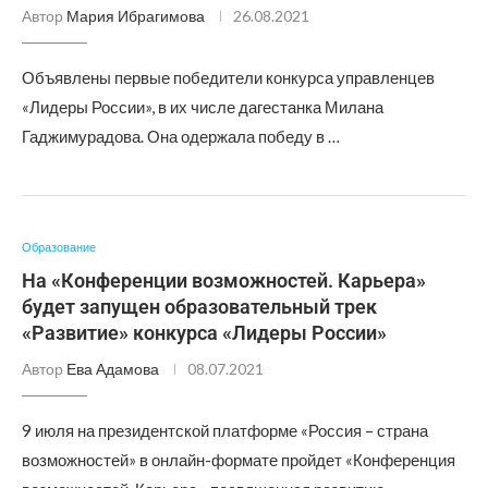
Автор
Мария Ибрагимова
26.08.2021
Объявлены первые победители конкурса управленцев
«Лидеры России», в их числе дагестанка Милана
Гаджимурадова. Она одержала победу в …
Образование
На «Конференции возможностей. Карьера»
будет запущен образовательный трек
«Развитие» конкурса «Лидеры России»
Автор
Ева Адамова
08.07.2021
9 июля на президентской платформе «Россия – страна
возможностей» в онлайн-формате пройдет «Конференция