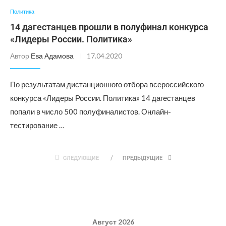
Политика
14 дагестанцев прошли в полуфинал конкурса
«Лидеры России. Политика»
Автор
Ева Адамова
17.04.2020
По результатам дистанционного отбора всероссийского
конкурса «Лидеры России. Политика» 14 дагестанцев
попали в число 500 полуфиналистов. Онлайн-
тестирование …
СЛЕДУЮЩИЕ
ПРЕДЫДУЩИЕ
Август 2026