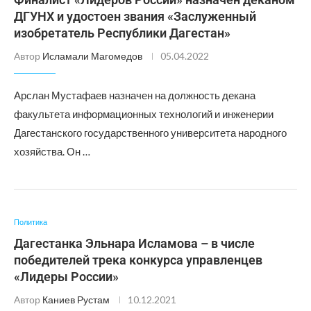
ДГУНХ и удостоен звания «Заслуженный
изобретатель Республики Дагестан»
Автор
Исламали Магомедов
05.04.2022
Арслан Мустафаев назначен на должность декана
факультета информационных технологий и инженерии
Дагестанского государственного университета народного
хозяйства. Он …
Политика
Дагестанка Эльнара Исламова – в числе
победителей трека конкурса управленцев
«Лидеры России»
Автор
Каниев Рустам
10.12.2021