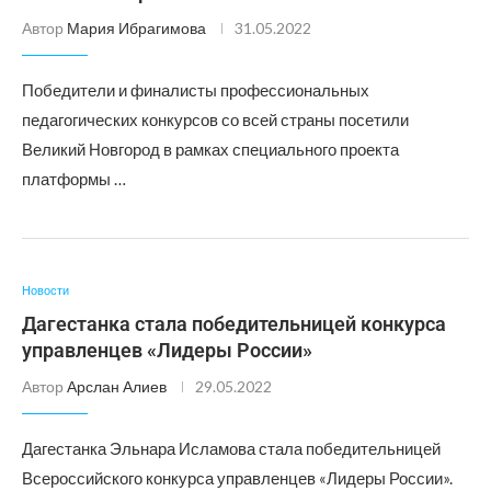
Автор
Мария Ибрагимова
31.05.2022
Победители и финалисты профессиональных
педагогических конкурсов со всей страны посетили
Великий Новгород в рамках специального проекта
платформы …
Новости
Дагестанка стала победительницей конкурса
управленцев «Лидеры России»
Автор
Арслан Алиев
29.05.2022
Дагестанка Эльнара Исламова стала победительницей
Всероссийского конкурса управленцев «Лидеры России».