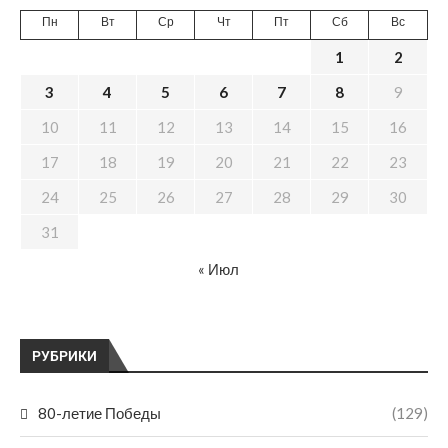
Пн
Вт
Ср
Чт
Пт
Сб
Вс
1
2
3
4
5
6
7
8
9
10
11
12
13
14
15
16
17
18
19
20
21
22
23
24
25
26
27
28
29
30
31
« Июл
РУБРИКИ
80-летие Победы
(129)