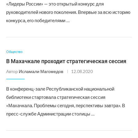
«Лидеры России» — это открытый конкурс для
руководителей нового поколения. Впервые за всю историю
конкурса, его победителями …
Общество
В Махачкале проходит стратегическая сессия
Автор
Исламали Магомедов
12.08.2020
В конференц-зале Республиканской национальной
библиотеки стартовала стратегическая сессия
«Махачкала. Проблемы сегодня, перспективы завтра». В
пресс-службе Администрации столицы …