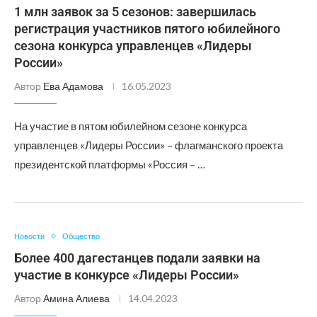
1 млн заявок за 5 сезонов: завершилась
регистрация участников пятого юбилейного
сезона конкурса управленцев «Лидеры
России»
Автор
Ева Адамова
16.05.2023
На участие в пятом юбилейном сезоне конкурса
управленцев «Лидеры России» – флагманского проекта
президентской платформы «Россия – …
Новости
Общество
Более 400 дагестанцев подали заявки на
участие в конкурсе «Лидеры России»
Автор
Амина Алиева
14.04.2023