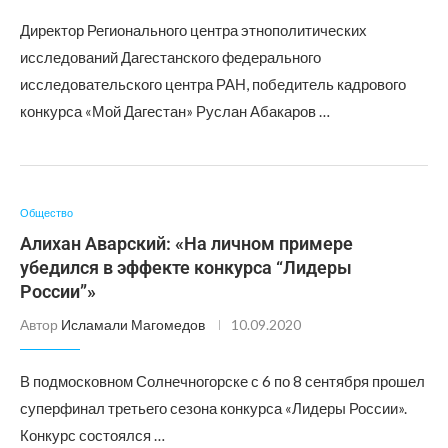
Директор Регионального центра этнополитических
исследований Дагестанского федерального
исследовательского центра РАН, победитель кадрового
конкурса «Мой Дагестан» Руслан Абакаров …
Общество
Алихан Аварский: «На личном примере
убедился в эффекте конкурса “Лидеры
России”»
Автор
Исламали Магомедов
10.09.2020
В подмосковном Солнечногорске с 6 по 8 сентября прошел
суперфинал третьего сезона конкурса «Лидеры России».
Конкурс состоялся …