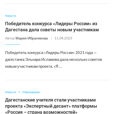
Новости
Победитель конкурса «Лидеры России» из
Дагестана дала советы новым участникам
Автор
Мария Ибрагимова
11.04.2023
Победитель конкурса «Лидеры России» 2021 года —
дагестанка Эльнара Исламова дала несколько советов
новым участникам проекта. «Я …
Новости
Образование
Дагестанские учителя стали участниками
проекта «Экспертный десант» платформы
«Россия – страна возможностей»