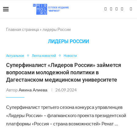
Главная страница
»
лидеры России
ЛИДЕРЫ РОССИИ
Актуальное
Лента новостей
Новости
Суперфиналист «Лидеров России» займется
вопросами молодежной политики в
Дагестанском медицинском университете
Автор
Амина Алиева
26.09.2024
Суперфиналист третьего сезона конкурса управленцев
«Лидеры России» – флагманского проекта президентской
платформы «Россия – страна возможностей» Ренат …