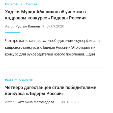
Общество
Политика
Хаджи-Мурад Абашилов об участии в
кадровом конкурсе «Лидеры России»
Автор
Рустам Каниев
09.09.2020
Четыре дагестанца стали победителями суперфинала
кадрового конкурса «Лидеры России». Это открытый
конкурс для руководителей нового поколения. Один …
Наука
Общество
Четверо дагестанцев стали победителями
конкурса «Лидеры России»
Автор
Екатерина Магомедова
08.09.2020