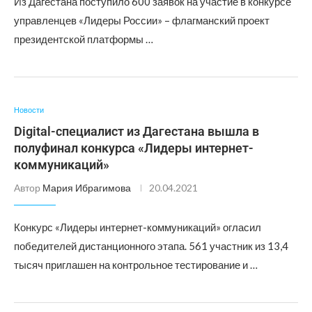
Из Дагестана поступило 600 заявок на участие в конкурсе
управленцев «Лидеры России» – флагманский проект
президентской платформы …
Новости
Digital-специалист из Дагестана вышла в
полуфинал конкурса «Лидеры интернет-
коммуникаций»
Автор
Мария Ибрагимова
20.04.2021
Конкурс «Лидеры интернет-коммуникаций» огласил
победителей дистанционного этапа. 561 участник из 13,4
тысяч приглашен на контрольное тестирование и …