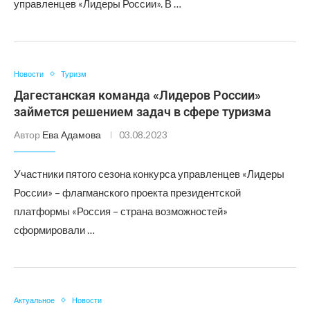
управленцев «Лидеры России». В …
Новости
Туризм
Дагестанская команда «Лидеров России»
займется решением задач в сфере туризма
Автор
Ева Адамова
03.08.2023
Участники пятого сезона конкурса управленцев «Лидеры
России» – флагманского проекта президентской
платформы «Россия – страна возможностей»
сформировали …
Актуальное
Новости