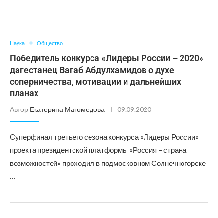
Наука
Общество
Победитель конкурса «Лидеры России – 2020»
дагестанец Вагаб Абдулхамидов о духе
соперничества, мотивации и дальнейших
планах
Автор
Екатерина Магомедова
09.09.2020
Суперфинал третьего сезона конкурса «Лидеры России»
проекта президентской платформы «Россия – страна
возможностей» проходил в подмосковном Солнечногорске
…