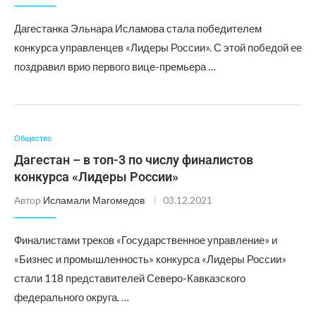
Дагестанка Эльнара Исламова стала победителем
конкурса управленцев «Лидеры России». С этой победой ее
поздравил врио первого вице-премьера …
Общество
Дагестан – в топ-3 по числу финалистов
конкурса «Лидеры России»
Автор
Исламали Магомедов
03.12.2021
Финалистами треков «Государственное управление» и
«Бизнес и промышленность» конкурса «Лидеры России»
стали 118 представителей Северо-Кавказского
федерального округа. …