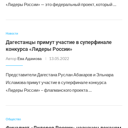
«Лидеры России» — это федеральный проект, который …
Новости
Дагестанцы примут участие в суперфинале
конкурса «Лидеры России»
Автор
Ева Адамова
13.05.2022
Представители Дагестана Руслан Абакаров и Эльнара
Исламова примут участие в суперфинале конкурса
«Лидеры России» – флагманского проекта …
Общество
Финалист «Лидеров России» назначен деканом