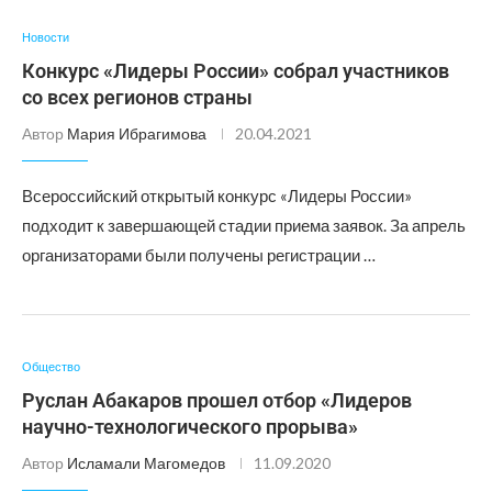
Новости
Конкурс «Лидеры России» собрал участников
со всех регионов страны
Автор
Мария Ибрагимова
20.04.2021
Всероссийский открытый конкурс «Лидеры России»
подходит к завершающей стадии приема заявок. За апрель
организаторами были получены регистрации …
Общество
Руслан Абакаров прошел отбор «Лидеров
научно-технологического прорыва»
Автор
Исламали Магомедов
11.09.2020