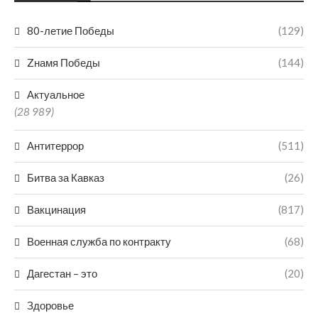
80-летие Победы
(129)
Zнамя Победы
(144)
Актуальное
(28 989)
Антитеррор
(511)
Битва за Кавказ
(26)
Вакцинация
(817)
Военная служба по контракту
(68)
Дагестан – это
(20)
Здоровье