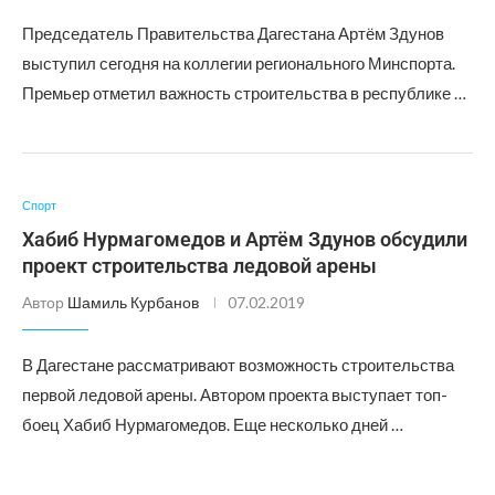
Председатель Правительства Дагестана Артём Здунов
выступил сегодня на коллегии регионального Минспорта.
Премьер отметил важность строительства в республике …
Спорт
Хабиб Нурмагомедов и Артём Здунов обсудили
проект строительства ледовой арены
Автор
Шамиль Курбанов
07.02.2019
В Дагестане рассматривают возможность строительства
первой ледовой арены. Автором проекта выступает топ-
боец Хабиб Нурмагомедов. Еще несколько дней …