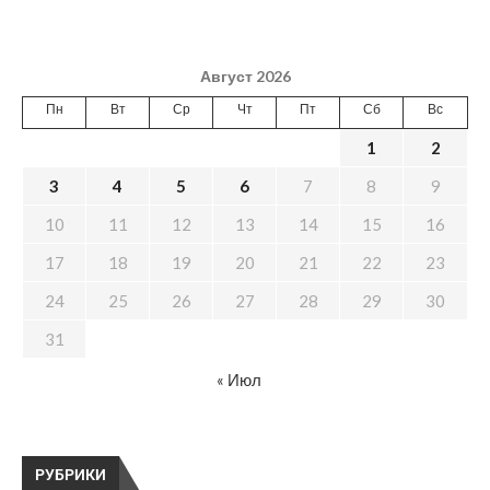
Август 2026
Пн
Вт
Ср
Чт
Пт
Сб
Вс
1
2
3
4
5
6
7
8
9
10
11
12
13
14
15
16
17
18
19
20
21
22
23
24
25
26
27
28
29
30
31
« Июл
РУБРИКИ