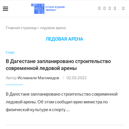
Главная страница
»
ледовая арена
ЛЕДОВАЯ АРЕНА
Спорт
В Дагестане запланировано строительство
современной ледовой арены
Автор
Исламали Магомедов
02.02.2022
В Дагестане запланировано строительство современной
ледовой арены. Об этом сообщил врио министра по
физической культуре и спорту …