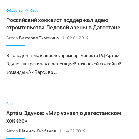
Общество
Спорт
Российский хоккеист поддержал идею
строительства Ледовой арены в Дагестане
Автор
Виктория Тимохина
09.04.2019
В понедельник, 8 апреля, премьер-министр РД Артём
Здунов встретился с делегацией казанской хоккейной
команды «Ак Барс» во …
Спорт
Артём Здунов: «Мир узнает о дагестанском
хоккее»
Автор
Шамиль Курбанов
14.02.2019