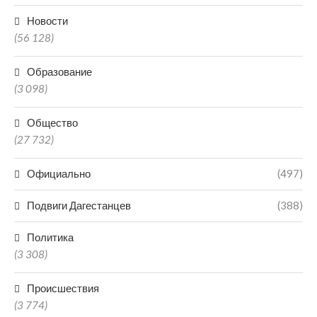
Новости
(56 128)
Образование
(3 098)
Общество
(27 732)
Официально
(497)
Подвиги Дагестанцев
(388)
Политика
(3 308)
Происшествия
(3 774)