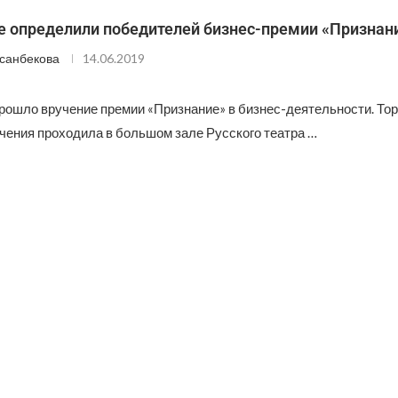
е определили победителей бизнес-премии «Признан
санбекова
14.06.2019
рошло вручение премии «Признание» в бизнес-деятельности. То
чения проходила в большом зале Русского театра …