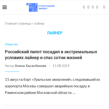
Главная страница
»
лайнер
ЛАЙНЕР
Общество
Российский пилот посадил в экстремальных
условиях лайнер и спас сотни жизней
Автор
Алина Хасанбекова
15.08.2019
15 августа борт «Уральских авиалиний», следовавший из
аэропорта Москвы совершил аварийную посадку в
Раменском районе Московской области. …