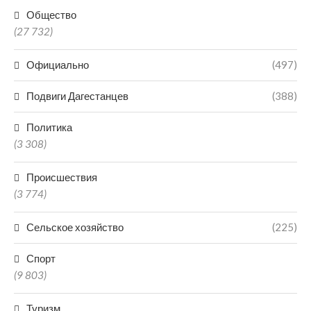
Общество
(27 732)
Официально
(497)
Подвиги Дагестанцев
(388)
Политика
(3 308)
Происшествия
(3 774)
Сельское хозяйство
(225)
Спорт
(9 803)
Туризм