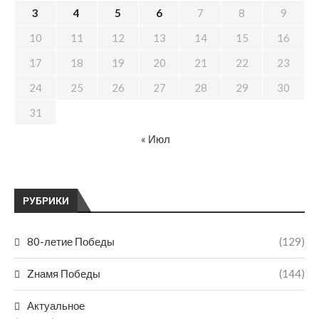
3
4
5
6
7
8
9
10
11
12
13
14
15
16
17
18
19
20
21
22
23
24
25
26
27
28
29
30
31
« Июл
РУБРИКИ
80-летие Победы
(129)
Zнамя Победы
(144)
Актуальное