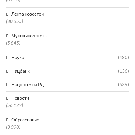
Лента новостей
(30 555)
Муниципалитеты
(5 845)
Наука
(480)
Нацбанк
(156)
Нацпроекты РД
(539)
Новости
(56 129)
Образование
(3 098)