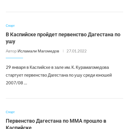
Спорт
В Каспийске пройдет первенство Дагестана по
ушу
Автор
Исламали Магомедов
27.01.2022
29 января в Каспийске в зале им. К. Курамагомедова
стартует первенство Дагестана по ушу среди юношей
2007/08 …
Спорт
Первенство Дагестана по ММА прошло в
Каспийске