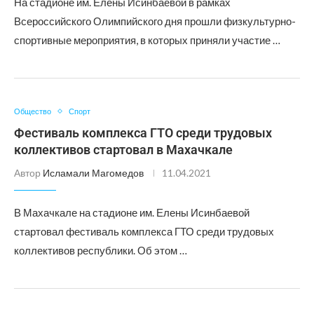
На стадионе им. Елены Исинбаевой в рамках
Всероссийского Олимпийского дня прошли физкультурно-
спортивные мероприятия, в которых приняли участие …
Общество
Спорт
Фестиваль комплекса ГТО среди трудовых
коллективов стартовал в Махачкале
Автор
Исламали Магомедов
11.04.2021
В Махачкале на стадионе им. Елены Исинбаевой
стартовал фестиваль комплекса ГТО среди трудовых
коллективов республики. Об этом …