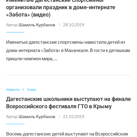
организовали праздник в доме-интернате
«Забота» (видео)
Автор
Шамиль Курбанов
28.10.2019
Именитые дагестанские спортсмены навестили детей из
дома-интерната «Забота» в Махачкале. В гости к детишкам
пришли чемпион мира, …
Новости
Спорт
Дагестанские школьники выступают на финале
Всероссийского фестиваля ГТО в Крыму
Автор
Шамиль Курбанов
21.10.2019
Восемь дагестанских детей выступают на Всероссийском