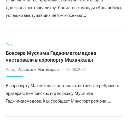
Дагестана чествовали футболистов команды «Арсланбек»,
успешно выступавших летом и осенью …
Спорт
Боксера Муслима Гаджимагомедова
чествовали в аэропорту Махачкалы
Автор
Исламали Магомедов
12.08.2021
В аэропорту Махачкалы состоялась встреча серебряного
призера Олимпийских игр по боксу Муслима
Гаджимагомедова. Как сообщает Минспорт региона, …