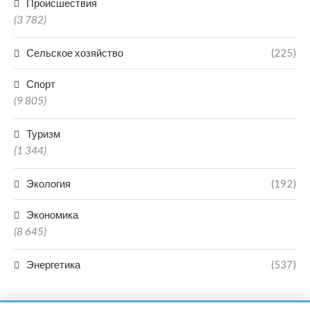
Происшествия
(3 782)
Сельское хозяйство
(225)
Спорт
(9 805)
Туризм
(1 344)
Экология
(192)
Экономика
(8 645)
Энергетика
(537)