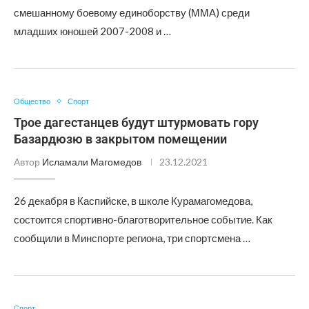
смешанному боевому единоборству (ММА) среди
младших юношей 2007-2008 и …
Общество
Спорт
Трое дагестанцев будут штурмовать гору
Базардюзю в закрытом помещении
Автор
Исламали Магомедов
23.12.2021
26 декабря в Каспийске, в школе Курамагомедова,
состоится спортивно-благотворительное событие. Как
сообщили в Минспорте региона, три спортсмена …
Спорт