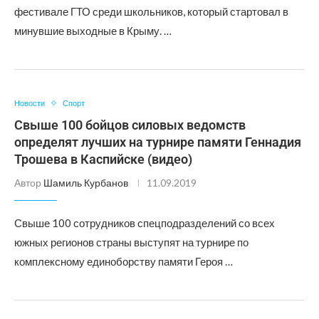
фестивале ГТО среди школьников, который стартовал в
минувшие выходные в Крыму. …
Новости
Спорт
Свыше 100 бойцов силовых ведомств
определят лучших на турнире памяти Геннадия
Трошева в Каспийске (видео)
Автор
Шамиль Курбанов
11.09.2019
Свыше 100 сотрудников спецподразделений со всех
южных регионов страны выступят на турнире по
комплексному единоборству памяти Героя …