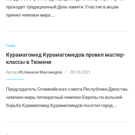
проходит традиционный День памяти. Участие в акции
принял чемпион мира …
Спорт
Курамагомед Курамагомедов провел мастер-
классы в Тюмени
Автор
Исламали Магомедов
28.10.2021
Председатель Олимпийского совета Республики Дагестан,
чемпион мира, пятикратный чемпион Европы по вольной
борьбе Курамагомед Курамагомедов посетил город …