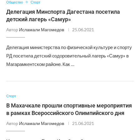
Общество
Спорт
Делегация Минспорта Дагестана посетила
детский лагерь «Самур»
Автор
Исламали Магомедов
25.06.2021
Делегация министерства по физической культуре и спорту
РД посетила детский оздоровительный лагерь «Самур» в
Магарамкентском районе. Как …
Спорт
В Махачкале прошли спортивные мероприятия
в рамках Всероссийского Олимпийского дня
Автор
Исламали Магомедов
21.06.2021