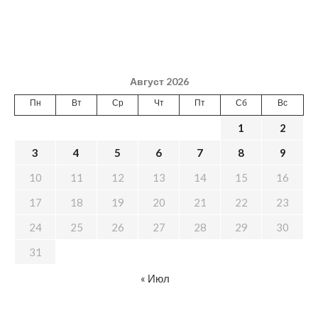
Август 2026
Пн
Вт
Ср
Чт
Пт
Сб
Вс
1
2
3
4
5
6
7
8
9
10
11
12
13
14
15
16
17
18
19
20
21
22
23
24
25
26
27
28
29
30
31
« Июл