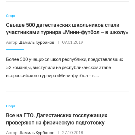
Спорт
Свыше 500 дагестанских школьников стали
участниками турнира «Мини-футбол – в школу»
Автор
Шамиль Курбанов
09.01.2019
Более 500 учащихся школ республики, представлявших
52 команды, выступили на республиканском этапе
всероссийского турнира «Мини-футбол – в …
Спорт
Все на ГТО. Дагестанских госслужащих
проверяют на физическую подготовку
Автор
Шамиль Курбанов
27.10.2018