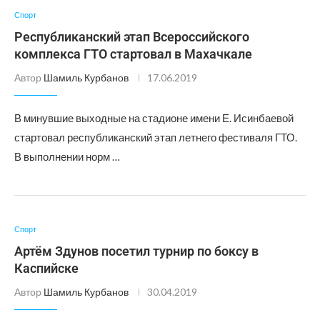
Спорт
Республиканский этап Всероссийского
комплекса ГТО стартовал в Махачкале
Автор
Шамиль Курбанов
17.06.2019
В минувшие выходные на стадионе имени Е. Исинбаевой
стартовал республиканский этап летнего фестиваля ГТО.
В выполнении норм …
Спорт
Артём Здунов посетил турнир по боксу в
Каспийске
Автор
Шамиль Курбанов
30.04.2019