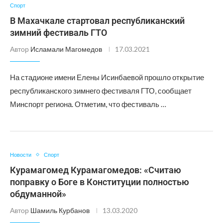
Спорт
В Махачкале стартовал республиканский
зимний фестиваль ГТО
Автор
Исламали Магомедов
17.03.2021
На стадионе имени Елены Исинбаевой прошло открытие
республиканского зимнего фестиваля ГТО, сообщает
Минспорт региона. Отметим, что фестиваль …
Новости
Спорт
Курамагомед Курамагомедов: «Считаю
поправку о Боге в Конституции полностью
обдуманной»
Автор
Шамиль Курбанов
13.03.2020