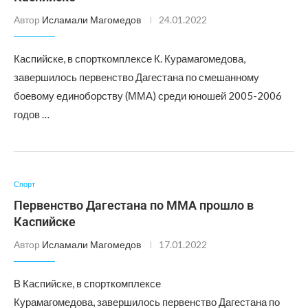
Автор
Исламали Магомедов
24.01.2022
Каспийске, в спорткомплексе К. Курамагомедова,
завершилось первенство Дагестана по смешанному
боевому единоборству (ММА) среди юношей 2005-2006
годов …
Спорт
Первенство Дагестана по ММА прошло в
Каспийске
Автор
Исламали Магомедов
17.01.2022
В Каспийске, в спорткомплексе
Курамагомедова, завершилось первенство Дагестана по