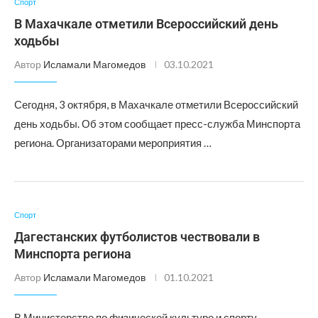
Спорт
В Махачкале отметили Всероссийский день
ходьбы
Автор
Исламали Магомедов
03.10.2021
Сегодня, 3 октября, в Махачкале отметили Всероссийский
день ходьбы. Об этом сообщает пресс-служба Минспорта
региона. Организаторами мероприятия …
Спорт
Дагестанских футболистов чествовали в
Минспорта региона
Автор
Исламали Магомедов
01.10.2021
В Министерстве по физической культуре и спорту