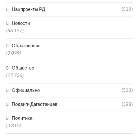
Нацпроекты РД
(539)
Новости
(56 157)
Образование
(3 099)
Общество
(27 736)
Официально
(503)
Подвиги Дагестанцев
(388)
Политика
(3 310)