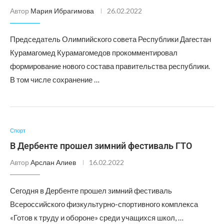
Автор
Мария Ибрагимова
26.02.2022
Председатель Олимпийского совета Республики Дагестан
Курамагомед Курамагомедов прокомментировал
формирование нового состава правительства республики.
В том числе сохранение …
Спорт
В Дербенте прошел зимний фестиваль ГТО
Автор
Арслан Алиев
16.02.2022
Сегодня в Дербенте прошел зимний фестиваль
Всероссийского физкультурно-спортивного комплекса
«Готов к труду и обороне» среди учащихся школ, …