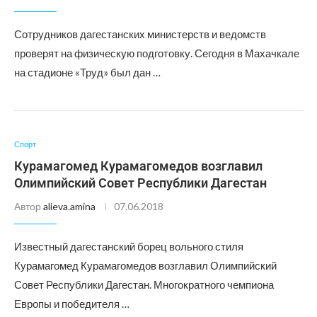
Сотрудников дагестанских министерств и ведомств
проверят на физическую подготовку. Сегодня в Махачкале
на стадионе «Труд» был дан …
Спорт
Курамагомед Курамагомедов возглавил
Олимпийский Совет Республики Дагестан
Автор
alieva.amina
07.06.2018
Известный дагестанский борец вольного стиля
Курамагомед Курамагомедов возглавил Олимпийский
Совет Республики Дагестан. Многократного чемпиона
Европы и победителя …