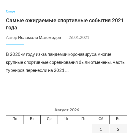
Спорт
Самые ожидаемые спортивные события 2021
года
Автор
Исламали Магомедов
26.01.2021
В 2020-м году из-за пандемии коронавируса многие
крупные спортивные соревнования были отменены. Часть
турниров перенесли на 2021 …
Август 2026
Пн
Вт
Ср
Чт
Пт
Сб
Вс
1
2