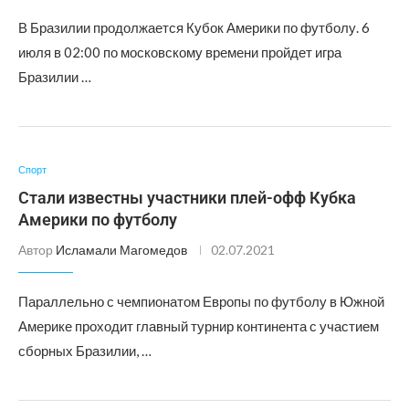
В Бразилии продолжается Кубок Америки по футболу. 6
июля в 02:00 по московскому времени пройдет игра
Бразилии …
Спорт
Стали известны участники плей-офф Кубка
Америки по футболу
Автор
Исламали Магомедов
02.07.2021
Параллельно с чемпионатом Европы по футболу в Южной
Америке проходит главный турнир континента с участием
сборных Бразилии, …