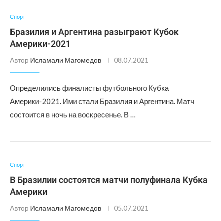
Спорт
Бразилия и Аргентина разыграют Кубок
Америки-2021
Автор
Исламали Магомедов
08.07.2021
Определились финалисты футбольного Кубка
Америки-2021. Ими стали Бразилия и Аргентина. Матч
состоится в ночь на воскресенье. В …
Спорт
В Бразилии состоятся матчи полуфинала Кубка
Америки
Автор
Исламали Магомедов
05.07.2021