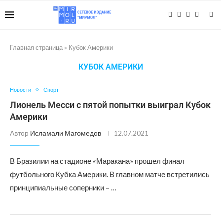
Главная страница
»
Кубок Америки
КУБОК АМЕРИКИ
Новости
Спорт
Лионель Месси с пятой попытки выиграл Кубок
Америки
Автор
Исламали Магомедов
12.07.2021
В Бразилии на стадионе «Маракана» прошел финал
футбольного Кубка Америки. В главном матче встретились
принципиальные соперники – …