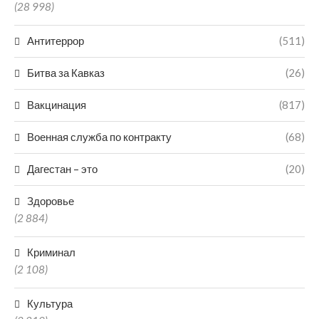
(28 998)
Антитеррор
(511)
Битва за Кавказ
(26)
Вакцинация
(817)
Военная служба по контракту
(68)
Дагестан – это
(20)
Здоровье
(2 884)
Криминал
(2 108)
Культура