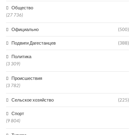
Общество
(27 736)
Официально
(500)
Подвиги Дагестанцев
(388)
Политика
(3 309)
Происшествия
(3 782)
Сельское хозяйство
(225)
Спорт
(9 804)