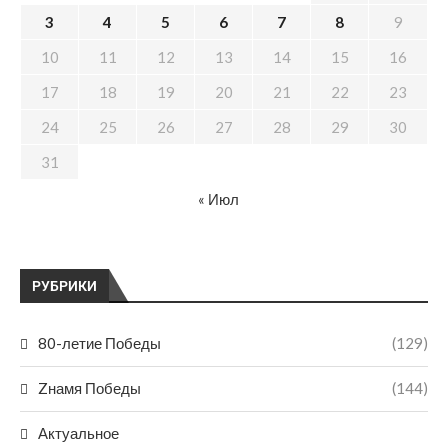
3
4
5
6
7
8
9
10
11
12
13
14
15
16
17
18
19
20
21
22
23
24
25
26
27
28
29
30
31
« Июл
РУБРИКИ
80-летие Победы
(129)
Zнамя Победы
(144)
Актуальное