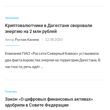
Экономика
Криптовалютчики в Дагестане своровали
энергию на 2 млн рублей
Автор
Рустам Каниев
12.08.2020
Компания ПАО «Россети Северный Кавказ» установила
два факта воровства энергии на территории Дагестана. В
частности, речь идёт …
Политика
Закон «О цифровых финансовых активах»
одобрили в Совете Федерации