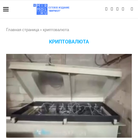
Главная страница
»
криптовалюта
КРИПТОВАЛЮТА