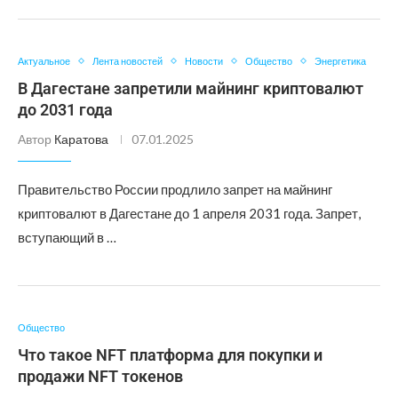
Актуальное
Лента новостей
Новости
Общество
Энергетика
В Дагестане запретили майнинг криптовалют
до 2031 года
Автор
Каратова
07.01.2025
Правительство России продлило запрет на майнинг
криптовалют в Дагестане до 1 апреля 2031 года. Запрет,
вступающий в …
Общество
Что такое NFT платформа для покупки и
продажи NFT токенов