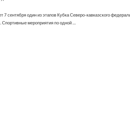
т 7 сентября один из этапов Кубка Северо-кавказского федераль
. Спортивные мероприятия по одной …