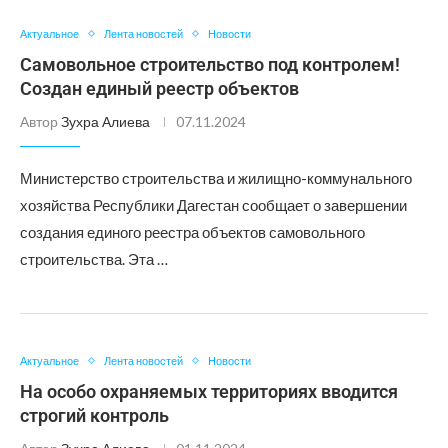
Актуальное
Лента новостей
Новости
Самовольное строительство под контролем!
Создан единый реестр объектов
Автор
Зухра Алиева
07.11.2024
Министерство строительства и жилищно-коммунального
хозяйства Республики Дагестан сообщает о завершении
создания единого реестра объектов самовольного
строительства. Эта …
Актуальное
Лента новостей
Новости
На особо охраняемых территориях вводится
строгий контроль