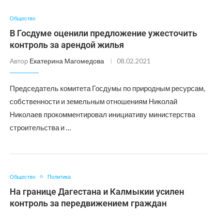
Общество
В Госдуме оценили предложение ужесточить
контроль за арендой жилья
Автор
Екатерина Магомедова
08.02.2021
Председатель комитета Госдумы по природным ресурсам,
собственности и земельным отношениям Николай
Николаев прокомментировал инициативу министерства
строительства и …
Общество
Политика
На границе Дагестана и Калмыкии усилен
контроль за передвижением граждан