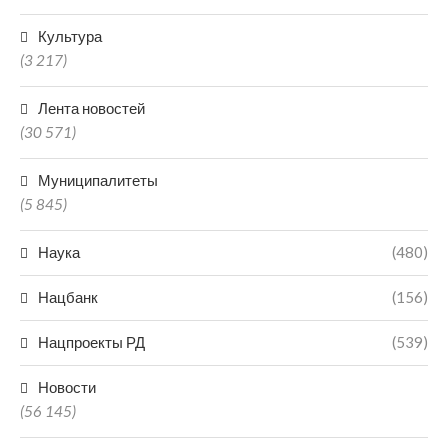
Культура
(3 217)
Лента новостей
(30 571)
Муниципалитеты
(5 845)
Наука
(480)
Нацбанк
(156)
Нацпроекты РД
(539)
Новости
(56 145)