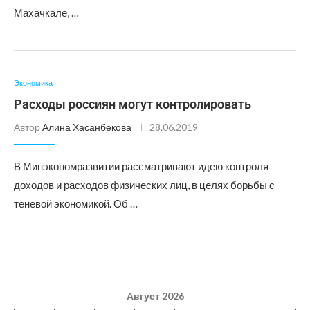
Махачкале, …
Экономика
Расходы россиян могут контролировать
Автор
Алина Хасанбекова
28.06.2019
В Минэкономразвитии рассматривают идею контроля
доходов и расходов физических лиц, в целях борьбы с
теневой экономикой. Об …
Август 2026