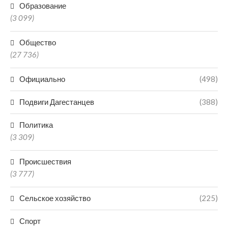
Образование
(3 099)
Общество
(27 736)
Официально
(498)
Подвиги Дагестанцев
(388)
Политика
(3 309)
Происшествия
(3 777)
Сельское хозяйство
(225)
Спорт