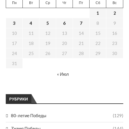
Пн
Вт
Ср
Чт
Пт
Сб
Вс
1
2
3
4
5
6
7
8
9
10
11
12
13
14
15
16
17
18
19
20
21
22
23
24
25
26
27
28
29
30
31
« Июл
РУБРИКИ
80-летие Победы
(129)
Zнамя Победы
(144)