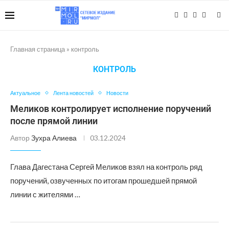
Главная страница
»
контроль
КОНТРОЛЬ
Актуальное
Лента новостей
Новости
Меликов контролирует исполнение поручений
после прямой линии
Автор
Зухра Алиева
03.12.2024
Глава Дагестана Сергей Меликов взял на контроль ряд
поручений, озвученных по итогам прошедшей прямой
линии с жителями …