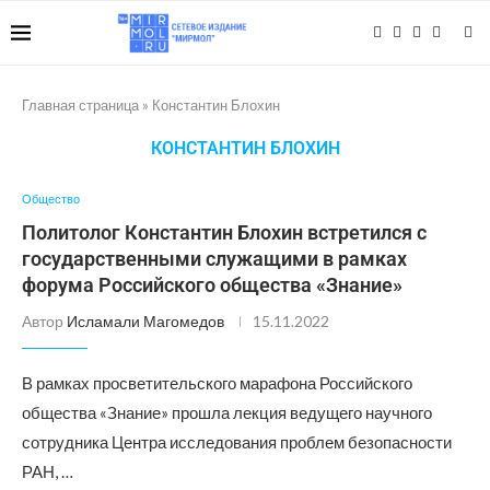
Главная страница
»
Константин Блохин
КОНСТАНТИН БЛОХИН
Общество
Политолог Константин Блохин встретился с
государственными служащими в рамках
форума Российского общества «Знание»
Автор
Исламали Магомедов
15.11.2022
В рамках просветительского марафона Российского
общества «Знание» прошла лекция ведущего научного
сотрудника Центра исследования проблем безопасности
РАН, …