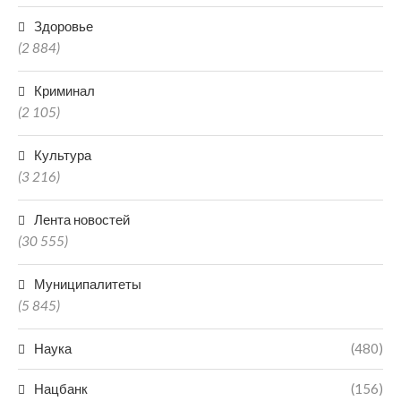
Здоровье
(2 884)
Криминал
(2 105)
Культура
(3 216)
Лента новостей
(30 555)
Муниципалитеты
(5 845)
Наука
(480)
Нацбанк
(156)