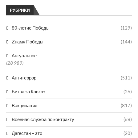
РУБРИКИ
80-летие Победы
(129)
Zнамя Победы
(144)
Актуальное
(28 989)
Антитеррор
(511)
Битва за Кавказ
(26)
Вакцинация
(817)
Военная служба по контракту
(68)
Дагестан – это
(20)