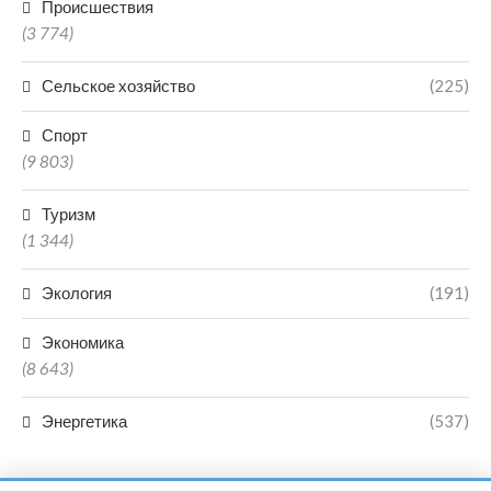
Происшествия
(3 774)
Сельское хозяйство
(225)
Спорт
(9 803)
Туризм
(1 344)
Экология
(191)
Экономика
(8 643)
Энергетика
(537)