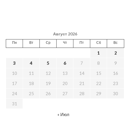
Август 2026
Пн
Вт
Ср
Чт
Пт
Сб
Вс
1
2
3
4
5
6
7
8
9
10
11
12
13
14
15
16
17
18
19
20
21
22
23
24
25
26
27
28
29
30
31
« Июл