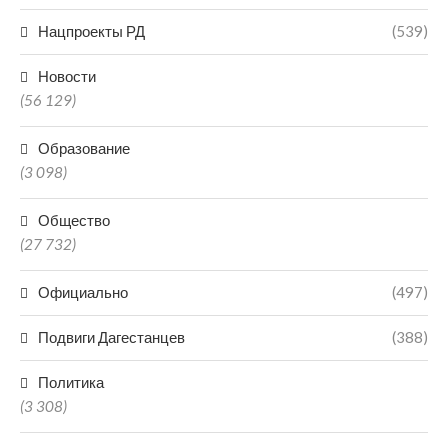
Нацпроекты РД
(539)
Новости
(56 129)
Образование
(3 098)
Общество
(27 732)
Официально
(497)
Подвиги Дагестанцев
(388)
Политика
(3 308)