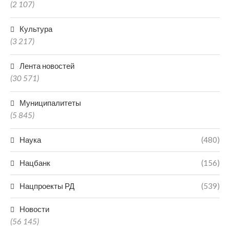
(2 107)
Культура
(3 217)
Лента новостей
(30 571)
Муниципалитеты
(5 845)
Наука
(480)
Нацбанк
(156)
Нацпроекты РД
(539)
Новости
(56 145)