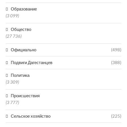
Образование
(3 099)
Общество
(27 736)
Официально
(498)
Подвиги Дагестанцев
(388)
Политика
(3 309)
Происшествия
(3 777)
Сельское хозяйство
(225)