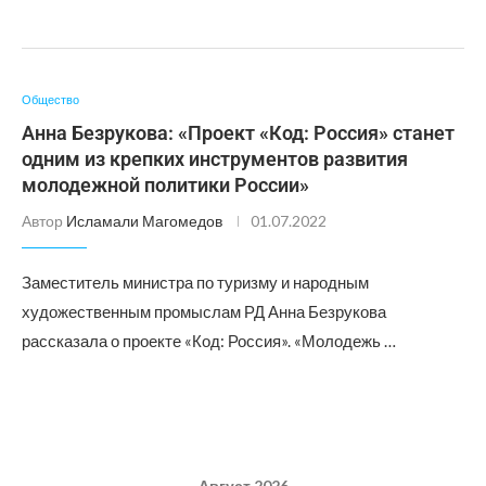
Общество
Анна Безрукова: «Проект «Код: Россия» станет
одним из крепких инструментов развития
молодежной политики России»
Автор
Исламали Магомедов
01.07.2022
Заместитель министра по туризму и народным
художественным промыслам РД Анна Безрукова
рассказала о проекте «Код: Россия». «Молодежь …
Август 2026