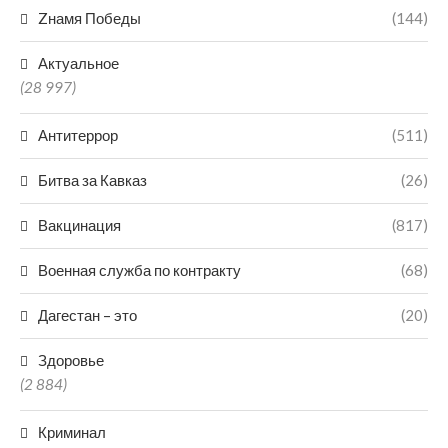
Zнамя Победы
(144)
Актуальное
(28 997)
Антитеррор
(511)
Битва за Кавказ
(26)
Вакцинация
(817)
Военная служба по контракту
(68)
Дагестан – это
(20)
Здоровье
(2 884)
Криминал