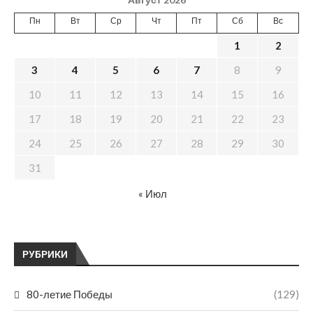
Пн
Вт
Ср
Чт
Пт
Сб
Вс
1
2
3
4
5
6
7
8
9
10
11
12
13
14
15
16
17
18
19
20
21
22
23
24
25
26
27
28
29
30
31
« Июл
РУБРИКИ
80-летие Победы
(129)