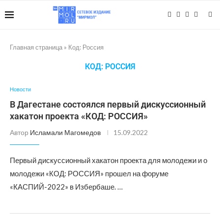
Главная страница
»
Код: Россия
КОД: РОССИЯ
Новости
В Дагестане состоялся первый дискуссионный
хакатон проекта «КОД: РОССИЯ»
Автор
Исламали Магомедов
15.09.2022
Первый дискуссионный хакатон проекта для молодежи и о
молодежи «КОД: РОССИЯ» прошел на форуме
«КАСПИЙ-2022» в Избербаше. …