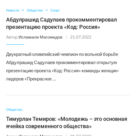
Новости
Общество
Спорт
Абдулрашид Садулаев прокомментировал
презентацию проекта «Код: Россия»
Автор
Исламали Магомедов
21.07.2022
Двукратный олимпийский чемпион по вольной борьбе
Абдулрашид Садулаев прокомментировал открытую
презентацию проекта «Код: Россия» команды женщин-
лидеров «Прекрасное …
Общество
Тимурлан Темиров: «Молодежь – это основная
ячейка современного общества»