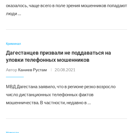
оказалось, чаще всего в поле зрения мошенников попадают
люди …
Криминал
Дагестанцев призвали не поддаваться на
уловки телефонных мошенников
Автор
Каниев Рустам
20.08.2021
МВД Дагестана заявило, что в регионе резко возросло
число дистанционных телефонных фактов
мошенничества. В частности, недавно в …
Новости