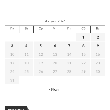
Август 2026
Пн
Вт
Ср
Чт
Пт
Сб
Вс
1
2
3
4
5
6
7
8
9
10
11
12
13
14
15
16
17
18
19
20
21
22
23
24
25
26
27
28
29
30
31
« Июл