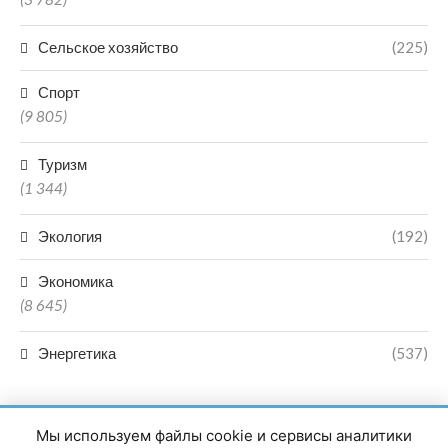
Сельское хозяйство
(225)
Спорт
(9 805)
Туризм
(1 344)
Экология
(192)
Экономика
(8 645)
Энергетика
(537)
Мы используем файлы cookie и сервисы аналитики