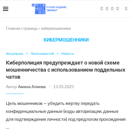
Главная страница
»
кибермошенники
КИБЕРМОШЕННИКИ
Актуальное
Лента новостей
Новости
Киберполиция предупреждает о новой схеме
мошенничества с использованием поддельных
чатов
Автор
Амина Алиева
12.05.2025
Цель мошенников — убедить жертву передать
конфиденциальные данные (коды авторизации, данные
для подтверждения личности) под предлогом прохождения
…