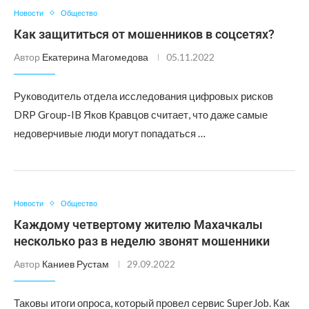
Новости
Общество
Как защититься от мошенников в соцсетях?
Автор
Екатерина Магомедова
05.11.2022
Руководитель отдела исследования цифровых рисков
DRP Group-IB Яков Кравцов считает, что даже самые
недоверчивые люди могут попадаться …
Новости
Общество
Каждому четвертому жителю Махачкалы
несколько раз в неделю звонят мошенники
Автор
Каниев Рустам
29.09.2022
Таковы итоги опроса, который провел сервис SuperJob. Как