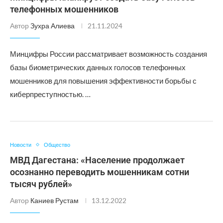
телефонных мошенников
Автор
Зухра Алиева
21.11.2024
Минцифры России рассматривает возможность создания
базы биометрических данных голосов телефонных
мошенников для повышения эффективности борьбы с
киберпреступностью. …
Новости
Общество
МВД Дагестана: «Население продолжает
осознанно переводить мошенникам сотни
тысяч рублей»
Автор
Каниев Рустам
13.12.2022