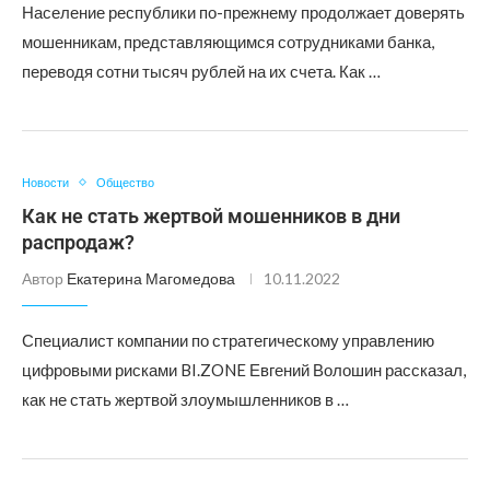
Население республики по-прежнему продолжает доверять
мошенникам, представляющимся сотрудниками банка,
переводя сотни тысяч рублей на их счета. Как …
Новости
Общество
Как не стать жертвой мошенников в дни
распродаж?
Автор
Екатерина Магомедова
10.11.2022
Специалист компании по стратегическому управлению
цифровыми рисками BI.ZONE Евгений Волошин рассказал,
как не стать жертвой злоумышленников в …