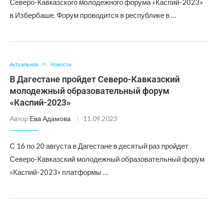
Северо-Кавказского молодежного форума «Каспий-2023»
в Избербаше. Форум проводится в республике в …
Актуальное
Новости
В Дагестане пройдет Северо-Кавказский
молодежный образовательный форум
«Каспий-2023»
Автор
Ева Адамова
11.09.2023
С 16 по 20 августа в Дагестане в десятый раз пройдет
Северо-Кавказский молодежный образовательный форум
«Каспий-2023» платформы …