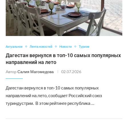
Актуальное
Лента новостей
Новости
Туризм
Дагестан вернулся в топ-10 самых популярных
направлений на лето
Автор
Салия Магомедова
02.07.2026
Дагестан вернулся в топ-10 самых популярных
направлений на лето, сообщает Российский союз
туриндустрии. В этом рейтинге республика …