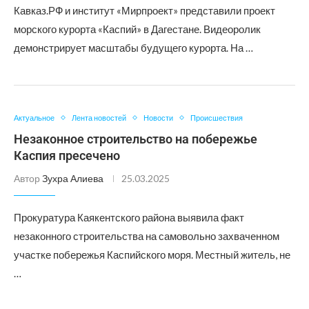
Кавказ.РФ и институт «Мирпроект» представили проект
морского курорта «Каспий» в Дагестане. Видеоролик
демонстрирует масштабы будущего курорта. На …
Актуальное
Лента новостей
Новости
Происшествия
Незаконное строительство на побережье
Каспия пресечено
Автор
Зухра Алиева
25.03.2025
Прокуратура Каякентского района выявила факт
незаконного строительства на самовольно захваченном
участке побережья Каспийского моря. Местный житель, не
…