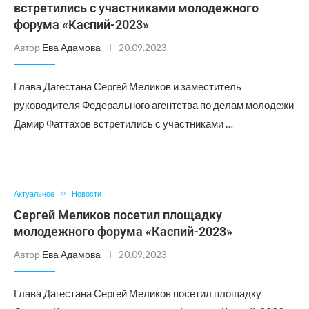
встретились с участниками молодежного
форума «Каспий-2023»
Автор
Ева Адамова
20.09.2023
Глава Дагестана Сергей Меликов и заместитель
руководителя Федерального агентства по делам молодежи
Дамир Фаттахов встретились с участниками …
Актуальное
Новости
Сергей Меликов посетил площадку
молодежного форума «Каспий-2023»
Автор
Ева Адамова
20.09.2023
Глава Дагестана Сергей Меликов посетил площадку