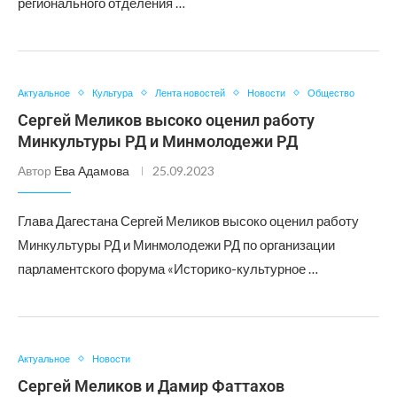
регионального отделения …
Актуальное
Культура
Лента новостей
Новости
Общество
Сергей Меликов высоко оценил работу
Минкультуры РД и Минмолодежи РД
Автор
Ева Адамова
25.09.2023
Глава Дагестана Сергей Меликов высоко оценил работу
Минкультуры РД и Минмолодежи РД по организации
парламентского форума «Историко-культурное …
Актуальное
Новости
Сергей Меликов и Дамир Фаттахов