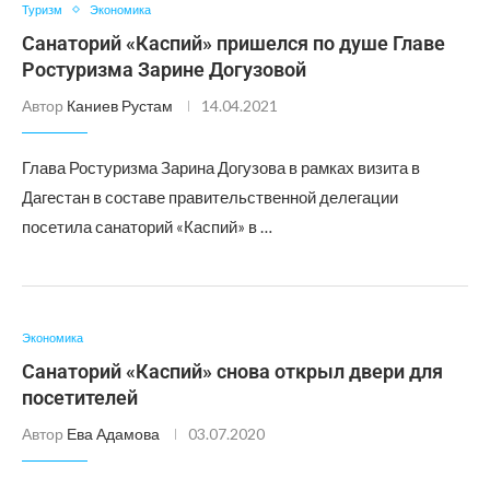
Туризм
Экономика
Санаторий «Каспий» пришелся по душе Главе
Ростуризма Зарине Догузовой
Автор
Каниев Рустам
14.04.2021
Глава Ростуризма Зарина Догузова в рамках визита в
Дагестан в составе правительственной делегации
посетила санаторий «Каспий» в …
Экономика
Санаторий «Каспий» снова открыл двери для
посетителей
Автор
Ева Адамова
03.07.2020