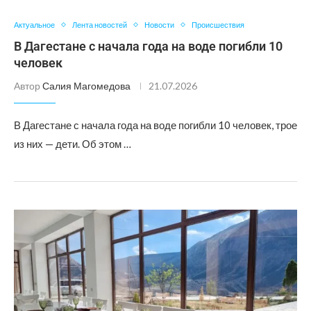
Актуальное
Лента новостей
Новости
Происшествия
В Дагестане с начала года на воде погибли 10
человек
Автор
Салия Магомедова
21.07.2026
В Дагестане с начала года на воде погибли 10 человек, трое
из них — дети. Об этом …