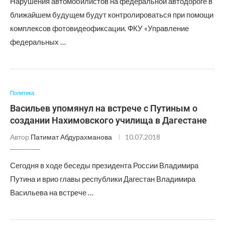
Нарушения автомобилистов на федеральной автодороге в
ближайшем будущем будут контролироваться при помощи
комплексов фотовидеофиксации. ФКУ «Управление
федеральных …
Политика
Васильев упомянул на встрече с Путиным о
создании Нахимовского училища в Дагестане
Автор
Патимат Абдурахманова
10.07.2018
Сегодня в ходе беседы президента России Владимира
Путина и врио главы республики Дагестан Владимира
Васильева на встрече …