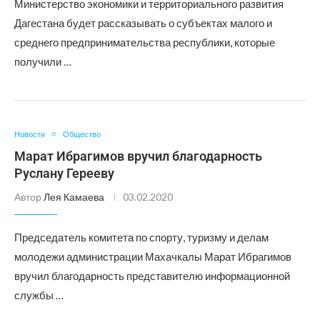
Министерство экономики и территориального развития
Дагестана будет рассказывать о субъектах малого и
среднего предпринимательства республики, которые
получили …
Новости
Общество
Марат Ибрагимов вручил благодарность
Руслану Герееву
Автор
Лея Камаева
03.02.2020
Председатель комитета по спорту, туризму и делам
молодежи администрации Махачкалы Марат Ибрагимов
вручил благодарность представителю информационной
службы …