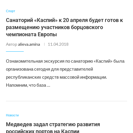
Спорт
Санаторий «Каспий» к 20 апреля будет готов к
размещению участников борцовского
чемпионата Европы
Автор
alieva.amina
11.04.2018
Ознакомительная экскурсия по санаторию «Каспий» была
организована сегодня для представителей
республиканских средств массовой информации.
Напомним, что база …
Новости
Медведев задал стратегию развития
российских портов на Каспии