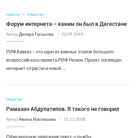
Новости
Общество
Форум интернета – каким он был в Дагестане
Автор
Диляра Гасанова
03.09.2019
РИФ.Кавказ – это один из важных этапов большого
всероссийского проекта РИФ Регион. Проект посвящен
интернет-отрасли и новой …
Общество
Рамазан Абдулатипов. Я такого не говорил
Автор
Амина Магомаева
11.12.2018
Официальное заявление пресс-службы