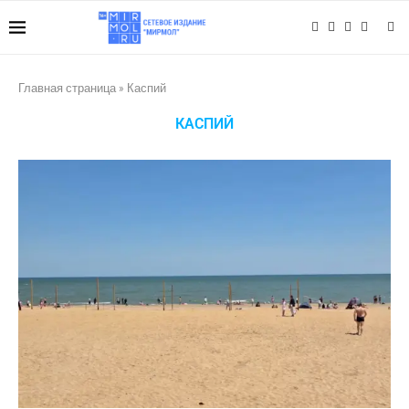
Главная страница
»
Каспий
КАСПИЙ