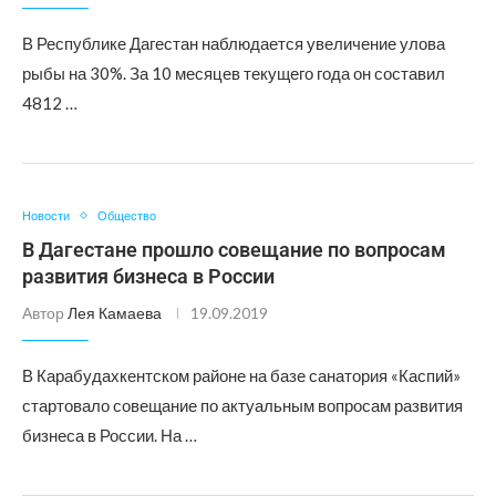
В Республике Дагестан наблюдается увеличение улова
рыбы на 30%. За 10 месяцев текущего года он составил
4812 …
Новости
Общество
В Дагестане прошло совещание по вопросам
развития бизнеса в России
Автор
Лея Камаева
19.09.2019
В Карабудахкентском районе на базе санатория «Каспий»
стартовало совещание по актуальным вопросам развития
бизнеса в России. На …