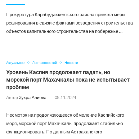
Прокуратура Карабудахкентского района приняла меры
реагирования в связи с фактами возведения строительства
объектов капитального строительства на побережье …
Актуальное
Лента новостей
Новости
Уровень Каспия продолжает падать, но
морской порт Махачкалы пока не испытывает
проблем
Автор
Зухра Алиева
08.11.2024
Несмотря на продолжающееся обмеление Каспийского
моря, морской порт Махачкалы продолжает стабильно
функционировать. По данным Астраханского