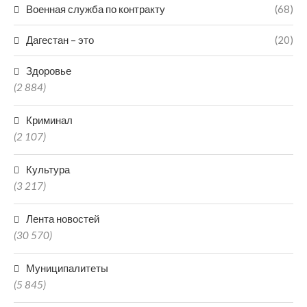
Военная служба по контракту
(68)
Дагестан – это
(20)
Здоровье
(2 884)
Криминал
(2 107)
Культура
(3 217)
Лента новостей
(30 570)
Муниципалитеты
(5 845)