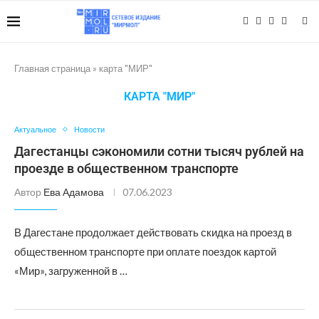
Главная страница
»
карта "МИР"
КАРТА "МИР"
Актуальное
Новости
Дагестанцы сэкономили сотни тысяч рублей на
проезде в общественном транспорте
Автор
Ева Адамова
07.06.2023
В Дагестане продолжает действовать скидка на проезд в
общественном транспорте при оплате поездок картой
«Мир», загруженной в …