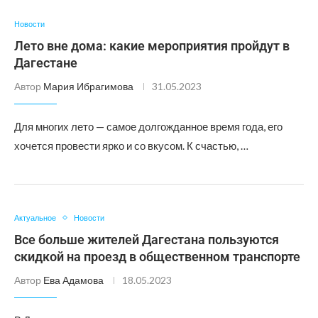
Новости
Лето вне дома: какие мероприятия пройдут в
Дагестане
Автор
Мария Ибрагимова
31.05.2023
Для многих лето — самое долгожданное время года, его
хочется провести ярко и со вкусом. К счастью, …
Актуальное
Новости
Все больше жителей Дагестана пользуются
скидкой на проезд в общественном транспорте
Автор
Ева Адамова
18.05.2023