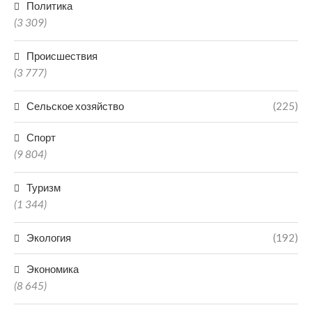
Политика
(3 309)
Происшествия
(3 777)
Сельское хозяйство
(225)
Спорт
(9 804)
Туризм
(1 344)
Экология
(192)
Экономика
(8 645)