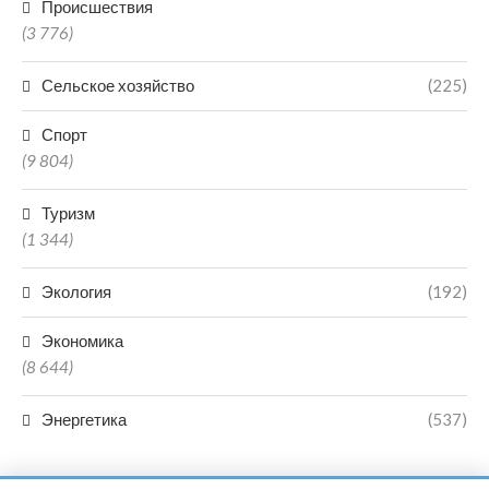
Происшествия
(3 776)
Сельское хозяйство
(225)
Спорт
(9 804)
Туризм
(1 344)
Экология
(192)
Экономика
(8 644)
Энергетика
(537)