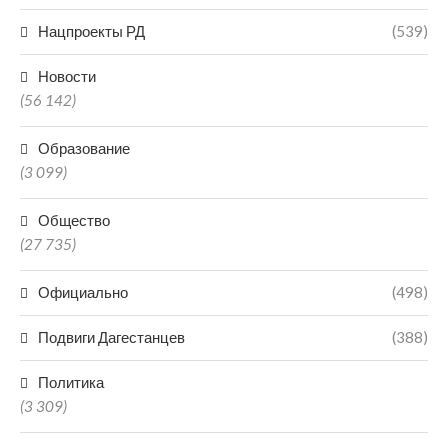
Нацпроекты РД
(539)
Новости
(56 142)
Образование
(3 099)
Общество
(27 735)
Официально
(498)
Подвиги Дагестанцев
(388)
Политика
(3 309)