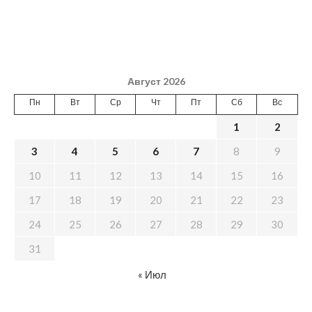
Август 2026
Пн
Вт
Ср
Чт
Пт
Сб
Вс
1
2
3
4
5
6
7
8
9
10
11
12
13
14
15
16
17
18
19
20
21
22
23
24
25
26
27
28
29
30
31
« Июл