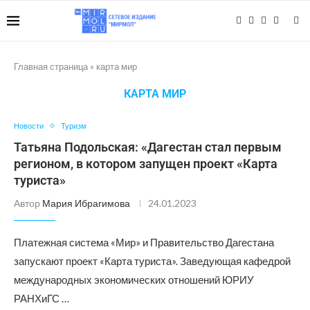
Главная страница
»
карта мир
КАРТА МИР
Новости
Туризм
Татьяна Подольская: «Дагестан стал первым
регионом, в котором запущен проект «Карта
туриста»
Автор
Мария Ибрагимова
24.01.2023
Платежная система «Мир» и Правительство Дагестана
запускают проект «Карта туриста». Заведующая кафедрой
международных экономических отношений ЮРИУ
РАНХиГС …