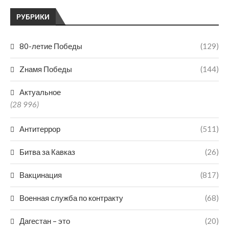
РУБРИКИ
80-летие Победы
(129)
Zнамя Победы
(144)
Актуальное
(28 996)
Антитеррор
(511)
Битва за Кавказ
(26)
Вакцинация
(817)
Военная служба по контракту
(68)
Дагестан – это
(20)