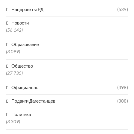
Нацпроекты РД
(539)
Новости
(56 142)
Образование
(3 099)
Общество
(27 735)
Официально
(498)
Подвиги Дагестанцев
(388)
Политика
(3 309)