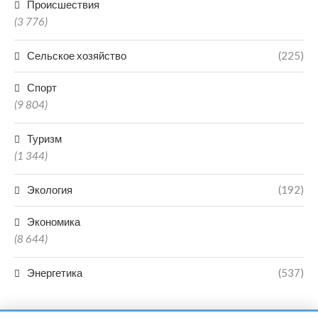
Происшествия
(3 776)
Сельское хозяйство
(225)
Спорт
(9 804)
Туризм
(1 344)
Экология
(192)
Экономика
(8 644)
Энергетика
(537)