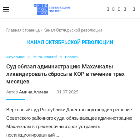
Главная страница
»
Канал Октябрьской революции
КАНАЛ ОКТЯБРЬСКОЙ РЕВОЛЮЦИИ
Актуальное
Лента новостей
Новости
Суд обязал администрацию Махачкалы
ликвидировать сбросы в КОР в течение трех
месяцев
Автор
Амина Алиева
31.07.2025
Верховный суд Республики Дагестан подтвердил решение
Советского районного суда, обязывающее администрацию
Махачкалы в трехмесячный срок устранить
несанкционированный …