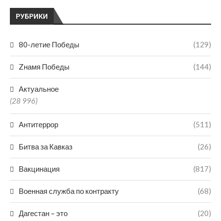
РУБРИКИ
80-летие Победы
(129)
Zнамя Победы
(144)
Актуальное
(28 996)
Антитеррор
(511)
Битва за Кавказ
(26)
Вакцинация
(817)
Военная служба по контракту
(68)
Дагестан – это
(20)