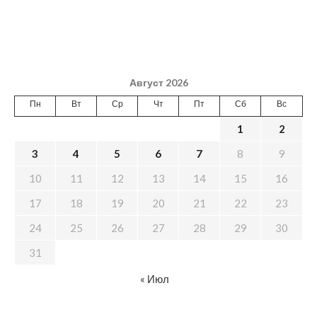
Август 2026
Пн
Вт
Ср
Чт
Пт
Сб
Вс
1
2
3
4
5
6
7
8
9
10
11
12
13
14
15
16
17
18
19
20
21
22
23
24
25
26
27
28
29
30
31
« Июл