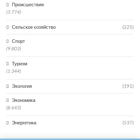
Происшествия
(3 774)
Сельское хозяйство
(225)
Спорт
(9 803)
Туризм
(1 344)
Экология
(191)
Экономика
(8 643)
Энергетика
(537)