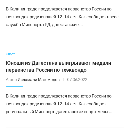
В Калининграде продолжается первенство России по
тхэквондо среди юношей 12-14 лет. Как сообщает пресс-
служба Минспорта РД, дагестанские …
Спорт
Юноши из Дагестана выигрывают медали
первенства России по тхэквондо
Автор
Исламали Магомедов
07.06.2022
В Калининграде продолжается первенство России по
тхэквондо среди юношей 12-14 лет. Как сообщает
региональный Минспорт, дагестанские спортсмены …