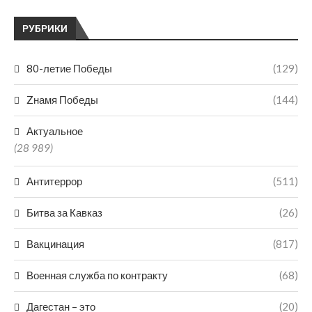
РУБРИКИ
80-летие Победы
(129)
Zнамя Победы
(144)
Актуальное
(28 989)
Антитеррор
(511)
Битва за Кавказ
(26)
Вакцинация
(817)
Военная служба по контракту
(68)
Дагестан – это
(20)