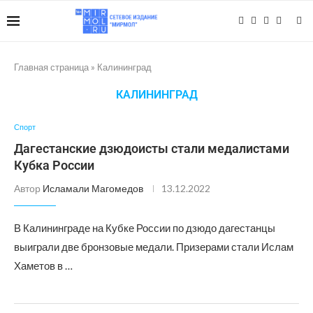
Главная страница
»
Калининград
КАЛИНИНГРАД
Спорт
Дагестанские дзюдоисты стали медалистами
Кубка России
Автор
Исламали Магомедов
13.12.2022
В Калининграде на Кубке России по дзюдо дагестанцы
выиграли две бронзовые медали. Призерами стали Ислам
Хаметов в …