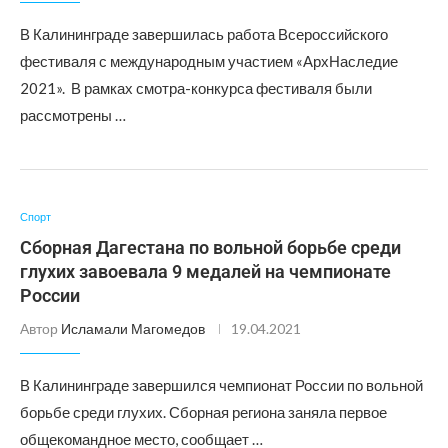
В Калининграде завершилась работа Всероссийского
фестиваля с международным участием «АрхНаследие
2021». В рамках смотра-конкурса фестиваля были
рассмотрены …
Спорт
Сборная Дагестана по вольной борьбе среди
глухих завоевала 9 медалей на чемпионате
России
Автор
Исламали Магомедов
19.04.2021
В Калининграде завершился чемпионат России по вольной
борьбе среди глухих. Сборная региона заняла первое
общекомандное место, сообщает …