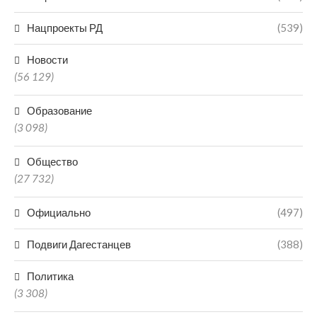
Нацпроекты РД
(539)
Новости
(56 129)
Образование
(3 098)
Общество
(27 732)
Официально
(497)
Подвиги Дагестанцев
(388)
Политика
(3 308)