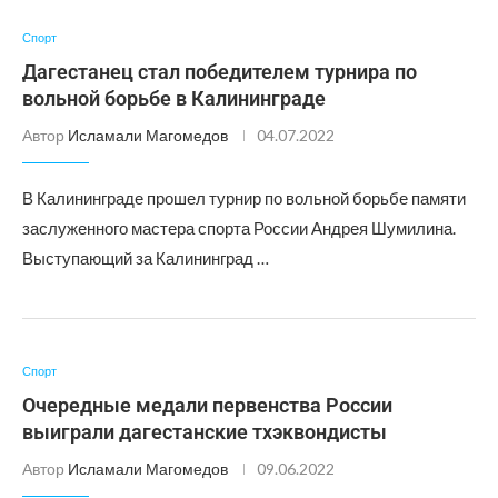
Спорт
Дагестанец стал победителем турнира по
вольной борьбе в Калининграде
Автор
Исламали Магомедов
04.07.2022
В Калининграде прошел турнир по вольной борьбе памяти
заслуженного мастера спорта России Андрея Шумилина.
Выступающий за Калининград …
Спорт
Очередные медали первенства России
выиграли дагестанские тхэквондисты
Автор
Исламали Магомедов
09.06.2022