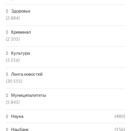
Здоровье
(2 884)
Криминал
(2 105)
Культура
(3 216)
Лента новостей
(30 555)
Муниципалитеты
(5 845)
Наука
(480)
Нацбанк
(156)