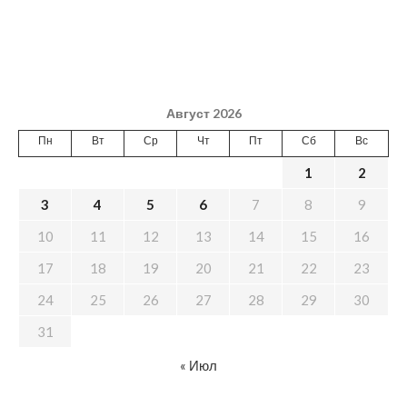
Август 2026
Пн
Вт
Ср
Чт
Пт
Сб
Вс
1
2
3
4
5
6
7
8
9
10
11
12
13
14
15
16
17
18
19
20
21
22
23
24
25
26
27
28
29
30
31
« Июл