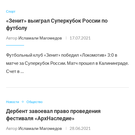
Спорт
«Зенит» выиграл Суперкубок России по
футболу
Автор
Исламали Магомедов
17.07.2021
Футбольный клуб «Зенит» победил «Локомотив» 3:0 в
матче за Суперкубок России. Матч прошел в Калининграде.
Счет в …
Новости
Общество
Дербент завоевал право проведения
фестиваля «АрхНаследие»
Автор
Исламали Магомедов
28.06.2021