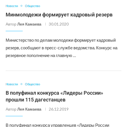
Новости
Общество
Минмолодежи формирует кадровый резерв
Автор
Лея Камаева
30.01.2020
Министерство по делам молодежи формирует кадровый
резерв, сообщают в пресс-службе ведомства. Конкурс на
резервное пополнение на главную …
Новости
Общество
В полуфинал конкурса «Лидеры России»
прошли 115 дагестанцев
Автор
Лея Камаева
26.12.2019
В полуфинал конкурса управленцев «Лидеры России