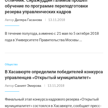
Отличник: Сиражуддин Галимов прошел
обучение по программе переподготовки
резерва управленческих кадров
Автор
Диляра Гасанова
13.11.2018
В течение полугода, а именно с 21 мая по 5 октября 2018
года в Университете Правительства Москвы …
Общество
В Хасавюрте определили победителей конкурса
управленцев «Открытый муниципалитет»
Автор
Саният Эмирова
13.11.2018
Финальный этап конкурса кадрового резерва «Открытый
муниципалитет» состоялся в Хасавюрте, сообщает пресс-