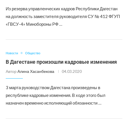
Из резерва управленческих кадров Республики Дагестан
на должность заместителя руководителя СУ № 412 ФГУП
«ГВСУ-4» Минобороны РФ …
Новости
Общество
В Дагестане произошли кадровые изменения
Автор
Алина Хасанбекова
04.03.2020
3 марта руководством Дагестана произведены в
республике кадровые изменения. В ходе этого был
назначен временно исполняющий обязанности …