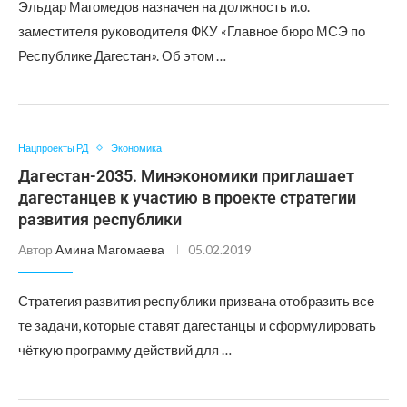
Эльдар Магомедов назначен на должность и.о.
заместителя руководителя ФКУ «Главное бюро МСЭ по
Республике Дагестан». Об этом …
Нацпроекты РД
Экономика
Дагестан-2035. Минэкономики приглашает
дагестанцев к участию в проекте стратегии
развития республики
Автор
Амина Магомаева
05.02.2019
Стратегия развития республики призвана отобразить все
те задачи, которые ставят дагестанцы и сформулировать
чёткую программу действий для …