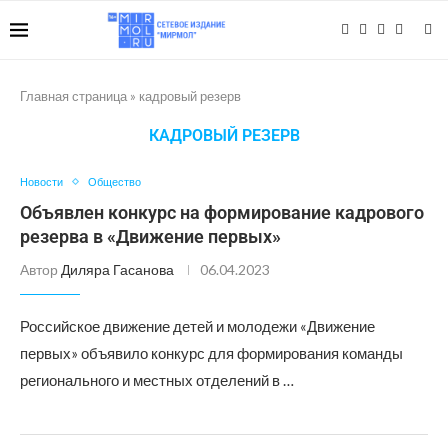
Главная страница
»
кадровый резерв
КАДРОВЫЙ РЕЗЕРВ
Новости
Общество
Объявлен конкурс на формирование кадрового
резерва в «Движение первых»
Автор
Диляра Гасанова
06.04.2023
Российское движение детей и молодежи «Движение
первых» объявило конкурс для формирования команды
регионального и местных отделений в …