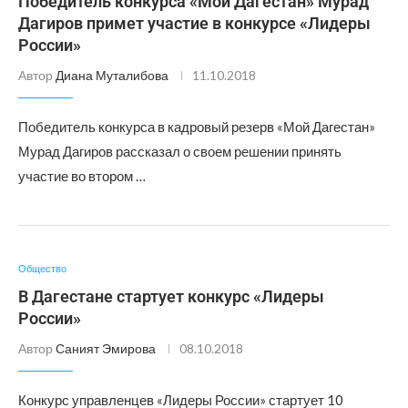
Победитель конкурса «Мой Дагестан» Мурад
Дагиров примет участие в конкурсе «Лидеры
России»
Автор
Диана Муталибова
11.10.2018
Победитель конкурса в кадровый резерв «Мой Дагестан»
Мурад Дагиров рассказал о своем решении принять
участие во втором …
Общество
В Дагестане стартует конкурс «Лидеры
России»
Автор
Саният Эмирова
08.10.2018
Конкурс управленцев «Лидеры России» стартует 10