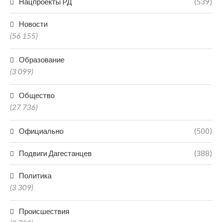
Нацпроекты РД
(539)
Новости
(56 155)
Образование
(3 099)
Общество
(27 736)
Официально
(500)
Подвиги Дагестанцев
(388)
Политика
(3 309)
Происшествия