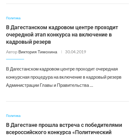
Политика
В Дагестанском кадровом центре проходит
очередной этап конкурса на включение в
кадровый резерв
Автор
Виктория Тимохина
30.04.2019
В Дагестанском кадровом центре проходит очередная
конкурсная процедура на включение в кадровый резерв
Администрации Главы и Правительства …
Политика
В Дагестане прошла встреча с победителями
всероссийского конкурса «Политический