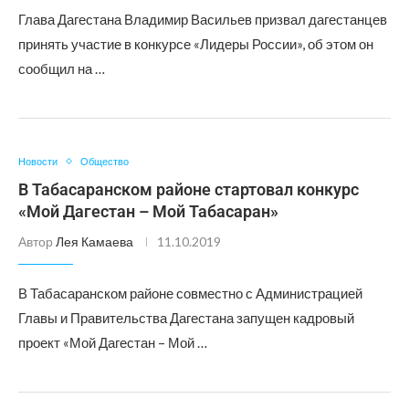
Глава Дагестана Владимир Васильев призвал дагестанцев
принять участие в конкурсе «Лидеры России», об этом он
сообщил на …
Новости
Общество
В Табасаранском районе стартовал конкурс
«Мой Дагестан – Мой Табасаран»
Автор
Лея Камаева
11.10.2019
В Табасаранском районе совместно с Администрацией
Главы и Правительства Дагестана запущен кадровый
проект «Мой Дагестан – Мой …