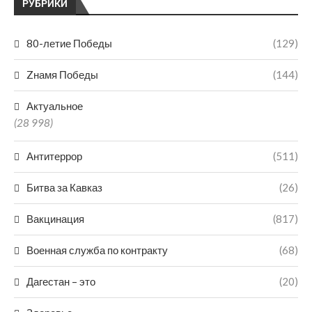
РУБРИКИ
80-летие Победы
(129)
Zнамя Победы
(144)
Актуальное
(28 998)
Антитеррор
(511)
Битва за Кавказ
(26)
Вакцинация
(817)
Военная служба по контракту
(68)
Дагестан – это
(20)