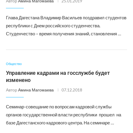
Автор
Амина Магомаева
25.01.2019
Глава Дагестана Владимир Васильев поздравил студентов
республики с Днем российского студенчества.
Студенчество – время получения знаний, становления …
Общество
Управление кадрами на госслужбе будет
изменено
Автор
Амина Магомаева
07.12.2018
Семинар-совещание по вопросам кадровой службы
органов государственной власти республики прошел на
базе Дагестанского кадрового центра. На семинаре …