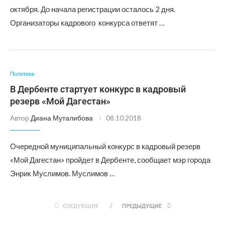
октября. До начала регистрации осталось 2 дня.
Организаторы кадрового конкурса ответят …
Политика
В Дербенте стартует конкурс в кадровый
резерв «Мой Дагестан»
Автор
Диана Муталибова
08.10.2018
Очередной муниципальный конкурс в кадровый резерв
«Мой Дагестан» пройдет в Дербенте, сообщает мэр города
Энрик Муслимов. Муслимов …
СЛЕДУЮЩИЕ
ПРЕДЫДУЩИЕ