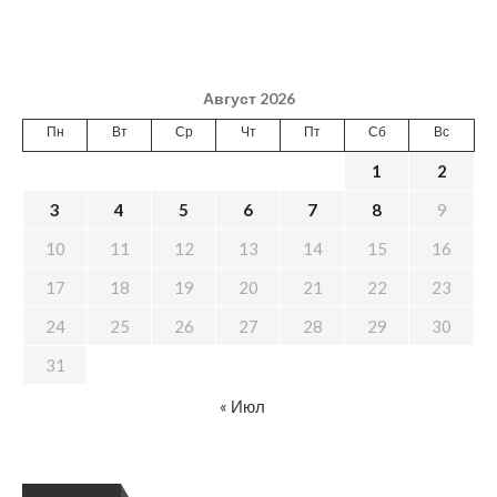
Август 2026
Пн
Вт
Ср
Чт
Пт
Сб
Вс
1
2
3
4
5
6
7
8
9
10
11
12
13
14
15
16
17
18
19
20
21
22
23
24
25
26
27
28
29
30
31
« Июл