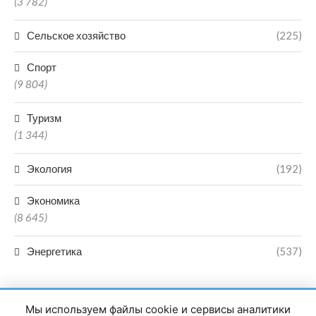
(3 782)
Сельское хозяйство
(225)
Спорт
(9 804)
Туризм
(1 344)
Экология
(192)
Экономика
(8 645)
Энергетика
(537)
Мы используем файлы cookie и сервисы аналитики