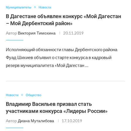
Муниципалитеты
Новости
В Дагестане объявлен конкурс «Мой Дагестан
– Мой Дербентский район»
Автор
Виктория Тимохина
20.11.2019
Исполняющий обязанности главы Дербентского района
Фуад Шихиев объявил о старте конкурса в кадровый
резерв муниципалитета «Мой Дагестан …
Новости
Общество
Владимир Васильев призвал стать
участниками конкурса «Лидеры России»
Автор
Диана Муталибова
17.10.2019