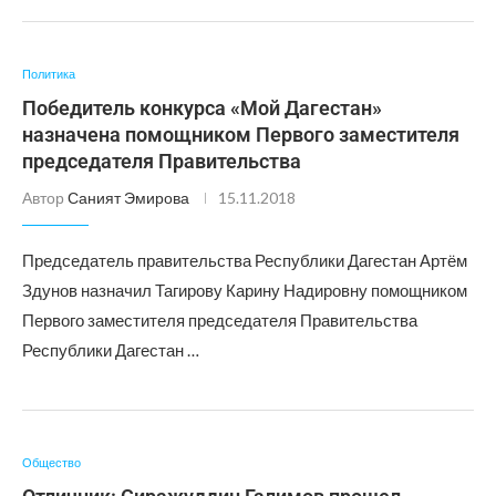
Политика
Победитель конкурса «Мой Дагестан»
назначена помощником Первого заместителя
председателя Правительства
Автор
Саният Эмирова
15.11.2018
Председатель правительства Республики Дагестан Артём
Здунов назначил Тагирову Карину Надировну помощником
Первого заместителя председателя Правительства
Республики Дагестан …
Общество