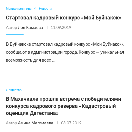
Муниципалитеты
Новости
Стартовал кадровый конкурс «Мой Буйнакск»
Автор
Лея Камаева
11.09.2019
В Буйнакске стартовал кадровый конкурс «Мой Буйнакск»,
сообщают в администрации города. Конкурс — уникальная
возможность для всех …
Общество
В Махачкале прошла встреча с победителями
конкурса кадрового резерва «Кадастровый
оценщик Дагестана»
Автор
Амина Магомаева
03.07.2019