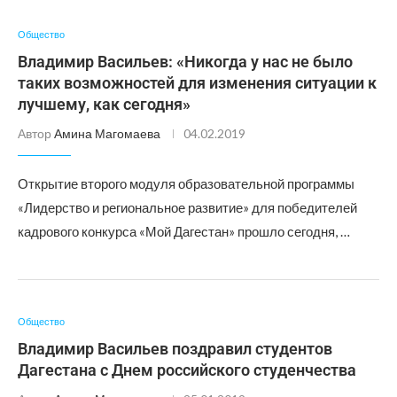
Общество
Владимир Васильев: «Никогда у нас не было
таких возможностей для изменения ситуации к
лучшему, как сегодня»
Автор
Амина Магомаева
04.02.2019
Открытие второго модуля образовательной программы
«Лидерство и региональное развитие» для победителей
кадрового конкурса «Мой Дагестан» прошло сегодня, …
Общество
Владимир Васильев поздравил студентов
Дагестана с Днем российского студенчества