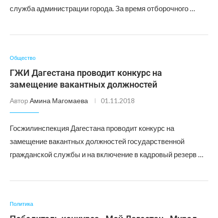
служба администрации города. За время отборочного …
Общество
ГЖИ Дагестана проводит конкурс на
замещение вакантных должностей
Автор
Амина Магомаева
01.11.2018
Госжилинспекция Дагестана проводит конкурс на
замещение вакантных должностей государственной
гражданской службы и на включение в кадровый резерв …
Политика