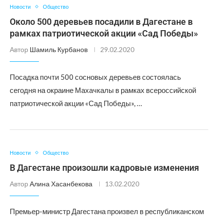
Новости
Общество
Около 500 деревьев посадили в Дагестане в
рамках патриотической акции «Сад Победы»
Автор
Шамиль Курбанов
29.02.2020
Посадка почти 500 сосновых деревьев состоялась
сегодня на окраине Махачкалы в рамках всероссийской
патриотической акции «Сад Победы», …
Новости
Общество
В Дагестане произошли кадровые изменения
Автор
Алина Хасанбекова
13.02.2020
Премьер-министр Дагестана произвел в республиканском