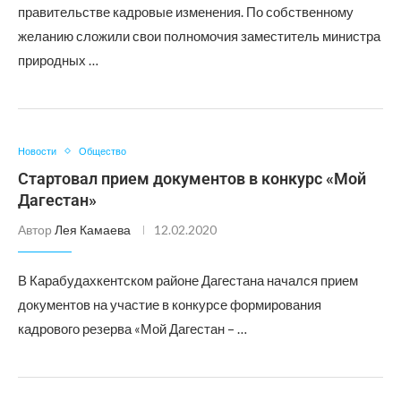
правительстве кадровые изменения. По собственному
желанию сложили свои полномочия заместитель министра
природных …
Новости
Общество
Стартовал прием документов в конкурс «Мой
Дагестан»
Автор
Лея Камаева
12.02.2020
В Карабудахкентском районе Дагестана начался прием
документов на участие в конкурсе формирования
кадрового резерва «Мой Дагестан – …