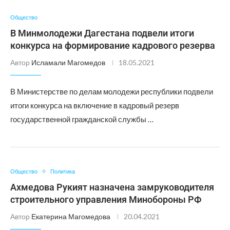
Общество
В Минмолодежи Дагестана подвели итоги
конкурса на формирование кадрового резерва
Автор
Исламали Магомедов
18.05.2021
В Министерстве по делам молодежи республики подвели
итоги конкурса на включение в кадровый резерв
государственной гражданской службы …
Общество
Политика
Ахмедова Рукият назначена замруководителя
строительного управления Минобороны РФ
Автор
Екатерина Магомедова
20.04.2021