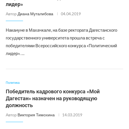
лидер»
Автор
Диана Муталибова
04.04.2019
Накануне в Махачкале, на базе ректората Дагестанского
государственного университета прошла встреча с
победителями Всероссийского конкурса «Политический
лидер». …
Политика
Победитель кадрового конкурса «Мой
Дагестан» назначен на руководящую
должность
Автор
Виктория Тимохина
14.03.2019