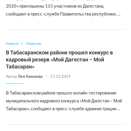
2020» приглашены 115 участников из Дагестана,
сообщают в пресс-службе Правительства республики. …
Новости
Общество
В Табасаранском районе прошел конкурс в
кадровый резерв «Мой Дагестан – Мой
Табасаран»
Автор
Лея Камаева
17.12.2019
В Табасаранском районе прошло онлайн-тестирование
муниципального кадрового конкурса «Мой Дагестан – Мой
Табасаран», сообщают в пресс-службе администрации …