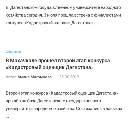
В Дагестанском государственном университете народного
хозяйства сегодня, 3 июля прошла встреча с финалистами
конкурса «Кадастровый оценщик Дагестана» …
Общество
В Махачкале прошел второй этап конкурса
«Кадастровый оценщик Дагестана»
Автор
Амина Магомаева
28.06.2019
Второй этап конкурса «Кадастровый оценщик Дагестана»
прошёл на базе Дагестанского государственного
университета народного хозяйства. Состязались в навыках
…