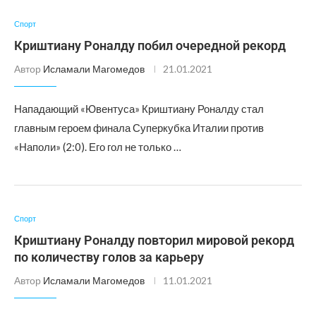
Спорт
Криштиану Роналду побил очередной рекорд
Автор
Исламали Магомедов
21.01.2021
Нападающий «Ювентуса» Криштиану Роналду стал
главным героем финала Суперкубка Италии против
«Наполи» (2:0). Его гол не только …
Спорт
Криштиану Роналду повторил мировой рекорд
по количеству голов за карьеру
Автор
Исламали Магомедов
11.01.2021