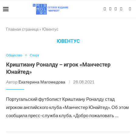
Главная страница
»
Ювентус
ЮВЕНТУС
Общество
Спорт
Криштиану Роналду – игрок «Манчестер
Юнайтед»
Автор
Екатерина Магомедова
28.08.2021
Португальский футболист Криштиану Роналду стад
игроком английского клуба «Манчестер Юнайтед». Об этом
сообщила пресс-служба клуба. «Добро пожаловать …