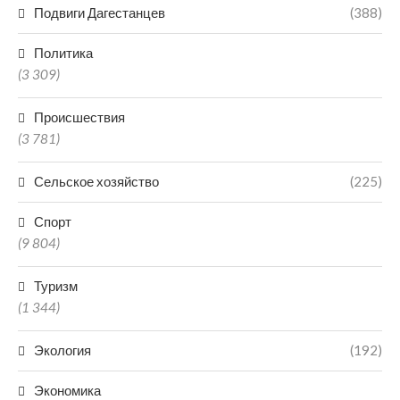
Подвиги Дагестанцев
(388)
Политика
(3 309)
Происшествия
(3 781)
Сельское хозяйство
(225)
Спорт
(9 804)
Туризм
(1 344)
Экология
(192)
Экономика