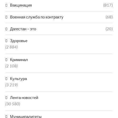
Вакцинация
(817)
Военная служба по контракту
(68)
Дагестан – это
(20)
Здоровье
(2 884)
Криминал
(2 108)
Культура
(3 219)
Лента новостей
(30 580)
Муниципалитеты