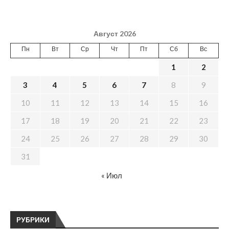
Август 2026
Пн
Вт
Ср
Чт
Пт
Сб
Вс
1
2
3
4
5
6
7
8
9
10
11
12
13
14
15
16
17
18
19
20
21
22
23
24
25
26
27
28
29
30
31
« Июл
РУБРИКИ