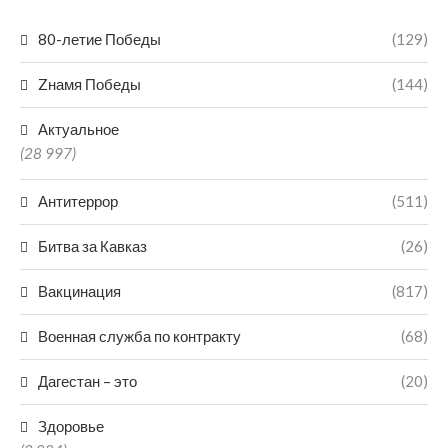
80-летие Победы
(129)
Zнамя Победы
(144)
Актуальное
(28 997)
Антитеррор
(511)
Битва за Кавказ
(26)
Вакцинация
(817)
Военная служба по контракту
(68)
Дагестан – это
(20)
Здоровье