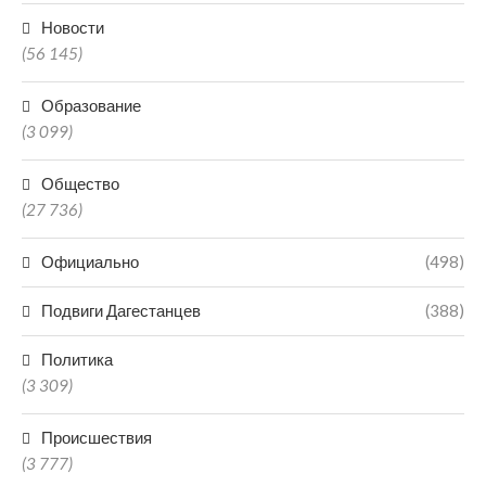
Новости
(56 145)
Образование
(3 099)
Общество
(27 736)
Официально
(498)
Подвиги Дагестанцев
(388)
Политика
(3 309)
Происшествия
(3 777)