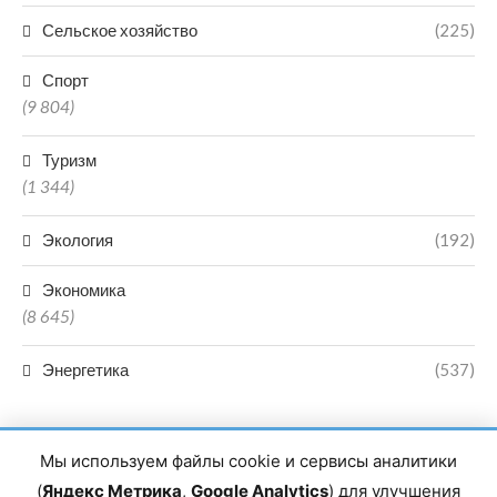
Сельское хозяйство
(225)
Спорт
(9 804)
Туризм
(1 344)
Экология
(192)
Экономика
(8 645)
Энергетика
(537)
Мы используем файлы cookie и сервисы аналитики
(
Яндекс Метрика
,
Google Analytics
) для улучшения