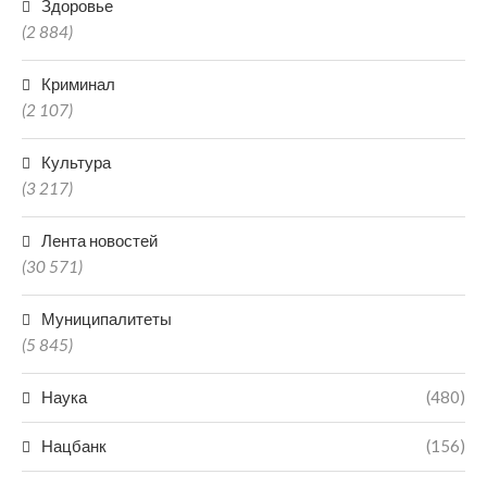
Здоровье
(2 884)
Криминал
(2 107)
Культура
(3 217)
Лента новостей
(30 571)
Муниципалитеты
(5 845)
Наука
(480)
Нацбанк
(156)