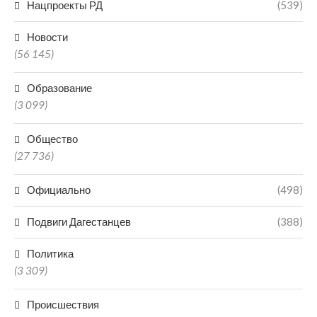
Нацпроекты РД
(539)
Новости
(56 145)
Образование
(3 099)
Общество
(27 736)
Официально
(498)
Подвиги Дагестанцев
(388)
Политика
(3 309)
Происшествия