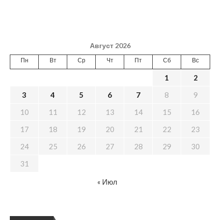
Август 2026
Пн
Вт
Ср
Чт
Пт
Сб
Вс
1
2
3
4
5
6
7
8
9
10
11
12
13
14
15
16
17
18
19
20
21
22
23
24
25
26
27
28
29
30
31
« Июл