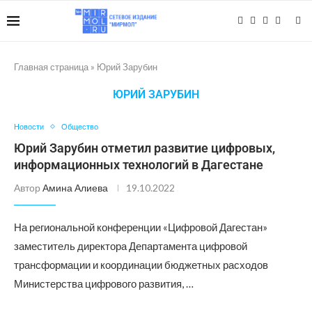
Главная страница
»
Юрий Зарубин
ЮРИЙ ЗАРУБИН
Новости
Общество
Юрий Зарубин отметил развитие цифровых,
информационных технологий в Дагестане
Автор
Амина Алиева
19.10.2022
На региональной конференции «Цифровой Дагестан»
заместитель директора Департамента цифровой
трансформации и координации бюджетных расходов
Министерства цифрового развития, …