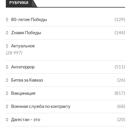
РУБРИКИ
80-летие Победы
(129)
Zнамя Победы
(144)
Актуальное
(28 997)
Антитеррор
(511)
Битва за Кавказ
(26)
Вакцинация
(817)
Военная служба по контракту
(68)
Дагестан – это
(20)