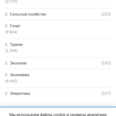
(3 777)
Сельское хозяйство
(225)
Спорт
(9 804)
Туризм
(1 344)
Экология
(192)
Экономика
(8 645)
Энергетика
(537)
Мы используем файлы cookie и сервисы аналитики