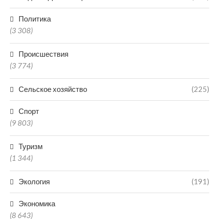
Политика
(3 308)
Происшествия
(3 774)
Сельское хозяйство
(225)
Спорт
(9 803)
Туризм
(1 344)
Экология
(191)
Экономика
(8 643)