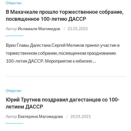
Общество
В Махачкале прошло торжественное собрание,
посвященное 100-летию ДАССР
Автор
Исламали Магомедов
21.01.2021
Врио Главы Дагестана Сергей Меликов принял участие в
торжественном собрании, посвященном празднованию
100-летия ДАССР. Мероприятие к юбилею …
Общество
Юрий Трутнев поздравил дагестанцев со 100-
летием ДАССР
Автор
Екатерина Магомедова
20.01.2021