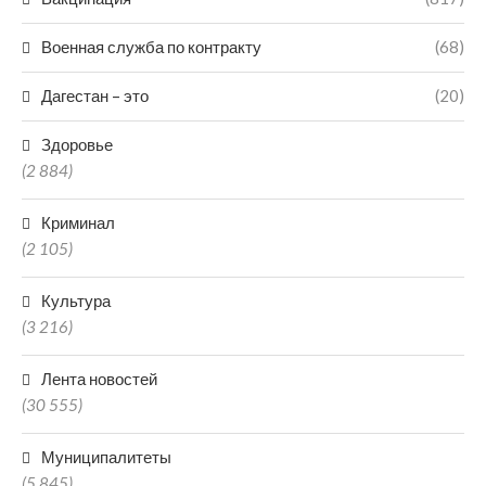
Военная служба по контракту
(68)
Дагестан – это
(20)
Здоровье
(2 884)
Криминал
(2 105)
Культура
(3 216)
Лента новостей
(30 555)
Муниципалитеты
(5 845)