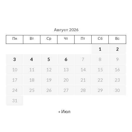
Август 2026
Пн
Вт
Ср
Чт
Пт
Сб
Вс
1
2
3
4
5
6
7
8
9
10
11
12
13
14
15
16
17
18
19
20
21
22
23
24
25
26
27
28
29
30
31
« Июл