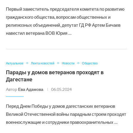
Первый заместитель председателя комитета по развитию
гражданского общества, вопросам общественных и
религиозных объединений, депутат ГД РФ Артем Бичаев
навестил ветерана ВОВ Юрия …
Актуальное
Лента новостей
Новости
Общество
Парады у домов ветеранов проходят в
Дагестане
Автор
Ева Адамова
06.05.2024
Перед Днем Победы у домов дагестанских ветеранов
Великой Отечественной войны парадным строем проходят
военнослужащие и сотрудники правоохранительных …