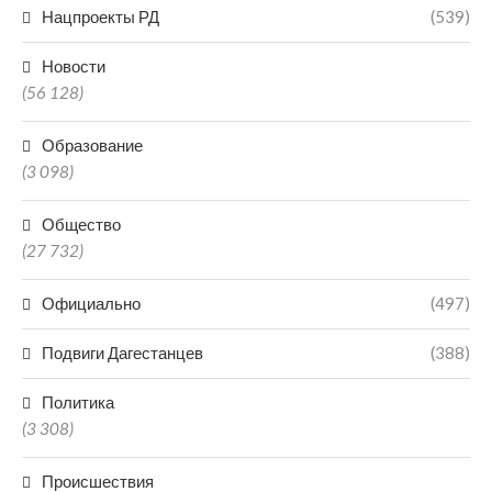
Нацпроекты РД
(539)
Новости
(56 128)
Образование
(3 098)
Общество
(27 732)
Официально
(497)
Подвиги Дагестанцев
(388)
Политика
(3 308)
Происшествия