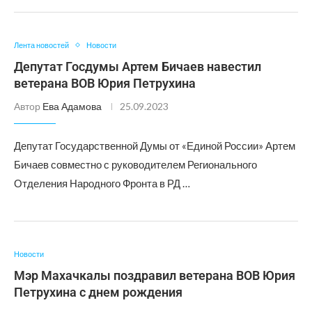
Лента новостей
Новости
Депутат Госдумы Артем Бичаев навестил
ветерана ВОВ Юрия Петрухина
Автор
Ева Адамова
25.09.2023
Депутат Государственной Думы от «Единой России» Артем
Бичаев совместно с руководителем Регионального
Отделения Народного Фронта в РД …
Новости
Мэр Махачкалы поздравил ветерана ВОВ Юрия
Петрухина с днем рождения