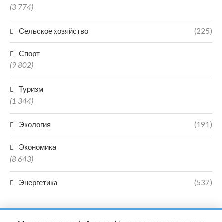
(3 774)
Сельское хозяйство
(225)
Спорт
(9 802)
Туризм
(1 344)
Экология
(191)
Экономика
(8 643)
Энергетика
(537)