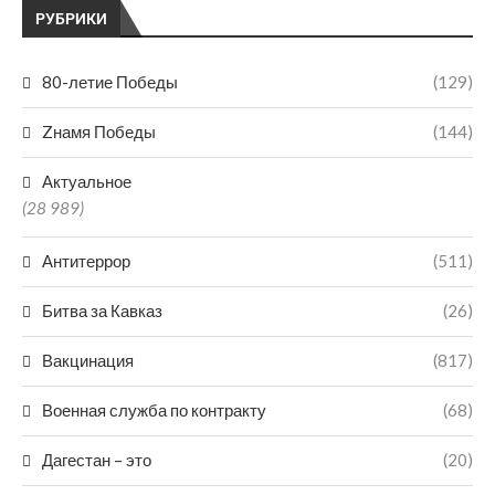
РУБРИКИ
80-летие Победы
(129)
Zнамя Победы
(144)
Актуальное
(28 989)
Антитеррор
(511)
Битва за Кавказ
(26)
Вакцинация
(817)
Военная служба по контракту
(68)
Дагестан – это
(20)