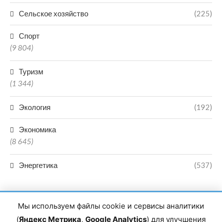
Сельское хозяйство
(225)
Спорт
(9 804)
Туризм
(1 344)
Экология
(192)
Экономика
(8 645)
Энергетика
(537)
Мы используем файлы cookie и сервисы аналитики
(
Яндекс Метрика
,
Google Analytics
) для улучшения