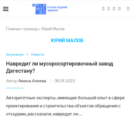
Главная страница
»
Юрий Малов
ЮРИЙ МАЛОВ
Актуальное
Новости
Навредит ли мусоросортировочный завод
Дагестану?
Автор
Амина Алиева
08.09.2023
Авторитетные эксперты, имеющие большой опыт в сфере
проектирования и строительства объектов обращения с
отходами, рассказали, навредит ли …