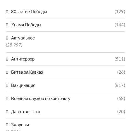
80-летие Победы
(129)
Zнамя Победы
(144)
Актуальное
(28 997)
Антитеррор
(511)
Битва за Кавказ
(26)
Вакцинация
(817)
Военная служба по контракту
(68)
Дагестан – это
(20)
Здоровье