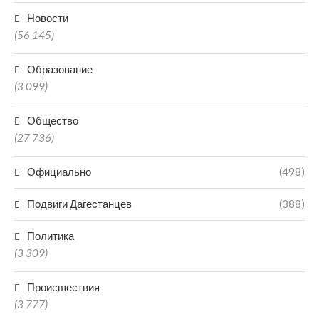
Новости
(56 145)
Образование
(3 099)
Общество
(27 736)
Официально
(498)
Подвиги Дагестанцев
(388)
Политика
(3 309)
Происшествия
(3 777)