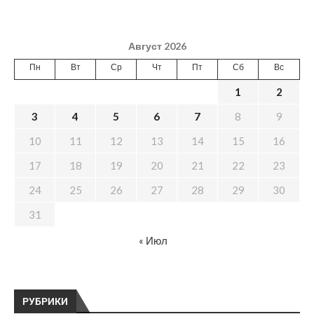
Август 2026
Пн
Вт
Ср
Чт
Пт
Сб
Вс
1
2
3
4
5
6
7
8
9
10
11
12
13
14
15
16
17
18
19
20
21
22
23
24
25
26
27
28
29
30
31
« Июл
РУБРИКИ