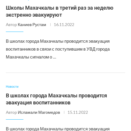
Школы Махачкалы в третий раз за неделю
экстренно эвакуируют
Автор
Каниев Рустам
16.11.2022
В школах города Махачкалы проводится эвакуация
воспитанников в связи с поступившим в УВД города
Махачкалы сигналом о …
Новости
В школах города Махачкалы проводится
эвакуация воспитанников
Автор
Исламали Магомедов
15.11.2022
В школах города Махачкалы проводится эвакуация