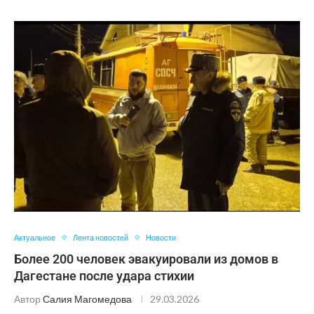
Актуальное
Лента новостей
Новости
Более 200 человек эвакуировали из домов в
Дагестане после удара стихии
Автор
Салия Магомедова
29.03.2026