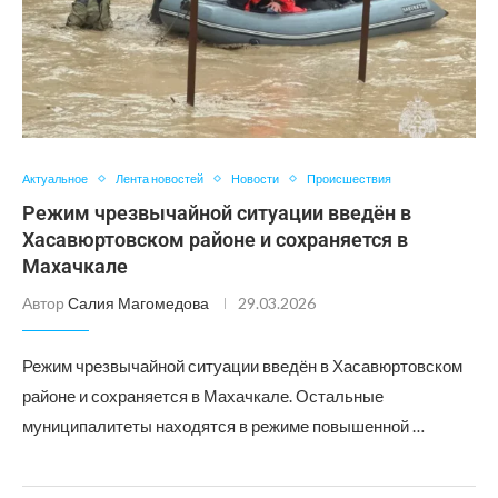
Актуальное
Лента новостей
Новости
Происшествия
Режим чрезвычайной ситуации введён в
Хасавюртовском районе и сохраняется в
Махачкале
Автор
Салия Магомедова
29.03.2026
Режим чрезвычайной ситуации введён в Хасавюртовском
районе и сохраняется в Махачкале. Остальные
муниципалитеты находятся в режиме повышенной …