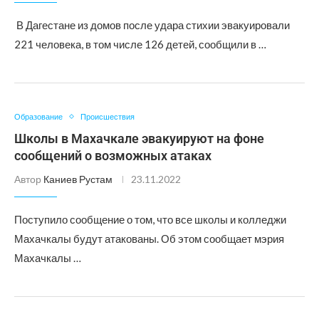
В Дагестане из домов после удара стихии эвакуировали
221 человека, в том числе 126 детей, сообщили в …
Образование
Происшествия
Школы в Махачкале эвакуируют на фоне
сообщений о возможных атаках
Автор
Каниев Рустам
23.11.2022
Поступило сообщение о том, что все школы и колледжи
Махачкалы будут атакованы. Об этом сообщает мэрия
Махачкалы …