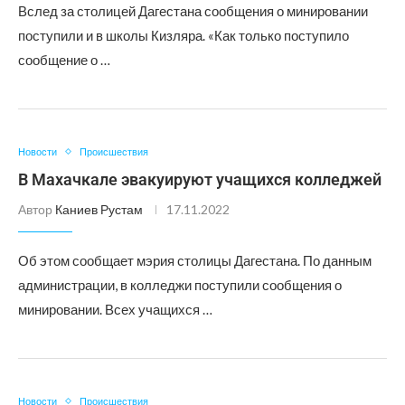
Вслед за столицей Дагестана сообщения о минировании
поступили и в школы Кизляра. «Как только поступило
сообщение о …
Новости
Происшествия
В Махачкале эвакуируют учащихся колледжей
Автор
Каниев Рустам
17.11.2022
Об этом сообщает мэрия столицы Дагестана. По данным
администрации, в колледжи поступили сообщения о
минировании. Всех учащихся …
Новости
Происшествия