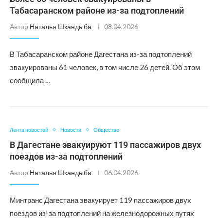
Табасаранском районе из-за подтоплений
Автор
Наталья Шкандыба
08.04.2026
В Табасаранском районе Дагестана из-за подтоплений
эвакуированы 61 человек, в том числе 26 детей. Об этом
сообщила …
Лента новостей
Новости
Общество
В Дагестане эвакуируют 119 пассажиров двух
поездов из-за подтоплений
Автор
Наталья Шкандыба
06.04.2026
Минтранс Дагестана эвакуирует 119 пассажиров двух
поездов из-за подтоплений на железнодорожных путях