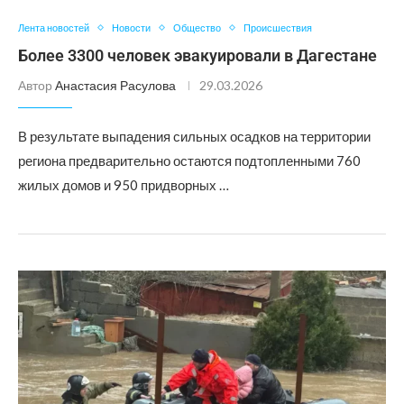
Лента новостей
Новости
Общество
Происшествия
Более 3300 человек эвакуировали в Дагестане
Автор
Анастасия Расулова
29.03.2026
В результате выпадения сильных осадков на территории
региона предварительно остаются подтопленными 760
жилых домов и 950 придворных …