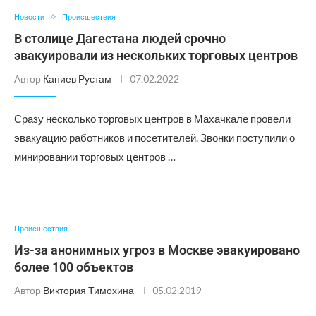
Новости
Происшествия
В столице Дагестана людей срочно
эвакуировали из нескольких торговых центров
Автор
Каниев Рустам
07.02.2022
Сразу несколько торговых центров в Махачкале провели
эвакуацию работников и посетителей. Звонки поступили о
минировании торговых центров …
Происшествия
Из-за анонимных угроз в Москве эвакуировано
более 100 объектов
Автор
Виктория Тимохина
05.02.2019