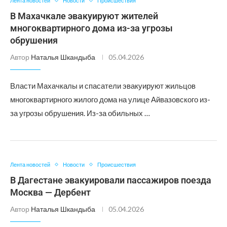
Лента новостей
Новости
Происшествия
В Махачкале эвакуируют жителей
многоквартирного дома из-за угрозы
обрушения
Автор
Наталья Шкандыба
05.04.2026
Власти Махачкалы и спасатели эвакуируют жильцов
многоквартирного жилого дома на улице Айвазовского из-
за угрозы обрушения. Из-за обильных …
Лента новостей
Новости
Происшествия
В Дагестане эвакуировали пассажиров поезда
Москва — Дербент
Автор
Наталья Шкандыба
05.04.2026