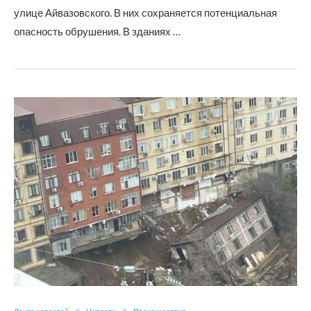
улице Айвазовского. В них сохраняется потенциальная
опасность обрушения. В зданиях …