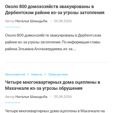
Около 800 домохозяйств эвакуированы в
Дербентском районе из-за угрозы затопления
Автор
Наталья Шкандыба
05.04.2026
Около 800 домохозяйств эвакуированы в Дербентском
районе из-за угрозы затопления. По информации главы
района Эльмана Аллахвердиева, из-за …
Лента новостей
Новости
Происшествия
Четыре многоквартирных дома оцеплены в
Махачкале из-за угрозы обрушения
Автор
Наталья Шкандыба
05.04.2026
Четыре многоквартирных дома оцеплены в Махачкале на