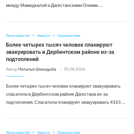
между Мамедкалой и Дагестанскими Огнями. …
Лента новостей
Новости
Происшествия
Более четырех тысяч человек планируют
эвакуировать в Дербентском районе из-за
подтоплений
Автор
Наталья Шкандыба
05.04.2026
Более четырех тысяч человек планируют эвакуировать
спасатели в Дербентском районе Дагестана из-за
подтопления. Спасатели планируют эвакуировать 4165 …
Лента новостей
Новости
Происшествия