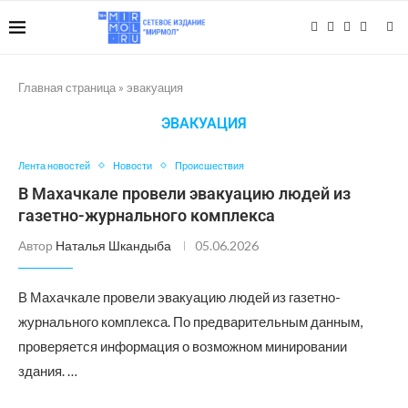
Главная страница
»
эвакуация
ЭВАКУАЦИЯ
Лента новостей
Новости
Происшествия
В Махачкале провели эвакуацию людей из
газетно-журнального комплекса
Автор
Наталья Шкандыба
05.06.2026
В Махачкале провели эвакуацию людей из газетно-
журнального комплекса. По предварительным данным,
проверяется информация о возможном минировании
здания. …