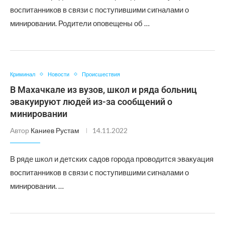
воспитанников в связи с поступившими сигналами о
минировании. Родители оповещены об …
Криминал
Новости
Происшествия
В Махачкале из вузов, школ и ряда больниц
эвакуируют людей из-за сообщений о
минировании
Автор
Каниев Рустам
14.11.2022
В ряде школ и детских садов города проводится эвакуация
воспитанников в связи с поступившими сигналами о
минировании. …