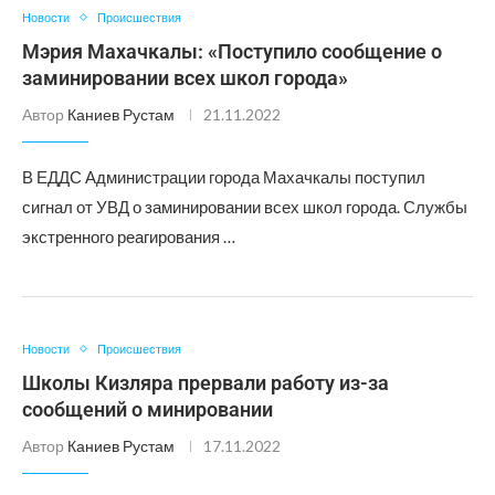
Новости
Происшествия
Мэрия Махачкалы: «Поступило сообщение о
заминировании всех школ города»
Автор
Каниев Рустам
21.11.2022
В ЕДДС Администрации города Махачкалы поступил
сигнал от УВД о заминировании всех школ города. Службы
экстренного реагирования …
Новости
Происшествия
Школы Кизляра прервали работу из-за
сообщений о минировании
Автор
Каниев Рустам
17.11.2022