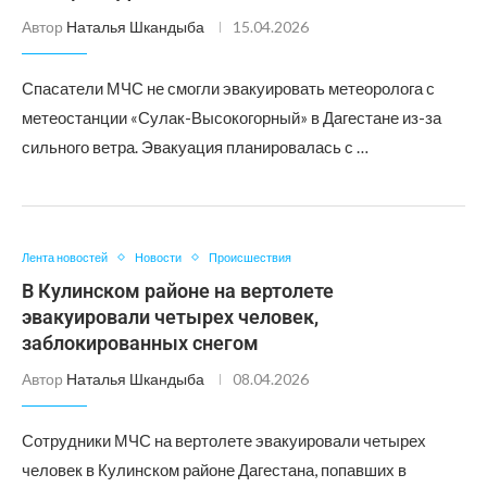
Автор
Наталья Шкандыба
15.04.2026
Спасатели МЧС не смогли эвакуировать метеоролога с
метеостанции «Сулак-Высокогорный» в Дагестане из-за
сильного ветра. Эвакуация планировалась с …
Лента новостей
Новости
Происшествия
В Кулинском районе на вертолете
эвакуировали четырех человек,
заблокированных снегом
Автор
Наталья Шкандыба
08.04.2026
Сотрудники МЧС на вертолете эвакуировали четырех
человек в Кулинском районе Дагестана, попавших в