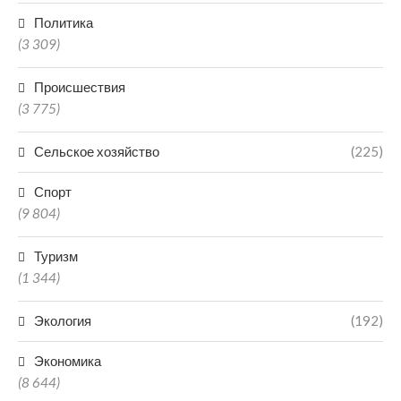
Политика
(3 309)
Происшествия
(3 775)
Сельское хозяйство
(225)
Спорт
(9 804)
Туризм
(1 344)
Экология
(192)
Экономика
(8 644)