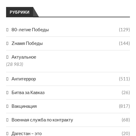
РУБРИКИ
80-летие Победы
(129)
Zнамя Победы
(144)
Актуальное
(28 983)
Антитеррор
(511)
Битва за Кавказ
(26)
Вакцинация
(817)
Военная служба по контракту
(68)
Дагестан – это
(20)