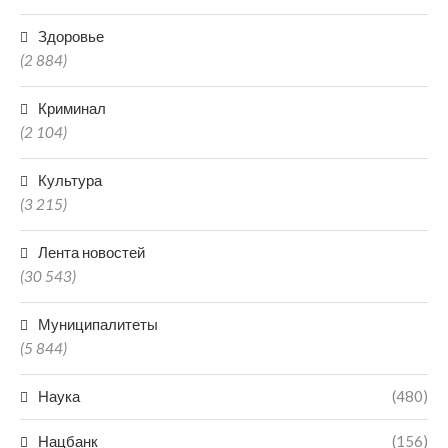
Здоровье
(2 884)
Криминал
(2 104)
Культура
(3 215)
Лента новостей
(30 543)
Муниципалитеты
(5 844)
Наука
(480)
Нацбанк
(156)