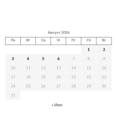
Август 2026
Пн
Вт
Ср
Чт
Пт
Сб
Вс
1
2
3
4
5
6
7
8
9
10
11
12
13
14
15
16
17
18
19
20
21
22
23
24
25
26
27
28
29
30
31
« Июл