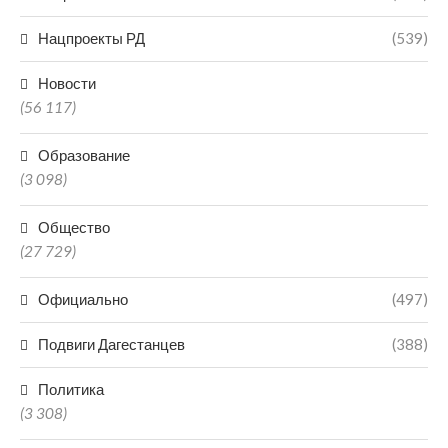
Нацпроекты РД
(539)
Новости
(56 117)
Образование
(3 098)
Общество
(27 729)
Официально
(497)
Подвиги Дагестанцев
(388)
Политика
(3 308)