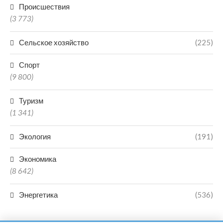
Происшествия
(3 773)
Сельское хозяйство
(225)
Спорт
(9 800)
Туризм
(1 341)
Экология
(191)
Экономика
(8 642)
Энергетика
(536)