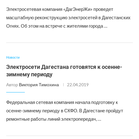
Электросетевая компания «ДагЭнерЖи» проведет
масштабную реконструкцию электросетей в Дагестанских
Огнях. Об этом на встрече с жителями города …
Новости
Электросети Дагестана готовятся к осенне-
зимнему периоду
Автор
Виктория Тимохина
22.04.2019
Федеральная сетевая компания начала подготовку к
осенне-зимнему периоду в СКФО. В Дагестане пройдут
ремонтные работы линий электропередач, …