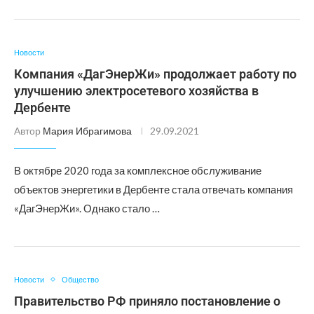
Новости
Компания «ДагЭнерЖи» продолжает работу по
улучшению электросетевого хозяйства в
Дербенте
Автор
Мария Ибрагимова
29.09.2021
В октябре 2020 года за комплексное обслуживание
объектов энергетики в Дербенте стала отвечать компания
«ДагЭнерЖи». Однако стало …
Новости
Общество
Правительство РФ приняло постановление о