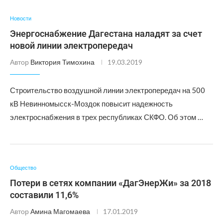
Новости
Энергоснабжение Дагестана наладят за счет
новой линии электропередач
Автор
Виктория Тимохина
19.03.2019
Строительство воздушной линии электропередач на 500
кВ Невинномысск-Моздок повысит надежность
электроснабжения в трех республиках СКФО. Об этом …
Общество
Потери в сетях компании «ДагЭнерЖи» за 2018
составили 11,6%
Автор
Амина Магомаева
17.01.2019