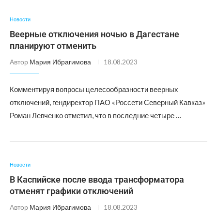
Новости
Веерные отключения ночью в Дагестане
планируют отменить
Автор
Мария Ибрагимова
18.08.2023
Комментируя вопросы целесообразности веерных
отключений, гендиректор ПАО «Россети Северный Кавказ»
Роман Левченко отметил, что в последние четыре …
Новости
В Каспийске после ввода трансформатора
отменят графики отключений
Автор
Мария Ибрагимова
18.08.2023