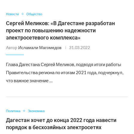
Новости
Общество
Сергей Меликов: «В Дагестане разработан
проект по повышению надежности
электросетевого комплекса»
Автор
Исламали Магомедов
31.03.2022
Глава Дагестана Сергей Меликов, подводя итоги работы
Правительства региона по итогам 2021 года, подчеркнул,
что важное значение …
Политика
Экономика
Дагестан хочет до конца 2022 года навести
порядок в бесхозяйных электросетях