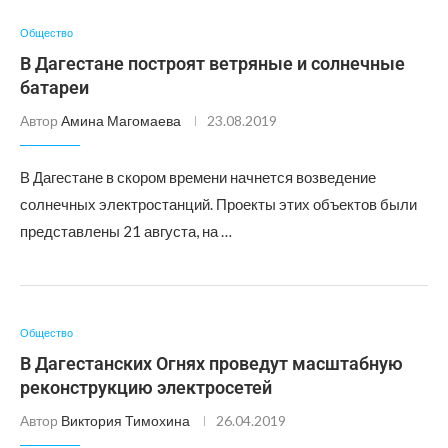
Общество
В Дагестане построят ветряные и солнечные
батареи
Автор
Амина Магомаева
23.08.2019
В Дагестане в скором времени начнется возведение
солнечных электростанций. Проекты этих объектов были
представлены 21 августа, на …
Общество
В Дагестанских Огнях проведут масштабную
реконструкцию электросетей
Автор
Виктория Тимохина
26.04.2019