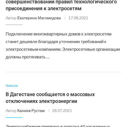
совершенствовании правил технологического
присоединения к электросетям
Автор
Екатерина Магомедова
17.08.2021
Подключение многоквартирных домов к электросетям
станет дешевле благодаря уточнению требований к
электросетевым компаниям. Электросетевые организации
должны протягивать …
Новости
В Дагестане сообщается о массовых
отключениях электроэнергии
Автор
Каниев Рустам
28.07.2021
Энергоснабжение прервано в порядка 60 населенных