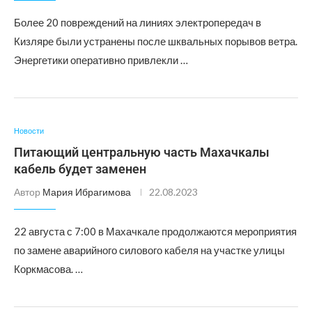
Более 20 повреждений на линиях электропередач в
Кизляре были устранены после шквальных порывов ветра.
Энергетики оперативно привлекли …
Новости
Питающий центральную часть Махачкалы
кабель будет заменен
Автор
Мария Ибрагимова
22.08.2023
22 августа с 7:00 в Махачкале продолжаются мероприятия
по замене аварийного силового кабеля на участке улицы
Коркмасова. …