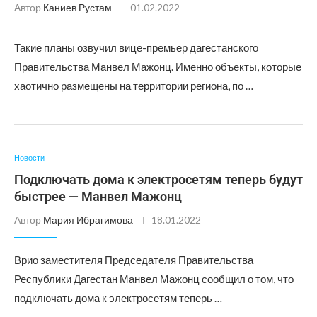
Автор
Каниев Рустам
01.02.2022
Такие планы озвучил вице-премьер дагестанского
Правительства Манвел Мажонц. Именно объекты, которые
хаотично размещены на территории региона, по …
Новости
Подключать дома к электросетям теперь будут
быстрее — Манвел Мажонц
Автор
Мария Ибрагимова
18.01.2022
Врио заместителя Председателя Правительства
Республики Дагестан Манвел Мажонц сообщил о том, что
подключать дома к электросетям теперь …