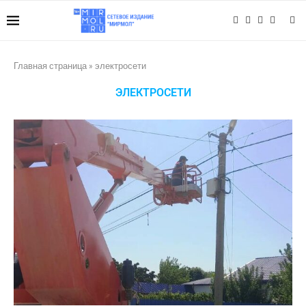
Главная страница
»
электросети
ЭЛЕКТРОСЕТИ