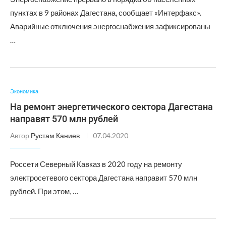
пунктах в 9 районах Дагестана, сообщает «Интерфакс».
Аварийные отключения энергоснабжения зафиксированы
…
Экономика
На ремонт энергетического сектора Дагестана
направят 570 млн рублей
Автор
Рустам Каниев
07.04.2020
Россети Северный Кавказ в 2020 году на ремонту
электросетевого сектора Дагестана направит 570 млн
рублей. При этом, …