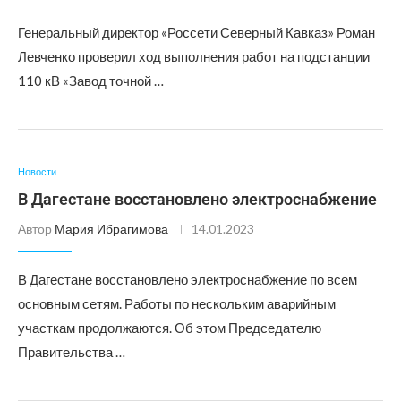
Генеральный директор «Россети Северный Кавказ» Роман
Левченко проверил ход выполнения работ на подстанции
110 кВ «Завод точной …
Новости
В Дагестане восстановлено электроснабжение
Автор
Мария Ибрагимова
14.01.2023
В Дагестане восстановлено электроснабжение по всем
основным сетям. Работы по нескольким аварийным
участкам продолжаются. Об этом Председателю
Правительства …