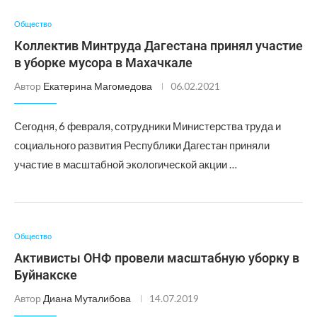
Общество
Коллектив Минтруда Дагестана принял участие
в уборке мусора в Махачкале
Автор
Екатерина Магомедова
06.02.2021
Сегодня, 6 февраля, сотрудники Министерства труда и
социального развития Республики Дагестан приняли
участие в масштабной экологической акции …
Общество
Активисты ОНФ провели масштабную уборку в
Буйнакске
Автор
Диана Муталибова
14.07.2019