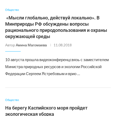
Общество
«Мысли глобально, действуй локально». В
Минприроды РФ обсуждены вопросы
рационального природопользования и охраны
окружающей среды
Автор
Амина Магомаева
11.08.2018
10 августа прошла видеоконференцсвязь с заместителем
Министра природных ресурсов и экологии Российской
Федерации Сергеем Ястребовым и врио …
Общество
На берегу Каспийского моря пройдет
экологическая уборка