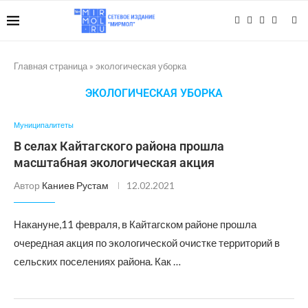
Главная страница
»
экологическая уборка
ЭКОЛОГИЧЕСКАЯ УБОРКА
Муниципалитеты
В селах Кайтагского района прошла
масштабная экологическая акция
Автор
Каниев Рустам
12.02.2021
Накануне,11 февраля, в Кайтагском районе прошла
очередная акция по экологической очистке территорий в
сельских поселениях района. Как …