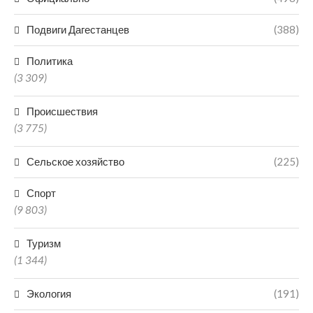
Подвиги Дагестанцев
(388)
Политика
(3 309)
Происшествия
(3 775)
Сельское хозяйство
(225)
Спорт
(9 803)
Туризм
(1 344)
Экология
(191)