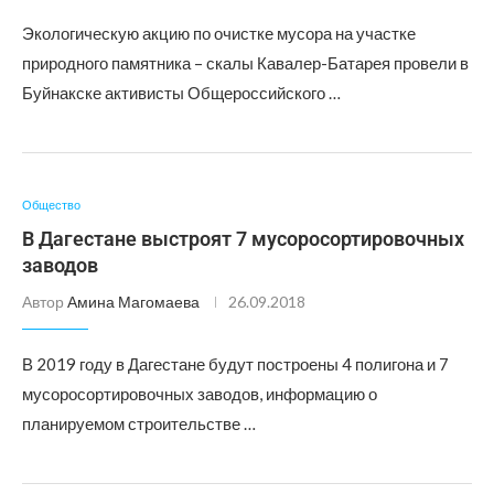
Экологическую акцию по очистке мусора на участке
природного памятника – скалы Кавалер-Батарея провели в
Буйнакске активисты Общероссийского …
Общество
В Дагестане выстроят 7 мусоросортировочных
заводов
Автор
Амина Магомаева
26.09.2018
В 2019 году в Дагестане будут построены 4 полигона и 7
мусоросортировочных заводов, информацию о
планируемом строительстве …